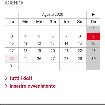
AGENDA
Agosto 2026
Lu
Ma
Me
Gio
Ve
Sa
Do
1
2
3
4
5
6
7
8
9
10
11
12
13
14
15
16
17
18
19
20
21
22
23
24
25
26
27
28
29
30
31
tutti i dati
Inserire avvenimento