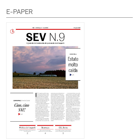
E-PAPER