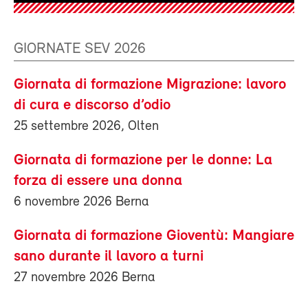
GIORNATE SEV 2026
Giornata di formazione Migrazione: lavoro
di cura e discorso d’odio
25 settembre 2026, Olten
Giornata di formazione per le donne: La
forza di essere una donna
6 novembre 2026 Berna
Giornata di formazione Gioventù: Mangiare
sano durante il lavoro a turni
27 novembre 2026 Berna