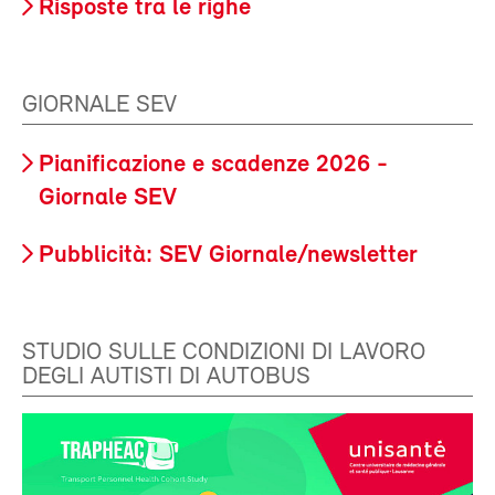
Risposte tra le righe
GIORNALE SEV
Pianificazione e scadenze 2026 -
Giornale SEV
Pubblicità: SEV Giornale/newsletter
STUDIO SULLE CONDIZIONI DI LAVORO
DEGLI AUTISTI DI AUTOBUS