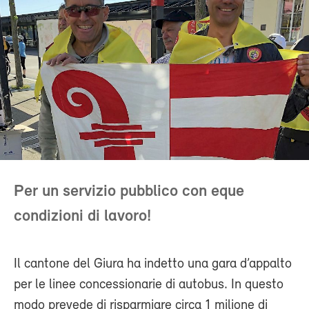
Per un servizio pubblico con eque
condizioni di lavoro!
Il cantone del Giura ha indetto una gara d’appalto
per le linee concessionarie di autobus. In questo
modo prevede di risparmiare circa 1 milione di