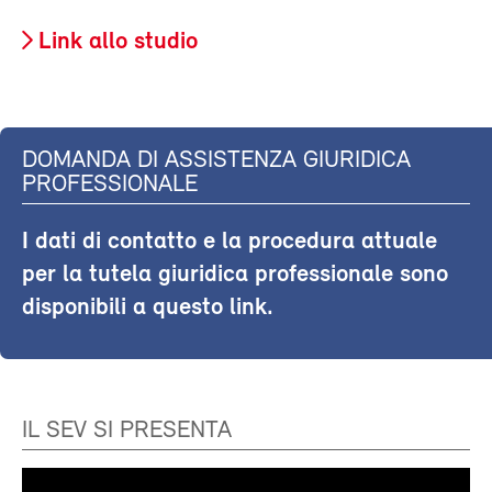
Link allo studio
DOMANDA DI ASSISTENZA GIURIDICA
PROFESSIONALE
I dati di contatto e la procedura attuale
per la tutela giuridica professionale sono
disponibili a questo link.
IL SEV SI PRESENTA