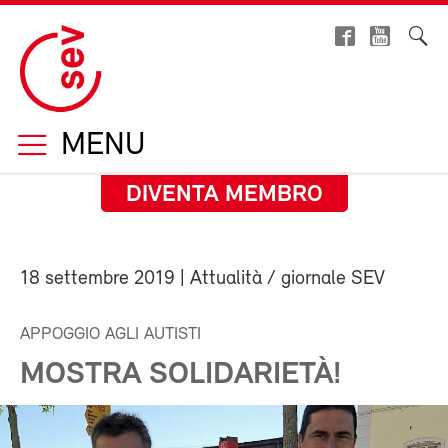
MENU
DIVENTA MEMBRO
18 settembre 2019
| Attualità / giornale SEV
APPOGGIO AGLI AUTISTI
MOSTRA SOLIDARIETÀ!