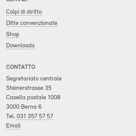
Colpi di diritto
Ditte convenzionate
Shop
Downloads
CONTATTO
Segretariato centrale
Steinerstrasse 35
Casella postale 1008
3000 Berna 6
Tel.
031 357 57 57
Email