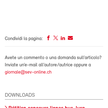
Condividi la pagina:
Avete un commento o una domanda sull’articolo?
Inviate un’e-mail all’autore/autrice oppure a
giornale@sev-online.ch
DOWNLOADS