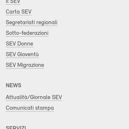
Il SEV
Carta SEV
Segretariati regionali
Sotto-federazioni
SEV Donne
SEV Gioventù
SEV Migrazione
NEWS
Attualità/Giornale SEV
Comunicati stampa
SERVIZI