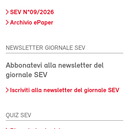
SEV N°09/2026
Archivio ePaper
NEWSLETTER GIORNALE SEV
Abbonatevi alla newsletter del
giornale SEV
Iscriviti alla newsletter del giornale SEV
QUIZ SEV