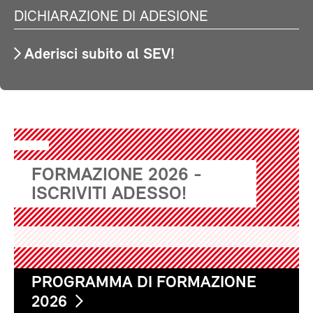
DICHIARAZIONE DI ADESIONE
Aderisci subito al SEV!
FORMAZIONE 2026 -
ISCRIVITI ADESSO!
PROGRAMMA DI FORMAZIONE
2026