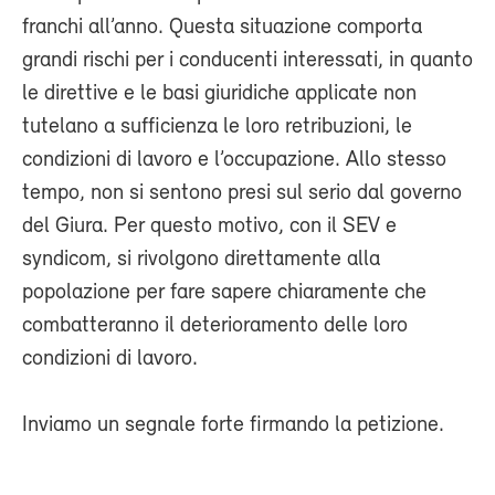
franchi all’anno. Questa situazione comporta
grandi rischi per i conducenti interessati, in quanto
le direttive e le basi giuridiche applicate non
tutelano a sufficienza le loro retribuzioni, le
condizioni di lavoro e l’occupazione. Allo stesso
tempo, non si sentono presi sul serio dal governo
del Giura. Per questo motivo, con il SEV e
syndicom, si rivolgono direttamente alla
popolazione per fare sapere chiaramente che
combatteranno il deterioramento delle loro
condizioni di lavoro.
Inviamo un segnale forte firmando la petizione.