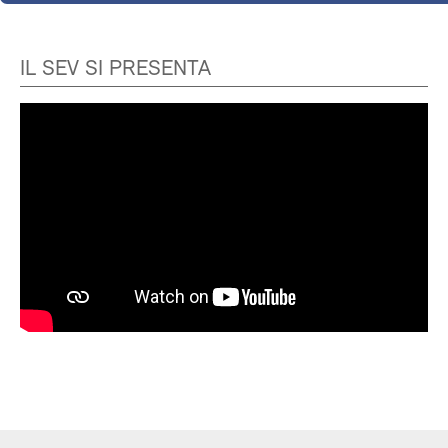
IL SEV SI PRESENTA