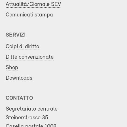
Attualità/Giornale SEV
Comunicati stampa
SERVIZI
Colpi di diritto
Ditte convenzionate
Shop
Downloads
CONTATTO
Segretariato centrale
Steinerstrasse 35
Casella postale 1008