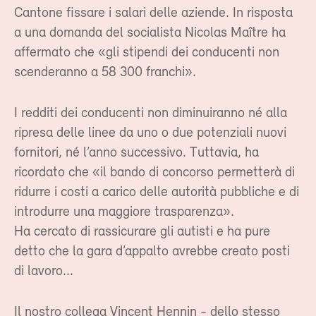
Cantone fissare i salari delle aziende. In risposta
a una domanda del socialista Nicolas Maître ha
affermato che «gli stipendi dei conducenti non
scenderanno a 58 300 franchi».
I redditi dei conducenti non diminuiranno né alla
ripresa delle linee da uno o due potenziali nuovi
fornitori, né l’anno successivo. Tuttavia, ha
ricordato che «il bando di concorso permetterà di
ridurre i costi a carico delle autorità pubbliche e di
introdurre una maggiore trasparenza».
Ha cercato di rassicurare gli autisti e ha pure
detto che la gara d’appalto avrebbe creato posti
di lavoro...
Il nostro collega Vincent Hennin - dello stesso