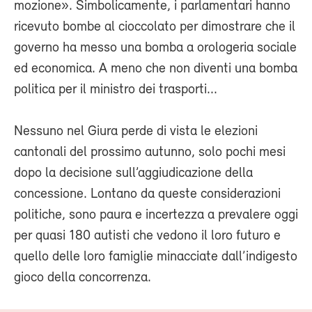
mozione». Simbolicamente, i parlamentari hanno
ricevuto bombe al cioccolato per dimostrare che il
governo ha messo una bomba a orologeria sociale
ed economica. A meno che non diventi una bomba
politica per il ministro dei trasporti...
Nessuno nel Giura perde di vista le elezioni
cantonali del prossimo autunno, solo pochi mesi
dopo la decisione sull’aggiudicazione della
concessione. Lontano da queste considerazioni
politiche, sono paura e incertezza a prevalere oggi
per quasi 180 autisti che vedono il loro futuro e
quello delle loro famiglie minacciate dall’indigesto
gioco della concorrenza.