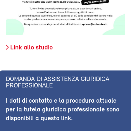
Link allo studio
DOMANDA DI ASSISTENZA GIURIDICA
PROFESSIONALE
I dati di contatto e la procedura attuale
per la tutela giuridica professionale sono
disponibili a questo link.