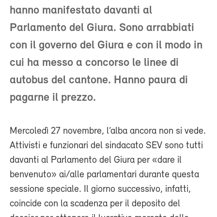
hanno manifestato davanti al
Parlamento del Giura. Sono arrabbiati
con il governo del Giura e con il modo in
cui ha messo a concorso le linee di
autobus del cantone. Hanno paura di
pagarne il prezzo.
Mercoledì 27 novembre, l’alba ancora non si vede.
Attivisti e funzionari del sindacato SEV sono tutti
davanti al Parlamento del Giura per «dare il
benvenuto» ai/alle parlamentari durante questa
sessione speciale. Il giorno successivo, infatti,
coincide con la scadenza per il deposito del