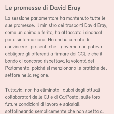
Le promesse di David Eray
La sessione parlamentare ha mantenuto tutte le
sue promesse. Il ministro dei trasporti David Eray,
come un animale ferito, ha attaccato i sindacati
per disinformazione. Ha anche cercato di
convincere i presenti che il governo non poteva
obbligare gli offerenti a firmare dei CCL e che il
bando di concorso rispettava la volontà del
Parlamento, poiché si menzionano le pratiche del
settore nella regione.
Tuttavia, non ha eliminato i dubbi degli attuali
collaboratori delle CJ e di CarPostal sulle loro
future condizioni di lavoro e salariali,
sottolineando semplicemente che non spetta al