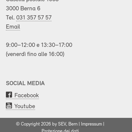
3000 Berna 6
Tel.
031 357 57 57
Email
9:00–12:00 e 13:30–17:00
(venerdì fino alle 16:00)
SOCIAL MEDIA
Facebook
Youtube
© Copyright 2026 by SEV, Bern |
Impressum
|
Protezione dei dati