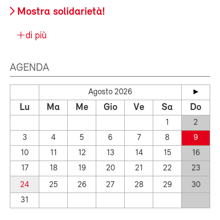
Mostra solidarietà!
di più
AGENDA
Agosto 2026
Lu
Ma
Me
Gio
Ve
Sa
Do
1
2
3
4
5
6
7
8
9
10
11
12
13
14
15
16
17
18
19
20
21
22
23
24
25
26
27
28
29
30
31