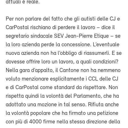
attuali è reale.
Per non parlare del fatto che gli autisti delle CJ e
CarPostal rischiano di perdere il lavoro – dice il
segretario sindacale SEV Jean-Pierre Etique – se
la loro azienda perde la concessione. L’eventuale
nuova azienda non ha l’obbligo di riassumerli. E se
dovesse offrire loro un lavoro, a quali condizioni?
Nella gara d’appalto, il Cantone non ha nemmeno
voluto menzionare esplicitamente i CCL delle CJ
e di CarPostal come standard da rispettare. Non
rispetta quindi la volontà del Parlamento, che ha
adottato una mozione in tal senso. Rifiuta anche
la volontà popolare che ha firmato una petizione
con più di 4000 firme nella stessa direzione della