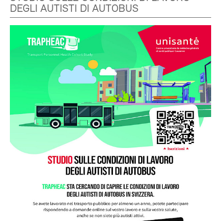
DEGLI AUTISTI DI AUTOBUS