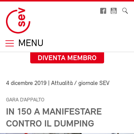
MENU
DIVENTA MEMBRO
4 dicembre 2019
| Attualità / giornale SEV
GARA D’APPALTO
IN 150 A MANIFESTARE
CONTRO IL DUMPING