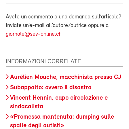
Avete un commento o una domanda sull’articolo?
Inviate un’e-mail all’autore/autrice oppure a
giornale@sev-online.ch
INFORMAZIONI CORRELATE
Aurélien Mouche, macchinista presso CJ
Subappalto: ovvero il disastro
Vincent Hennin, capo circolazione e
sindacalista
«Promessa mantenuta: dumping sulle
spalle degli autisti»