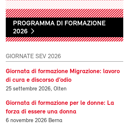
PROGRAMMA DI FORMAZIONE
2026
GIORNATE SEV 2026
Giornata di formazione Migrazione: lavoro
di cura e discorso d’odio
25 settembre 2026, Olten
Giornata di formazione per le donne: La
forza di essere una donna
6 novembre 2026 Berna