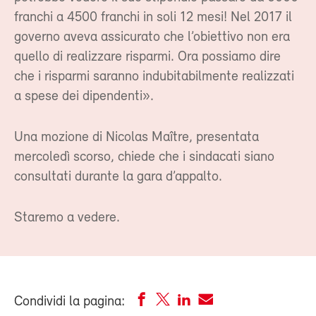
franchi a 4500 franchi in soli 12 mesi! Nel 2017 il
governo aveva assicurato che l’obiettivo non era
quello di realizzare risparmi. Ora possiamo dire
che i risparmi saranno indubitabilmente realizzati
a spese dei dipendenti».
Una mozione di Nicolas Maître, presentata
mercoledì scorso, chiede che i sindacati siano
consultati durante la gara d’appalto.
Staremo a vedere.
Condividi la pagina: