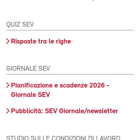
QUIZ SEV
Risposte tra le righe
GIORNALE SEV
Pianificazione e scadenze 2026 -
Giornale SEV
Pubblicità: SEV Giornale/newsletter
STUDIO SULLE CONDIZIONI DI LAVORO