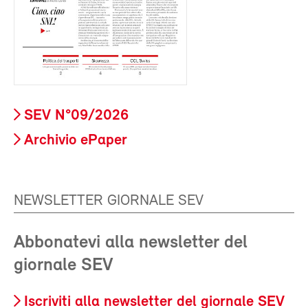
SEV N°09/2026
Archivio ePaper
NEWSLETTER GIORNALE SEV
Abbonatevi alla newsletter del
giornale SEV
Iscriviti alla newsletter del giornale SEV