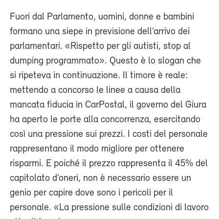
Fuori dal Parlamento, uomini, donne e bambini
formano una siepe in previsione dell’arrivo dei
parlamentari. «Rispetto per gli autisti, stop al
dumping programmato». Questo è lo slogan che
si ripeteva in continuazione. Il timore è reale:
mettendo a concorso le linee a causa della
mancata fiducia in CarPostal, il governo del Giura
ha aperto le porte alla concorrenza, esercitando
così una pressione sui prezzi. I costi del personale
rappresentano il modo migliore per ottenere
risparmi. E poiché il prezzo rappresenta il 45% del
capitolato d’oneri, non è necessario essere un
genio per capire dove sono i pericoli per il
personale. «La pressione sulle condizioni di lavoro