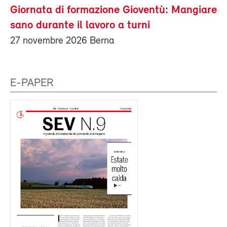
Giornata di formazione Gioventù: Mangiare
sano durante il lavoro a turni
27 novembre 2026 Berna
E-PAPER