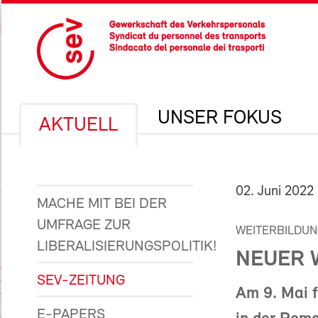
UNSER FOKUS
AKTUELL
02. Juni 2022
MACHE MIT BEI DER
UMFRAGE ZUR
WEITERBILDU
LIBERALISIERUNGSPOLITIK!
NEUER 
SEV-ZEITUNG
Am 9. Mai 
E-PAPERS