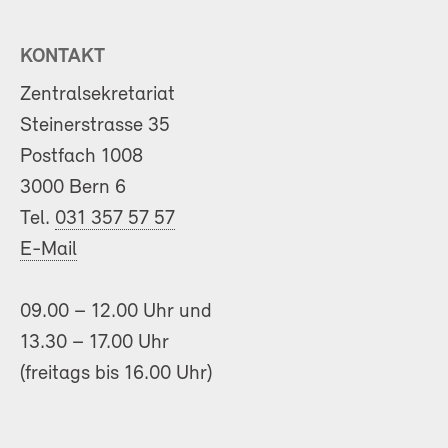
KONTAKT
Zentralsekretariat
Steinerstrasse 35
Postfach 1008
3000 Bern 6
Tel.
031 357 57 57
E-Mail
09.00 – 12.00 Uhr und
13.30 – 17.00 Uhr
(freitags bis 16.00 Uhr)