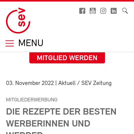
MENU
MITGLIED WERDEN
03. November 2022
| Aktuell / SEV Zeitung
MITGLIEDERWERBUNG
DIE REZEPTE DER BESTEN
WERBERINNEN UND