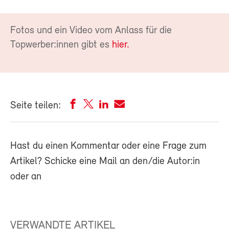
Fotos und ein Video vom Anlass für die
Topwerber:innen gibt es
hier.
Seite teilen:
Hast du einen Kommentar oder eine Frage zum
Artikel? Schicke eine Mail an den/die Autor:in
oder an
VERWANDTE ARTIKEL