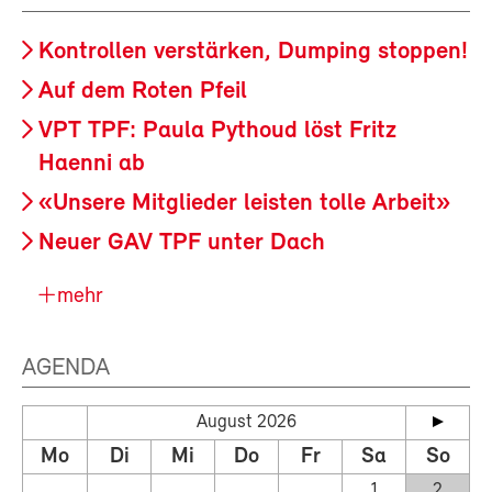
Kontrollen verstärken, Dumping stoppen!
Auf dem Roten Pfeil
VPT TPF: Paula Pythoud löst Fritz
Haenni ab
«Unsere Mitglieder leisten tolle Arbeit»
Neuer GAV TPF unter Dach
mehr
AGENDA
August 2026
Mo
Di
Mi
Do
Fr
Sa
So
1
2