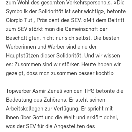
zum Wohl des gesamten Verkehrspersonals. «Die
Symbolik der Solidarität ist sehr wichtig», betonte
Giorgio Tuti, Präsident des SEV. «Mit dem Beitritt
zum SEV stärkt man die Gemeinschaft der
Beschäftigten, nicht nur sich selbst. Die besten
Werberinnen und Werber sind eine der
Hauptstützen dieser Solidarität. Und wir wissen
es: Zusammen sind wir stärker. Heute haben wir
gezeigt, dass man zusammen besser kocht!»
Topwerber Asmir Zeneli von den TPG betonte die
Bedeutung des Zuhörens. Er steht seinen
Arbeitskollegen zur Verfügung. Er spricht mit
ihnen über Gott und die Welt und erklärt dabei,
was der SEV für die Angestellten des