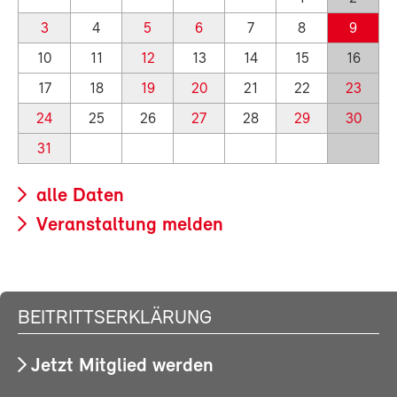
3
4
5
6
7
8
9
10
11
12
13
14
15
16
17
18
19
20
21
22
23
24
25
26
27
28
29
30
31
alle Daten
Veranstaltung melden
BEITRITTSERKLÄRUNG
Jetzt Mitglied werden