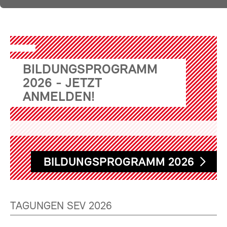
BILDUNGSPROGRAMM
2026 - JETZT
ANMELDEN!
BILDUNGSPROGRAMM 2026
TAGUNGEN SEV 2026