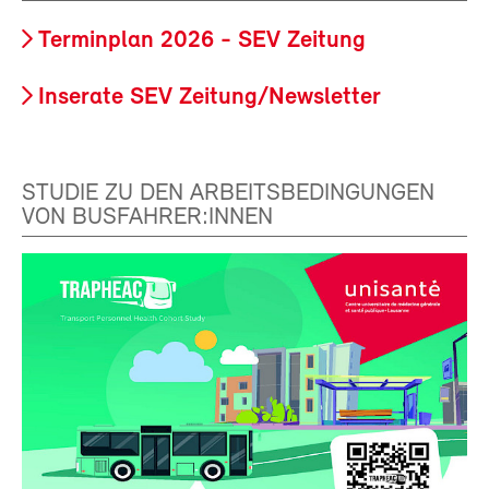
Terminplan 2026 - SEV Zeitung
Inserate SEV Zeitung/Newsletter
STUDIE ZU DEN ARBEITSBEDINGUNGEN
VON BUSFAHRER:INNEN