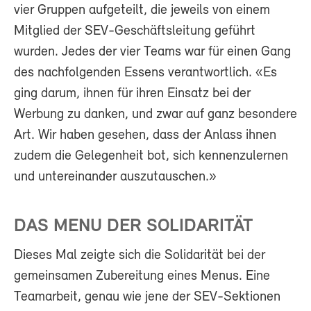
vier Gruppen aufgeteilt, die jeweils von einem
Mitglied der SEV-Geschäftsleitung geführt
wurden. Jedes der vier Teams war für einen Gang
des nachfolgenden Essens verantwortlich. «Es
ging darum, ihnen für ihren Einsatz bei der
Werbung zu danken, und zwar auf ganz besondere
Art. Wir haben gesehen, dass der Anlass ihnen
zudem die Gelegenheit bot, sich kennenzulernen
und untereinander auszutauschen.»
DAS MENU DER SOLIDARITÄT
Dieses Mal zeigte sich die Solidarität bei der
gemeinsamen Zubereitung eines Menus. Eine
Teamarbeit, genau wie jene der SEV-Sektionen