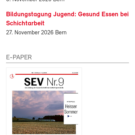
Bildungstagung Jugend: Gesund Essen bei
Schichtarbeit
27. November 2026 Bern
E-PAPER