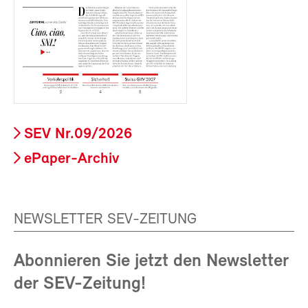
SEV Nr.09/2026
ePaper-Archiv
NEWSLETTER SEV-ZEITUNG
Abonnieren Sie jetzt den Newsletter
der SEV-Zeitung!