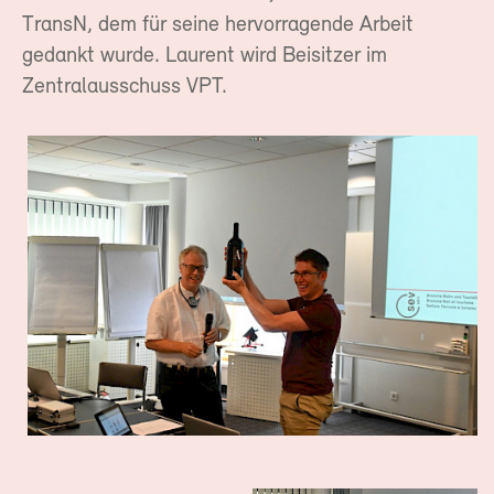
TransN, dem für seine hervorragende Arbeit
gedankt wurde. Laurent wird Beisitzer im
Zentralausschuss VPT.