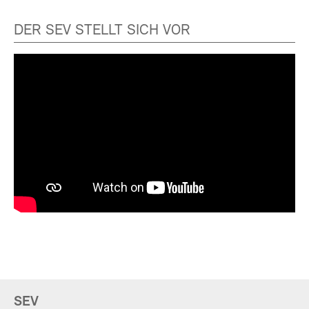
DER SEV STELLT SICH VOR
SEV