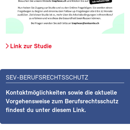
Link zur Studie
SEV-BERUFSRECHTSSCHUTZ
Kontaktmöglichkeiten sowie die aktuelle
Vorgehensweise zum Berufsrechtsschutz
findest du unter diesem Link.