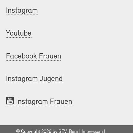
Instagram
Youtube
Facebook Frauen
Instagram Jugend
Instagram Frauen
© Copyright 2026 by SEV, Bern |
Impressum
|