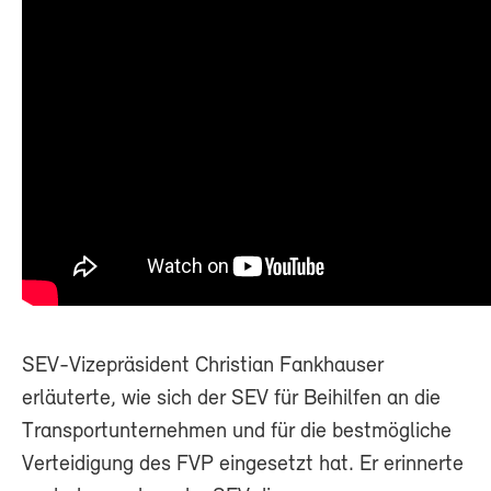
SEV-Vizepräsident Christian Fankhauser
erläuterte, wie sich der SEV für Beihilfen an die
Transportunternehmen und für die bestmögliche
Verteidigung des FVP eingesetzt hat. Er erinnerte