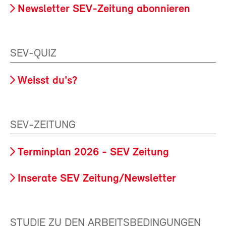
Newsletter SEV-Zeitung abonnieren
SEV-QUIZ
Weisst du's?
SEV-ZEITUNG
Terminplan 2026 - SEV Zeitung
Inserate SEV Zeitung/Newsletter
STUDIE ZU DEN ARBEITSBEDINGUNGEN