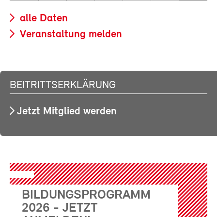
alle Daten
Veranstaltung melden
BEITRITTSERKLÄRUNG
Jetzt Mitglied werden
BILDUNGSPROGRAMM
2026 - JETZT