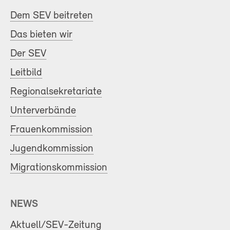
Dem SEV beitreten
Das bieten wir
Der SEV
Leitbild
Regionalsekretariate
Unterverbände
Frauenkommission
Jugendkommission
Migrationskommission
NEWS
Aktuell/SEV-Zeitung