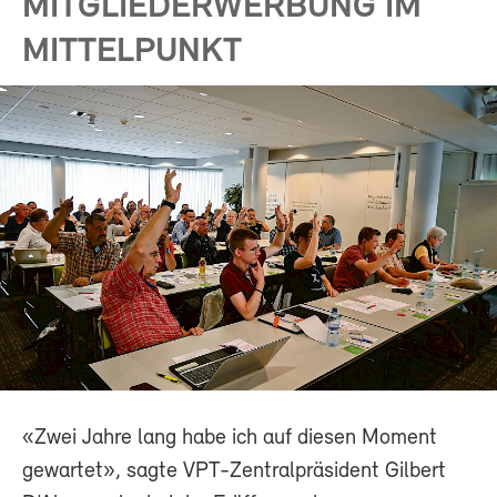
MITGLIEDERWERBUNG IM
MITTELPUNKT
«Zwei Jahre lang habe ich auf diesen Moment
gewartet», sagte VPT-Zentralpräsident Gilbert