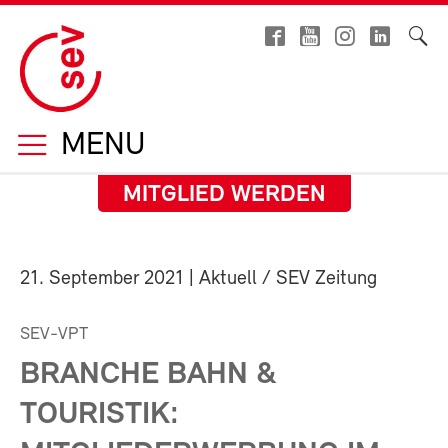
MENU
MITGLIED WERDEN
21. September 2021
| Aktuell / SEV Zeitung
SEV-VPT
BRANCHE BAHN &
TOURISTIK: