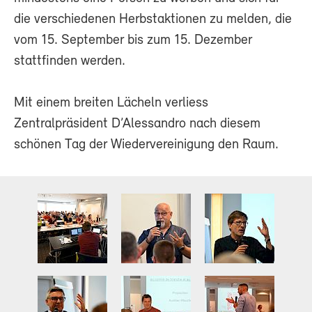
die verschiedenen Herbstaktionen zu melden, die
vom 15. September bis zum 15. Dezember
stattfinden werden.
Mit einem breiten Lächeln verliess
Zentralpräsident D’Alessandro nach diesem
schönen Tag der Wiedervereinigung den Raum.