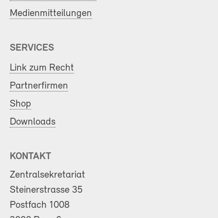
Medienmitteilungen
SERVICES
Link zum Recht
Partnerfirmen
Shop
Downloads
KONTAKT
Zentralsekretariat
Steinerstrasse 35
Postfach 1008