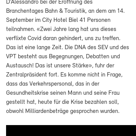
D’Alessandro bei der Eröffnung des
Branchentages Bahn & Touristik, an dem am 14.
September im City Hotel Biel 41 Personen
teilnahmen. «Zwei Jahre lang hat uns dieses
verflixte Covid daran gehindert, uns zu treffen.
Das ist eine lange Zeit. Die DNA des SEV und des
VPT besteht aus Begegnungen, Debatten und
Austausch! Das ist unsere Stärke», fuhr der
Zentralpräsident fort. Es komme nicht in Frage,
dass das Verkehrspersonal, das in der
Gesundheitskrise seinen Mann und seine Frau
gestellt hat, heute für die Krise bezahlen soll,
obwohl Milliardenbeträge gesprochen wurden.