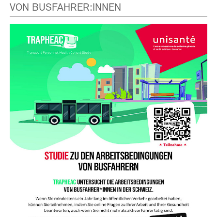
VON BUSFAHRER:INNEN