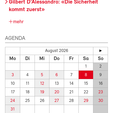
Gilbert D’Alessandro: «Die Sicherheit
kommt zuerst»
mehr
AGENDA
August 2026
Mo
Di
Mi
Do
Fr
Sa
So
1
2
3
4
5
6
7
8
9
10
11
12
13
14
15
16
17
18
19
20
21
22
23
24
25
26
27
28
29
30
31