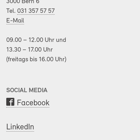
3000 Bern 6
Tel.
031 357 57 57
E-Mail
09.00 – 12.00 Uhr und
13.30 – 17.00 Uhr
(freitags bis 16.00 Uhr)
SOCIAL MEDIA
Facebook
LinkedIn