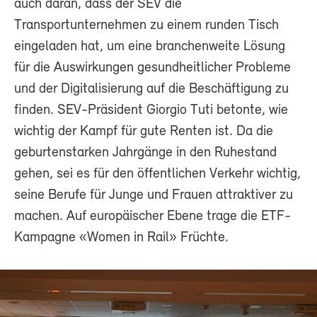
auch daran, dass der SEV die
Transportunternehmen zu einem runden Tisch
eingeladen hat, um eine branchenweite Lösung
für die Auswirkungen gesundheitlicher Probleme
und der Digitalisierung auf die Beschäftigung zu
finden. SEV-Präsident Giorgio Tuti betonte, wie
wichtig der Kampf für gute Renten ist. Da die
geburtenstarken Jahrgänge in den Ruhestand
gehen, sei es für den öffentlichen Verkehr wichtig,
seine Berufe für Junge und Frauen attraktiver zu
machen. Auf europäischer Ebene trage die ETF-
Kampagne «Women in Rail» Früchte.