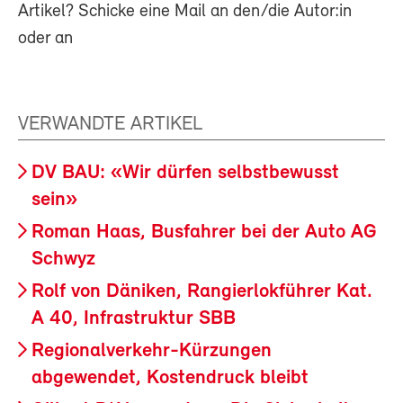
Artikel? Schicke eine Mail an den/die Autor:in
oder an
VERWANDTE ARTIKEL
DV BAU: «Wir dürfen selbstbewusst
sein»
Roman Haas, Busfahrer bei der Auto AG
Schwyz
Rolf von Däniken, Rangierlokführer Kat.
A 40, Infrastruktur SBB
Regionalverkehr-Kürzungen
abgewendet, Kostendruck bleibt