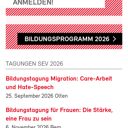
ANMELDEN!
BILDUNGSPROGRAMM 2026
TAGUNGEN SEV 2026
Bildungstagung Migration: Care-Arbeit
und Hate-Speech
25. September 2026 Olten
Bildungstagung für Frauen: Die Stärke,
eine Frau zu sein
6. November 2026 Bern