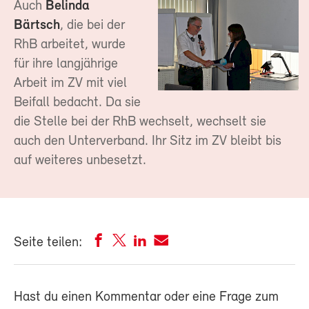
Auch
Belinda
Bärtsch
, die bei der
RhB arbeitet, wurde
für ihre langjährige
Arbeit im ZV mit viel
Beifall bedacht. Da sie
die Stelle bei der RhB wechselt, wechselt sie
auch den Unterverband. Ihr Sitz im ZV bleibt bis
auf weiteres unbesetzt.
Seite teilen:
Hast du einen Kommentar oder eine Frage zum