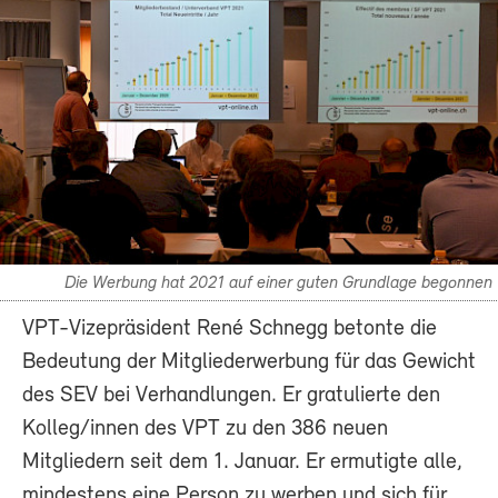
Die Werbung hat 2021 auf einer guten Grundlage begonnen
VPT-Vizepräsident René Schnegg betonte die
Bedeutung der Mitgliederwerbung für das Gewicht
des SEV bei Verhandlungen. Er gratulierte den
Kolleg/innen des VPT zu den 386 neuen
Mitgliedern seit dem 1. Januar. Er ermutigte alle,
mindestens eine Person zu werben und sich für