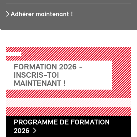
Adhérer maintenant !
FORMATION 2026 -
INSCRIS-TOI
MAINTENANT !
PROGRAMME DE FORMATION
2026