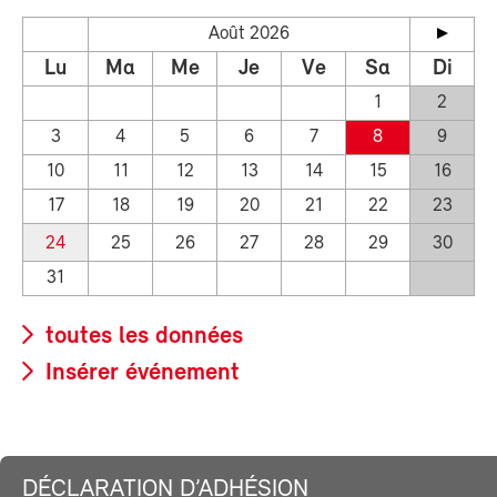
Août 2026
Lu
Ma
Me
Je
Ve
Sa
Di
1
2
3
4
5
6
7
8
9
10
11
12
13
14
15
16
17
18
19
20
21
22
23
24
25
26
27
28
29
30
31
toutes les données
Insérer événement
DÉCLARATION D’ADHÉSION