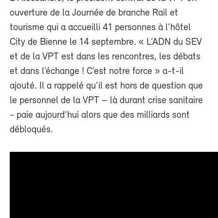
ouverture de la Journée de branche Rail et
tourisme qui a accueilli 41 personnes à l’hôtel
City de Bienne le 14 septembre. « L’ADN du SEV
et de la VPT est dans les rencontres, les débats
et dans l’échange ! C’est notre force » a-t-il
ajouté. Il a rappelé qu’il est hors de question que
le personnel de la VPT – là durant crise sanitaire
- paie aujourd’hui alors que des milliards sont
débloqués.