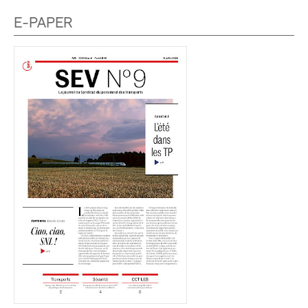
E-PAPER