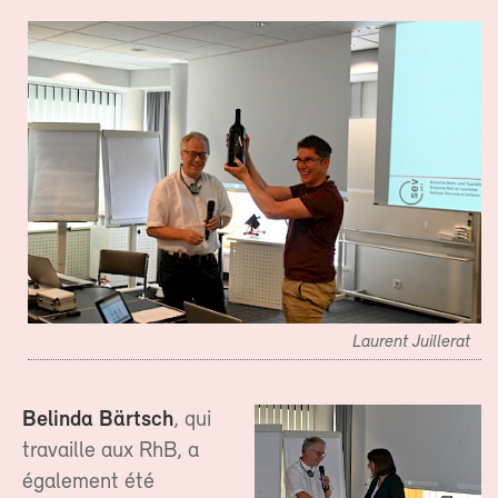
Laurent Juillerat
Belinda Bärtsch
, qui
travaille aux RhB, a
également été