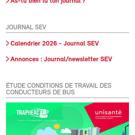
As-tu bien lu ton journal ?
JOURNAL SEV
Calendrier 2026 - Journal SEV
Annonces : Journal/newsletter SEV
ÉTUDE CONDITIONS DE TRAVAIL DES
CONDUCTEURS DE BUS