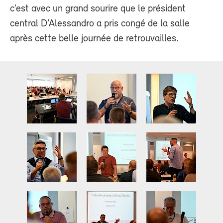
c’est avec un grand sourire que le président
central D’Alessandro a pris congé de la salle
après cette belle journée de retrouvailles.