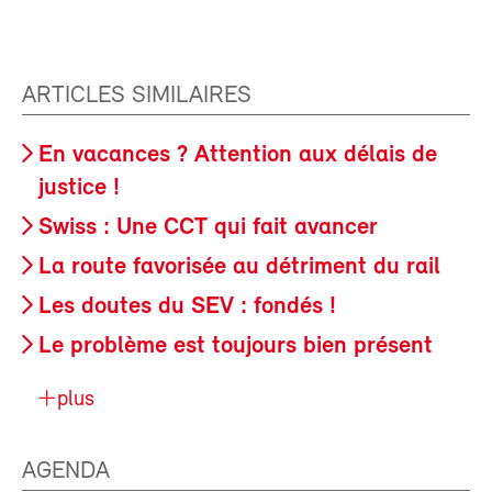
ARTICLES SIMILAIRES
En vacances ? Attention aux délais de
justice !
Swiss : Une CCT qui fait avancer
La route favorisée au détriment du rail
Les doutes du SEV : fondés !
Le problème est toujours bien présent
plus
AGENDA