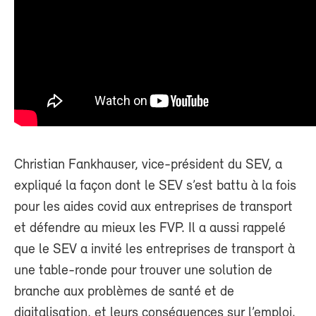
Christian Fankhauser, vice-président du SEV, a
expliqué la façon dont le SEV s’est battu à la fois
pour les aides covid aux entreprises de transport
et défendre au mieux les FVP. Il a aussi rappelé
que le SEV a invité les entreprises de transport à
une table-ronde pour trouver une solution de
branche aux problèmes de santé et de
digitalisation, et leurs conséquences sur l’emploi.