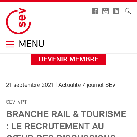
MENU
DEVENIR MEMBRE
21 septembre 2021
| Actualité / journal SEV
SEV-VPT
BRANCHE RAIL & TOURISME
: LE RECRUTEMENT AU