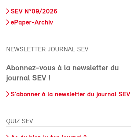
SEV N°09/2026
ePaper-Archiv
NEWSLETTER JOURNAL SEV
Abonnez-vous à la newsletter du
journal SEV !
S'abonner à la newsletter du journal SEV
QUIZ SEV