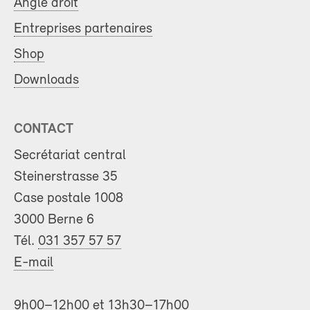
Angle droit
Entreprises partenaires
Shop
Downloads
CONTACT
Secrétariat central
Steinerstrasse 35
Case postale 1008
3000 Berne 6
Tél.
031 357 57 57
E-mail
9h00–12h00 et 13h30–17h00