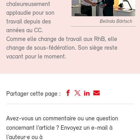
chaleureusement
applaudie pour son
travail depuis des
Belinda Bärtsch
années au CC.
Comme elle change de travail aux RhB, elle
change de sous-fédération. Son siège reste
vacant pour le moment.
Partager cette page :
Avez-vous un commentaire ou une question
concernant l’article ? Envoyez un e-mail à
l’auteur·e ou à