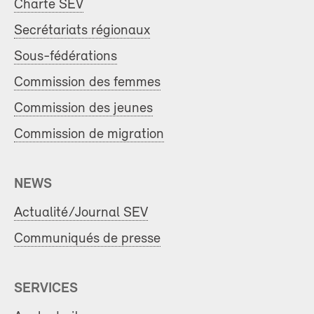
Charte SEV
Secrétariats régionaux
Sous-fédérations
Commission des femmes
Commission des jeunes
Commission de migration
NEWS
Actualité/Journal SEV
Communiqués de presse
SERVICES