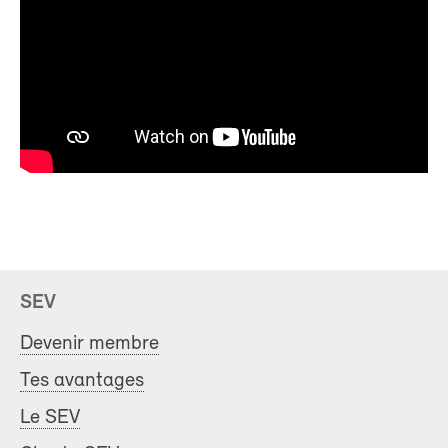
SEV
Devenir membre
Tes avantages
Le SEV