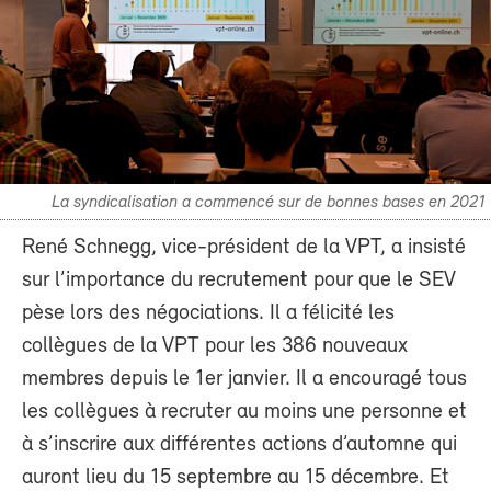
La syndicalisation a commencé sur de bonnes bases en 2021
René Schnegg, vice-président de la VPT, a insisté
sur l’importance du recrutement pour que le SEV
pèse lors des négociations. Il a félicité les
collègues de la VPT pour les 386 nouveaux
membres depuis le 1er janvier. Il a encouragé tous
les collègues à recruter au moins une personne et
à s’inscrire aux différentes actions d’automne qui
auront lieu du 15 septembre au 15 décembre. Et