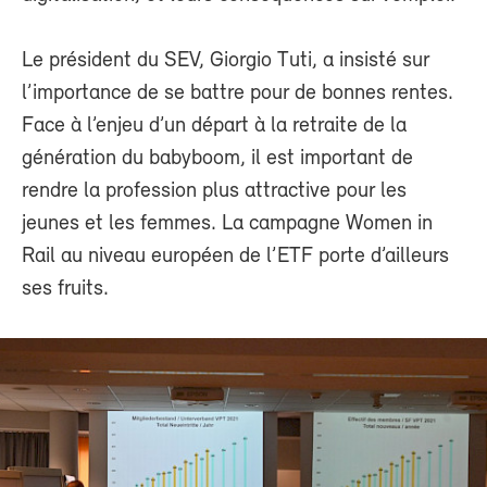
Le président du SEV, Giorgio Tuti, a insisté sur
l’importance de se battre pour de bonnes rentes.
Face à l’enjeu d’un départ à la retraite de la
génération du babyboom, il est important de
rendre la profession plus attractive pour les
jeunes et les femmes. La campagne Women in
Rail au niveau européen de l’ETF porte d’ailleurs
ses fruits.