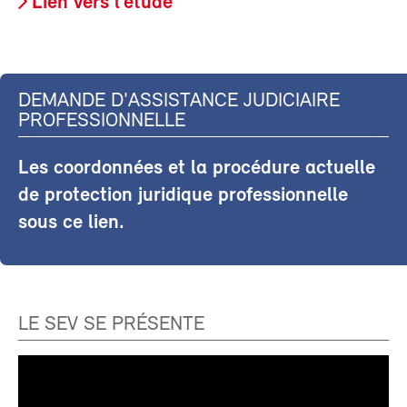
Lien vers l’étude
DEMANDE D'ASSISTANCE JUDICIAIRE
PROFESSIONNELLE
Les coordonnées et la procédure actuelle
de protection juridique professionnelle
sous ce lien.
LE SEV SE PRÉSENTE