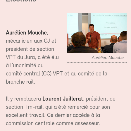
Aurélien Mouche
,
mécanicien aux CJ et
président de section
VPT du Jura, a été élu
Aurélien Mouche
à l’unanimité au
comité central (CC) VPT et au comité de la
branche rail.
Il y remplacera
Laurent Juillerat
, président de
section Trn-rail, qui a été remercié pour son
excellent travail. Ce dernier accède à la
commission centrale comme assesseur.