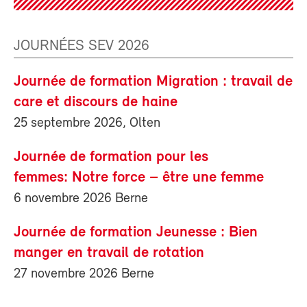
JOURNÉES SEV 2026
Journée de formation Migration : travail de
care et discours de haine
25 septembre 2026, Olten
Journée de formation pour les
femmes: Notre force – être une femme
6 novembre 2026 Berne
Journée de formation Jeunesse : Bien
manger en travail de rotation
27 novembre 2026 Berne