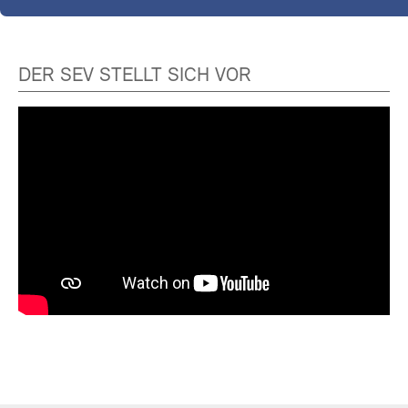
DER SEV STELLT SICH VOR