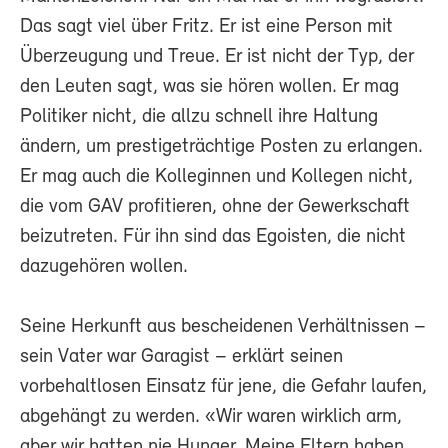
Das sagt viel über Fritz. Er ist eine Person mit
Überzeugung und Treue. Er ist nicht der Typ, der
den Leuten sagt, was sie hören wollen. Er mag
Politiker nicht, die allzu schnell ihre Haltung
ändern, um prestigeträchtige Posten zu erlangen.
Er mag auch die Kolleginnen und Kollegen nicht,
die vom GAV profitieren, ohne der Gewerkschaft
beizutreten. Für ihn sind das Egoisten, die nicht
dazugehören wollen.
Seine Herkunft aus bescheidenen Verhältnissen –
sein Vater war Garagist – erklärt seinen
vorbehaltlosen Einsatz für jene, die Gefahr laufen,
abgehängt zu werden. «Wir waren wirklich arm,
aber wir hatten nie Hunger. Meine Eltern haben