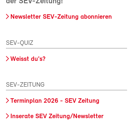
der SEV-Zeitung!
Newsletter SEV-Zeitung abonnieren
SEV-QUIZ
Weisst du's?
SEV-ZEITUNG
Terminplan 2026 - SEV Zeitung
Inserate SEV Zeitung/Newsletter