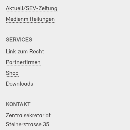
Aktuell/SEV-Zeitung
Medienmitteilungen
SERVICES
Link zum Recht
Partnerfirmen
Shop
Downloads
KONTAKT
Zentralsekretariat
Steinerstrasse 35