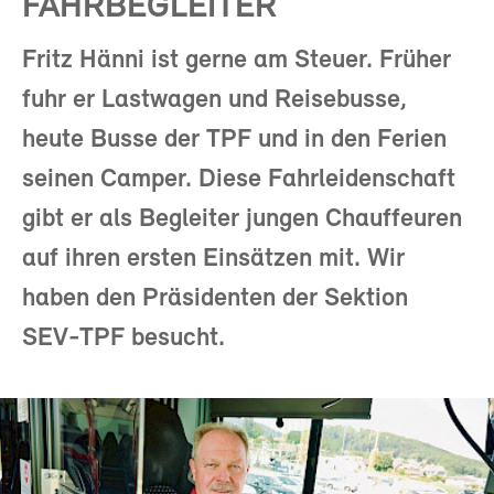
FAHRBEGLEITER
Fritz Hänni ist gerne am Steuer. Früher
fuhr er Lastwagen und Reisebusse,
heute Busse der TPF und in den Ferien
seinen Camper. Diese Fahrleidenschaft
gibt er als Begleiter jungen Chauffeuren
auf ihren ersten Einsätzen mit. Wir
haben den Präsidenten der Sektion
SEV-TPF besucht.