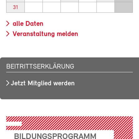
31
alle Daten
Veranstaltung melden
BEITRITTSERKLÄRUNG
Jetzt Mitglied werden
BILDUNGSPROGRAMM