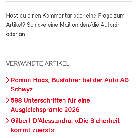
Hast du einen Kommentar oder eine Frage zum
Artikel? Schicke eine Mail an den/die Autor:in
oder an
VERWANDTE ARTIKEL
Roman Haas, Busfahrer bei der Auto AG
Schwyz
598 Unterschriften für eine
Ausgleichsprämie 2026
Gilbert D’Alessandro: «Die Sicherheit
kommt zuerst»