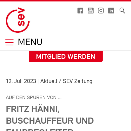
MENU
MITGLIED WERDEN
12. Juli 2023
| Aktuell / SEV Zeitung
AUF DEN SPUREN VON …
FRITZ HÄNNI,
BUSCHAUFFEUR UND