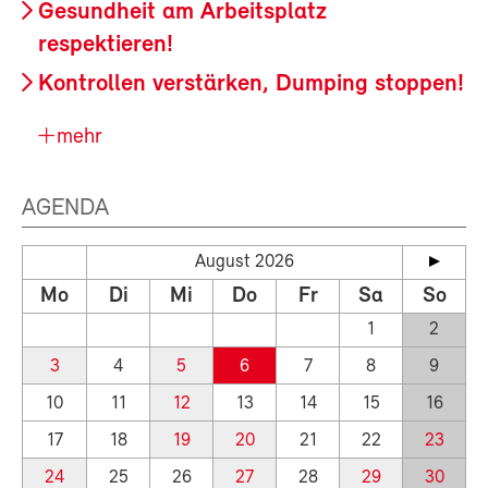
Gesundheit am Arbeitsplatz
respektieren!
Kontrollen verstärken, Dumping stoppen!
mehr
AGENDA
August 2026
Mo
Di
Mi
Do
Fr
Sa
So
1
2
3
4
5
6
7
8
9
10
11
12
13
14
15
16
17
18
19
20
21
22
23
24
25
26
27
28
29
30