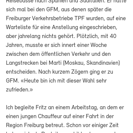
Reisebusse nach Spanien und Süditalien. Er hatte
sich mal bei den GFM, aus denen später die
Freiburger Verkehrsbetriebe TPF wurden, auf eine
Warteliste für eine Anstellung eingeschrieben,
aber jahrelang nichts gehört. Plötzlich, mit 40
Jahren, musste er sich innert einer Woche
zwischen dem öffentlichen Verkehr und den
Langstrecken bei Marti (Moskau, Skandinavien)
entscheiden. Nach kurzem Zögern ging er zu
GFM. «Heute bin ich mit dieser Wahl sehr
zufrieden.»
Ich begleite Fritz an einem Arbeitstag, an dem er
einen jungen Chauffeur auf einer Fahrt in der
Region Freiburg betreut. Schon vor einiger Zeit