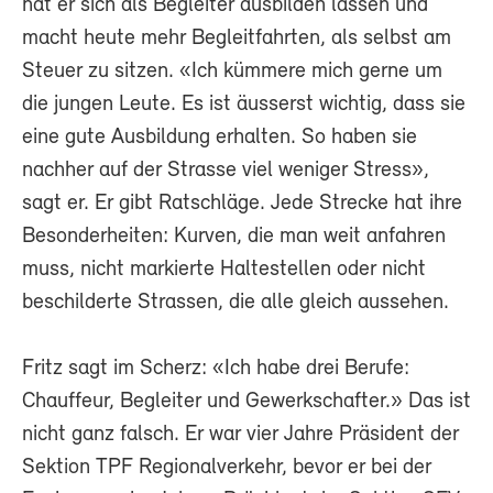
hat er sich als Begleiter ausbilden lassen und
macht heute mehr Begleitfahrten, als selbst am
Steuer zu sitzen. «Ich kümmere mich gerne um
die jungen Leute. Es ist äusserst wichtig, dass sie
eine gute Ausbildung erhalten. So haben sie
nachher auf der Strasse viel weniger Stress»,
sagt er. Er gibt Ratschläge. Jede Strecke hat ihre
Besonderheiten: Kurven, die man weit anfahren
muss, nicht markierte Haltestellen oder nicht
beschilderte Strassen, die alle gleich aussehen.
Fritz sagt im Scherz: «Ich habe drei Berufe:
Chauffeur, Begleiter und Gewerkschafter.» Das ist
nicht ganz falsch. Er war vier Jahre Präsident der
Sektion TPF Regionalverkehr, bevor er bei der