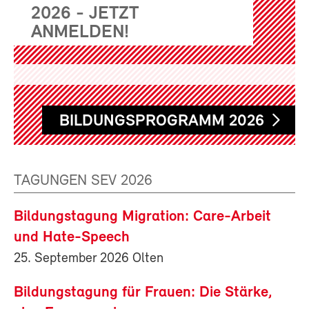
2026 - JETZT
ANMELDEN!
BILDUNGSPROGRAMM 2026
TAGUNGEN SEV 2026
Bildungstagung Migration: Care-Arbeit
und Hate-Speech
25. September 2026 Olten
Bildungstagung für Frauen: Die Stärke,