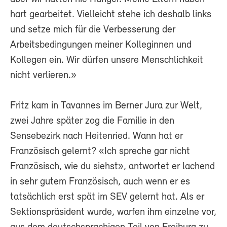
hart gearbeitet. Vielleicht stehe ich deshalb links
und setze mich für die Verbesserung der
Arbeitsbedingungen meiner Kolleginnen und
Kollegen ein. Wir dürfen unsere Menschlichkeit
nicht verlieren.»
Fritz kam in Tavannes im Berner Jura zur Welt,
zwei Jahre später zog die Familie in den
Sensebezirk nach Heitenried. Wann hat er
Französisch gelernt? «Ich spreche gar nicht
Französisch, wie du siehst», antwortet er lachend
in sehr gutem Französisch, auch wenn er es
tatsächlich erst spät im SEV gelernt hat. Als er
Sektionspräsident wurde, warfen ihm einzelne vor,