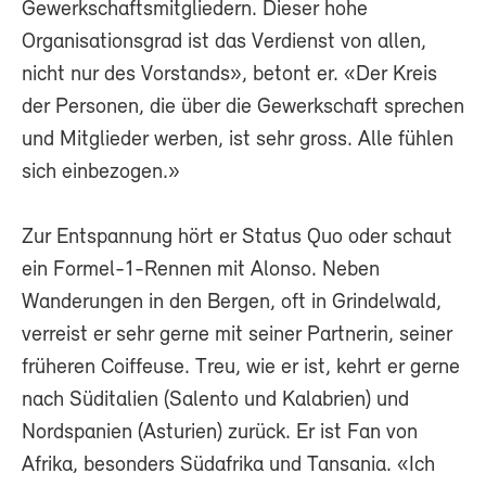
Gewerkschaftsmitgliedern. Dieser hohe
Organisationsgrad ist das Verdienst von allen,
nicht nur des Vorstands», betont er. «Der Kreis
der Personen, die über die Gewerkschaft sprechen
und Mitglieder werben, ist sehr gross. Alle fühlen
sich einbezogen.»
Zur Entspannung hört er Status Quo oder schaut
ein Formel-1-Rennen mit Alonso. Neben
Wanderungen in den Bergen, oft in Grindelwald,
verreist er sehr gerne mit seiner Partnerin, seiner
früheren Coiffeuse. Treu, wie er ist, kehrt er gerne
nach Süditalien (Salento und Kalabrien) und
Nordspanien (Asturien) zurück. Er ist Fan von
Afrika, besonders Südafrika und Tansania. «Ich