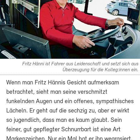
Fritz Hänni ist Fahrer aus Leidenschaft und setzt sich aus
Überzeugung für die Kolleg:innen ein.
Wenn man Fritz Hännis Gesicht aufmerksam
betrachtet, sieht man seine verschmitzt
funkelnden Augen und ein offenes, sympathisches
Lächeln. Er geht auf die sechzig zu, aber er wirkt
so jugendlich, dass man es kaum glaubt. Sein
feiner, gut gepflegter Schnurrbart ist eine Art
Markenzeichen. Nur ein Mal hat er ihn wegrasiert.