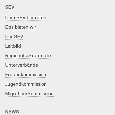
SEV
Dem SEV beitreten
Das bieten wir
Der SEV
Leitbild
Regionalsekretariate
Unterverbände
Frauenkommission
Jugendkommission
Migrationskommission
NEWS