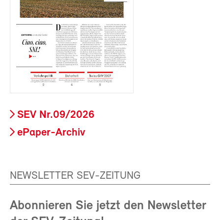
SEV Nr.09/2026
ePaper-Archiv
NEWSLETTER SEV-ZEITUNG
Abonnieren Sie jetzt den Newsletter