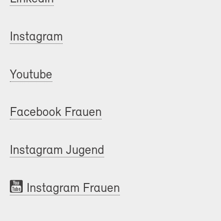
Instagram
Youtube
Facebook Frauen
Instagram Jugend
Instagram Frauen