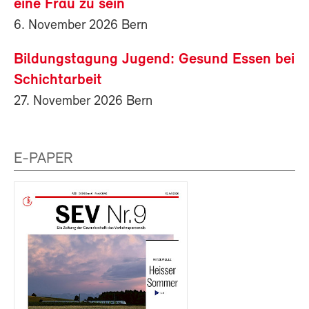
eine Frau zu sein
6. November 2026 Bern
Bildungstagung Jugend: Gesund Essen bei
Schichtarbeit
27. November 2026 Bern
E-PAPER