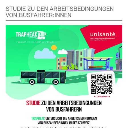
STUDIE ZU DEN ARBEITSBEDINGUNGEN
VON BUSFAHRER:INNEN