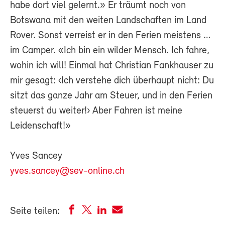
habe dort viel gelernt.» Er träumt noch von
Botswana mit den weiten Landschaften im Land
Rover. Sonst verreist er in den Ferien meistens …
im Camper. «Ich bin ein wilder Mensch. Ich fahre,
wohin ich will! Einmal hat Christian Fankhauser zu
mir gesagt: ‹Ich verstehe dich überhaupt nicht: Du
sitzt das ganze Jahr am Steuer, und in den Ferien
steuerst du weiter!› Aber Fahren ist meine
Leidenschaft!»
Yves Sancey
yves.sancey@sev-online.ch
Seite teilen: