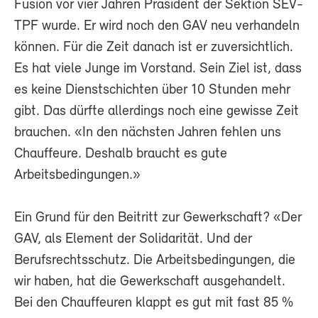
Fusion vor vier Jahren Präsident der Sektion SEV-
TPF wurde. Er wird noch den GAV neu verhandeln
können. Für die Zeit danach ist er zuversichtlich.
Es hat viele Junge im Vorstand. Sein Ziel ist, dass
es keine Dienstschichten über 10 Stunden mehr
gibt. Das dürfte allerdings noch eine gewisse Zeit
brauchen. «In den nächsten Jahren fehlen uns
Chauffeure. Deshalb braucht es gute
Arbeitsbedingungen.»
Ein Grund für den Beitritt zur Gewerkschaft? «Der
GAV, als Element der Solidarität. Und der
Berufsrechtsschutz. Die Arbeitsbedingungen, die
wir haben, hat die Gewerkschaft ausgehandelt.
Bei den Chauffeuren klappt es gut mit fast 85 %