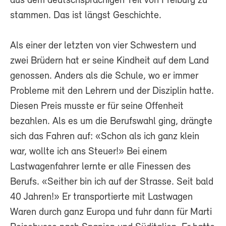
aus dem deutschsprachigen Teil von Freiburg zu
stammen. Das ist längst Geschichte.
Als einer der letzten von vier Schwestern und
zwei Brüdern hat er seine Kindheit auf dem Land
genossen. Anders als die Schule, wo er immer
Probleme mit den Lehrern und der Disziplin hatte.
Diesen Preis musste er für seine Offenheit
bezahlen. Als es um die Berufswahl ging, drängte
sich das Fahren auf: «Schon als ich ganz klein
war, wollte ich ans Steuer!» Bei einem
Lastwagenfahrer lernte er alle Finessen des
Berufs. «Seither bin ich auf der Strasse. Seit bald
40 Jahren!» Er transportierte mit Lastwagen
Waren durch ganz Europa und fuhr dann für Marti