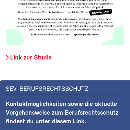
Link zur Studie
SEV-BERUFSRECHTSSCHUTZ
Kontaktmöglichkeiten sowie die aktuelle
Vorgehensweise zum Berufsrechtsschutz
findest du unter diesem Link.