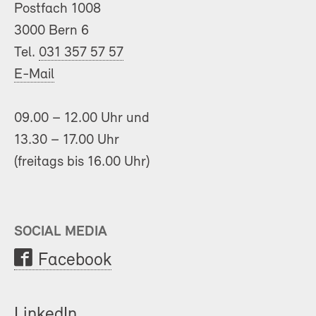
Postfach 1008
3000 Bern 6
Tel.
031 357 57 57
E-Mail
09.00 – 12.00 Uhr und
13.30 – 17.00 Uhr
(freitags bis 16.00 Uhr)
SOCIAL MEDIA
Facebook
LinkedIn