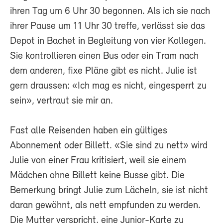
ihren Tag um 6 Uhr 30 begonnen. Als ich sie nach
ihrer Pause um 11 Uhr 30 treffe, verlässt sie das
Depot in Bachet in Begleitung von vier Kollegen.
Sie kontrollieren einen Bus oder ein Tram nach
dem anderen, fixe Pläne gibt es nicht. Julie ist
gern draussen: «Ich mag es nicht, eingesperrt zu
sein», vertraut sie mir an.
Fast alle Reisenden haben ein gültiges
Abonnement oder Billett. «Sie sind zu nett» wird
Julie von einer Frau kritisiert, weil sie einem
Mädchen ohne Billett keine Busse gibt. Die
Bemerkung bringt Julie zum Lächeln, sie ist nicht
daran gewöhnt, als nett empfunden zu werden.
Die Mutter verspricht, eine Junior-Karte zu