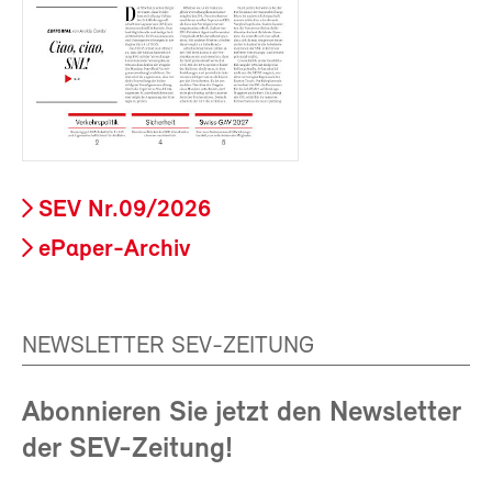
SEV Nr.09/2026
ePaper-Archiv
NEWSLETTER SEV-ZEITUNG
Abonnieren Sie jetzt den Newsletter
der SEV-Zeitung!