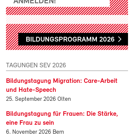
ANMELDEN!
BILDUNGSPROGRAMM 2026
TAGUNGEN SEV 2026
Bildungstagung Migration: Care-Arbeit
und Hate-Speech
25. September 2026 Olten
Bildungstagung für Frauen: Die Stärke,
eine Frau zu sein
6. November 2026 Bern