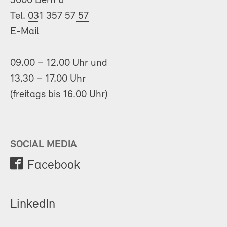
3000 Bern 6
Tel.
031 357 57 57
E-Mail
09.00 – 12.00 Uhr und
13.30 – 17.00 Uhr
(freitags bis 16.00 Uhr)
SOCIAL MEDIA
Facebook
LinkedIn