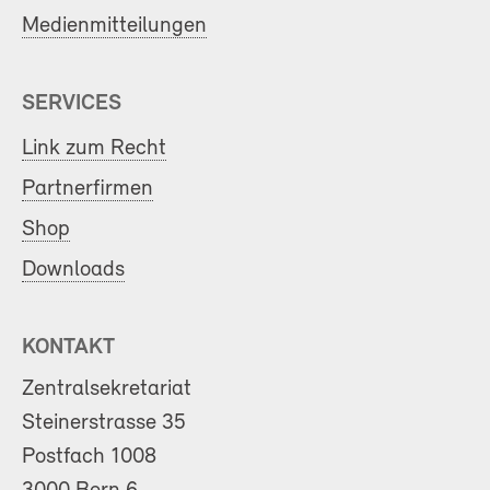
Medienmitteilungen
SERVICES
Link zum Recht
Partnerfirmen
Shop
Downloads
KONTAKT
Zentralsekretariat
Steinerstrasse 35
Postfach 1008