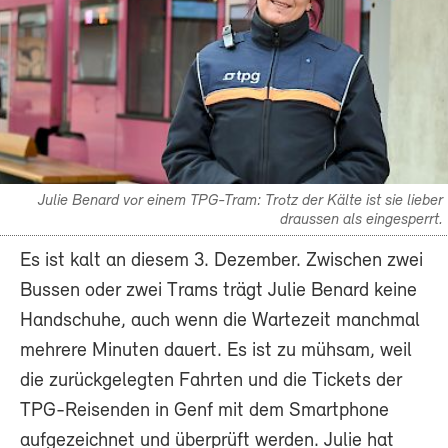
Julie Benard vor einem TPG-Tram: Trotz der Kälte ist sie lieber
draussen als eingesperrt.
Es ist kalt an diesem 3. Dezember. Zwischen zwei
Bussen oder zwei Trams trägt Julie Benard keine
Handschuhe, auch wenn die Wartezeit manchmal
mehrere Minuten dauert. Es ist zu mühsam, weil
die zurückgelegten Fahrten und die Tickets der
TPG-Reisenden in Genf mit dem Smartphone
aufgezeichnet und überprüft werden. Julie hat