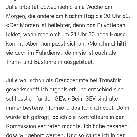
Julie arbeitet abwechselnd eine Woche am
Morgen, die andere am Nachmittag bis 20 Uhr 50.
«Der Morgen ist beliebter, denn das Privatleben
leidet, wenn man erst um 21 Uhr 30 nach Hause
kommt. Aber man passt sich an.»Manchmal hilft
sie auch im Fahrdienst, denn sie ist auch als
Tram- und Busfahrerin ausgebildet.
Julie war schon als Grenzbeamte bei Transfair
gewerkschaftlich organisiert und entschied sich
schliesslich für den SEV. «Beim SEV sind alle
immer bestens informiert, das fand ich cool. Dann
wurde ich gefragt, ob ich die Kontrolleure in der
Kommission vertreten möchte. Ich habe gesehen,
dass wir gehört werden. Und so wurde ich in den