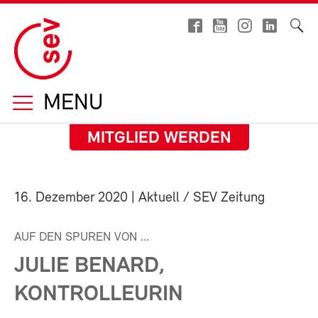
MENU
MITGLIED WERDEN
16. Dezember 2020
| Aktuell / SEV Zeitung
AUF DEN SPUREN VON ...
JULIE BENARD,
KONTROLLEURIN