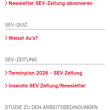
Newsletter SEV-Zeitung abonnieren
SEV-QUIZ
Weisst du's?
SEV-ZEITUNG
Terminplan 2026 - SEV Zeitung
Inserate SEV Zeitung/Newsletter
STUDIE ZU DEN ARBEITSBEDINGUNGEN