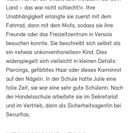
Land – das war nicht schlecht!». Ihre
Unabhängigkeit erlangte sie zuerst mit dem
Fahrrad, dann mit dem Mofa, sodass sie ihre
Freunde oder das Freizeitzentrum in Versoix
besuchen konnte. Sie beschreibt sich selbst als
ein «etwas unkonventionelles» Kind. Dies
widerspiegelt sich vielleicht in kleinen Details:
Piercings, gefärbtes Haar oder dieses Karminrot
auf den Nägeln. In der Schule hatte Julie eine
tolle Zeit, sie war eine sehr gute Schülerin. Nach
der Handelsschule arbeitete sie im Sekretariat
und im Vertrieb, dann als Sicherheitsagentin bei
Securitas.