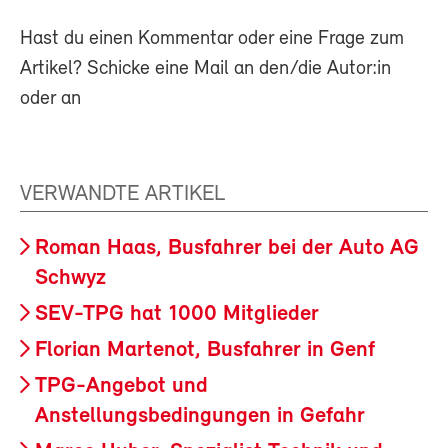
Hast du einen Kommentar oder eine Frage zum
Artikel? Schicke eine Mail an den/die Autor:in
oder an
VERWANDTE ARTIKEL
Roman Haas, Busfahrer bei der Auto AG
Schwyz
SEV-TPG hat 1000 Mitglieder
Florian Martenot, Busfahrer in Genf
TPG-Angebot und
Anstellungsbedingungen in Gefahr