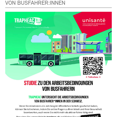
VON BUSFAHRER:INNEN