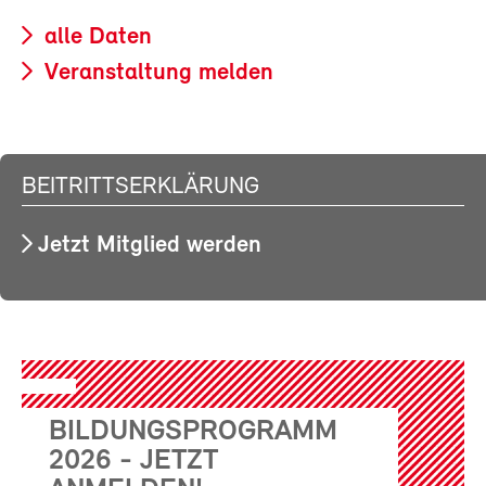
alle Daten
Veranstaltung melden
BEITRITTSERKLÄRUNG
Jetzt Mitglied werden
BILDUNGSPROGRAMM
2026 - JETZT