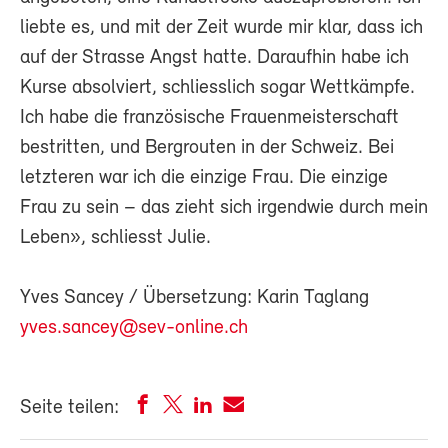
liebte es, und mit der Zeit wurde mir klar, dass ich
auf der Strasse Angst hatte. Daraufhin habe ich
Kurse absolviert, schliesslich sogar Wettkämpfe.
Ich habe die französische Frauenmeisterschaft
bestritten, und Bergrouten in der Schweiz. Bei
letzteren war ich die einzige Frau. Die einzige
Frau zu sein – das zieht sich irgendwie durch mein
Leben», schliesst Julie.
Yves Sancey / Übersetzung: Karin Taglang
yves.sancey@sev-online.ch
Seite teilen: