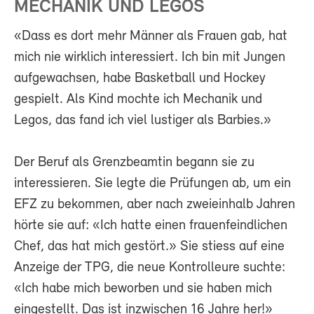
MECHANIK UND LEGOS
«Dass es dort mehr Männer als Frauen gab, hat
mich nie wirklich interessiert. Ich bin mit Jungen
aufgewachsen, habe Basketball und Hockey
gespielt. Als Kind mochte ich Mechanik und
Legos, das fand ich viel lustiger als Barbies.»
Der Beruf als Grenzbeamtin begann sie zu
interessieren. Sie legte die Prüfungen ab, um ein
EFZ zu bekommen, aber nach zweieinhalb Jahren
hörte sie auf: «Ich hatte einen frauenfeindlichen
Chef, das hat mich gestört.» Sie stiess auf eine
Anzeige der TPG, die neue Kontrolleure suchte:
«Ich habe mich beworben und sie haben mich
eingestellt. Das ist inzwischen 16 Jahre her!»