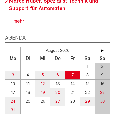
Marco Huber, Spezialist Technik und
Support für Automaten
mehr
AGENDA
August 2026
Mo
Di
Mi
Do
Fr
Sa
So
1
2
3
4
5
6
7
8
9
10
11
12
13
14
15
16
17
18
19
20
21
22
23
24
25
26
27
28
29
30
31