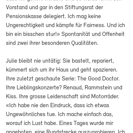
Vorstand und gar in den Stiftungsrat der
Pensionskasse delegiert. Ich mag keine
Ungerechtigkeit und kämpfe für Fairness. Und ich
bin ein bisschen stur!» Spontanität und Offenheit
sind zwei ihrer besonderen Qualitäten.
Julie bleibt nie untätig: Sie bastelt, repariert,
kümmert sich um ihr Haus und geht spazieren.
Ihre zuletzt geschaute Serie: The Good Doctor.
Ihre Lieblingskonzerte? Renaud, Rammstein und
Kiss. Ihre grosse Leidenschaft sind Motorräder.
«Ich habe nie den Eindruck, dass ich etwas
Ungewöhnliches tue. Ich mache einfach das,
worauf ich Lust habe. Eines Tages wurde mir
angeboten, eine Rundstrecke auszuprobieren. Ich