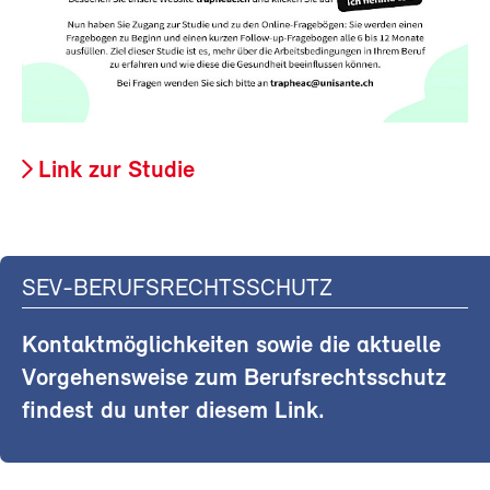
Link zur Studie
SEV-BERUFSRECHTSSCHUTZ
Kontaktmöglichkeiten sowie die aktuelle
Vorgehensweise zum Berufsrechtsschutz
findest du unter diesem Link.