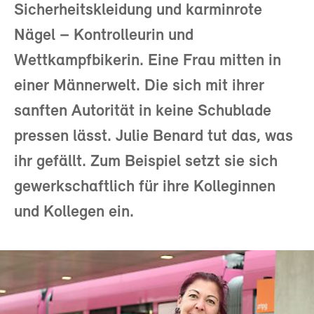
Sicherheitskleidung und karminrote
Nägel – Kontrolleurin und
Wettkampfbikerin. Eine Frau mitten in
einer Männerwelt. Die sich mit ihrer
sanften Autorität in keine Schublade
pressen lässt. Julie Benard tut das, was
ihr gefällt. Zum Beispiel setzt sie sich
gewerkschaftlich für ihre Kolleginnen
und Kollegen ein.