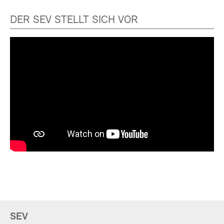
DER SEV STELLT SICH VOR
SEV