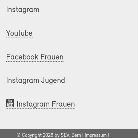
Instagram
Youtube
Facebook Frauen
Instagram Jugend
Instagram Frauen
© Copyright 2026 by SEV, Bern |
Impressum
|