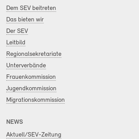
Dem SEV beitreten
Das bieten wir
Der SEV
Leitbild
Regionalsekretariate
Unterverbände
Frauenkommission
Jugendkommission
Migrationskommission
NEWS
Aktuell/SEV-Zeitung