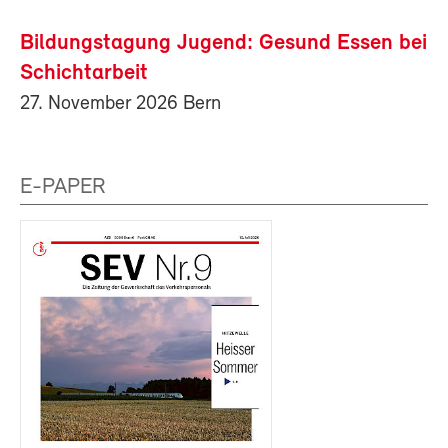
Bildungstagung Jugend: Gesund Essen bei
Schichtarbeit
27. November 2026 Bern
E-PAPER