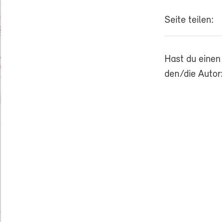
Seite teilen:
Hast du einen
den/die Autor: