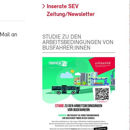
Inserate SEV
Zeitung/Newsletter
Mail an
STUDIE ZU DEN
ARBEITSBEDINGUNGEN VON
BUSFAHRER:INNEN