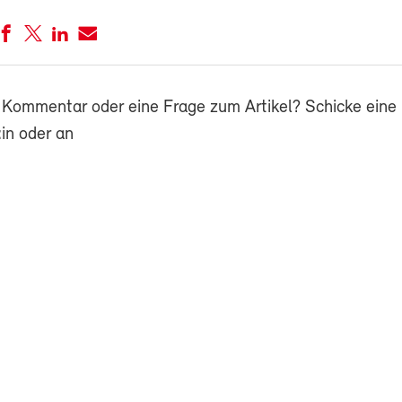
 Kommentar oder eine Frage zum Artikel? Schicke eine 
in oder an