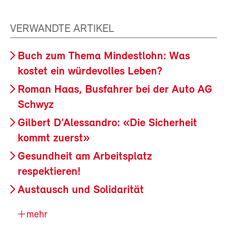
VERWANDTE ARTIKEL
Buch zum Thema Mindestlohn: Was
kostet ein würdevolles Leben?
Roman Haas, Busfahrer bei der Auto AG
Schwyz
Gilbert D’Alessandro: «Die Sicherheit
kommt zuerst»
Gesundheit am Arbeitsplatz
respektieren!
Austausch und Solidarität
mehr