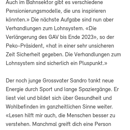
Auch im Bahnsektor gibt es verschiedene
Pensionierungsmodelle, die uns inspirieren
könnten.» Die nächste Aufgabe sind nun aber
Verhandlungen zum Lohnsystem. «Die
Verlängerung des GAV bis Ende 2023», so der
Peko-Präsident, «hat in einer sehr unsicheren
Zeit Sicherheit gegeben. Die Verhandlungen zum
Lohnsystem sind sicherlich ein Pluspunkt.»
Der noch junge Grossvater Sandro tankt neue
Energie durch Sport und lange Spaziergänge. Er
liest viel und bildet sich über Gesundheit und
Wohlbefinden im ganzheitlichen Sinne weiter.
«Lesen hilft mir auch, die Menschen besser zu
verstehen. Manchmal greift dich eine Person