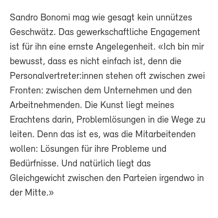
Sandro Bonomi mag wie gesagt kein unnützes
Geschwätz. Das gewerkschaftliche Engagement
ist für ihn eine ernste Angelegenheit. «Ich bin mir
bewusst, dass es nicht einfach ist, denn die
Personalvertreter:innen stehen oft zwischen zwei
Fronten: zwischen dem Unternehmen und den
Arbeitnehmenden. Die Kunst liegt meines
Erachtens darin, Problemlösungen in die Wege zu
leiten. Denn das ist es, was die Mitarbeitenden
wollen: Lösungen für ihre Probleme und
Bedürfnisse. Und natürlich liegt das
Gleichgewicht zwischen den Parteien irgendwo in
der Mitte.»