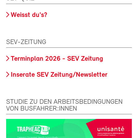
Weisst du's?
SEV-ZEITUNG
Terminplan 2026 - SEV Zeitung
Inserate SEV Zeitung/Newsletter
STUDIE ZU DEN ARBEITSBEDINGUNGEN
VON BUSFAHRER:INNEN