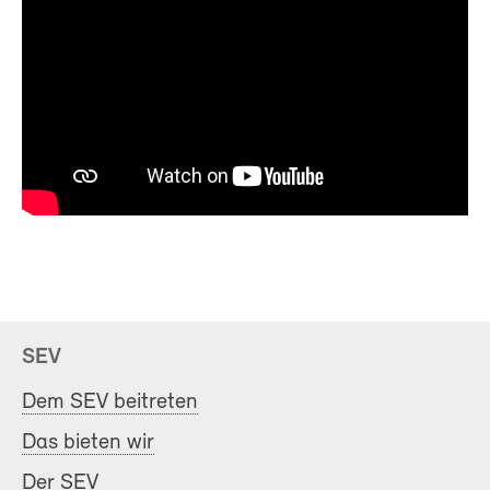
SEV
Dem SEV beitreten
Das bieten wir
Der SEV