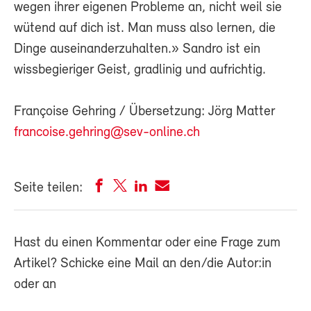
wegen ihrer eigenen Probleme an, nicht weil sie
wütend auf dich ist. Man muss also lernen, die
Dinge auseinanderzuhalten.» Sandro ist ein
wissbegieriger Geist, gradlinig und aufrichtig.
Françoise Gehring / Übersetzung: Jörg Matter
francoise.gehring@sev-online.ch
Seite teilen:
Hast du einen Kommentar oder eine Frage zum
Artikel? Schicke eine Mail an den/die Autor:in
oder an