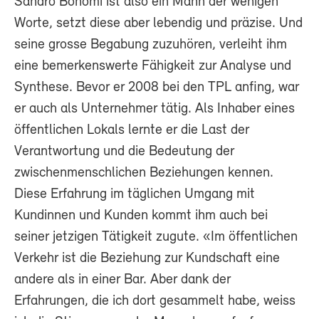
Sandro Bonomi ist also ein Mann der wenigen
Worte, setzt diese aber lebendig und präzise. Und
seine grosse Begabung zuzuhören, verleiht ihm
eine bemerkenswerte Fähigkeit zur Analyse und
Synthese. Bevor er 2008 bei den TPL anfing, war
er auch als Unternehmer tätig. Als Inhaber eines
öffentlichen Lokals lernte er die Last der
Verantwortung und die Bedeutung der
zwischenmenschlichen Beziehungen kennen.
Diese Erfahrung im täglichen Umgang mit
Kundinnen und Kunden kommt ihm auch bei
seiner jetzigen Tätigkeit zugute. «Im öffentlichen
Verkehr ist die Beziehung zur Kundschaft eine
andere als in einer Bar. Aber dank der
Erfahrungen, die ich dort gesammelt habe, weiss