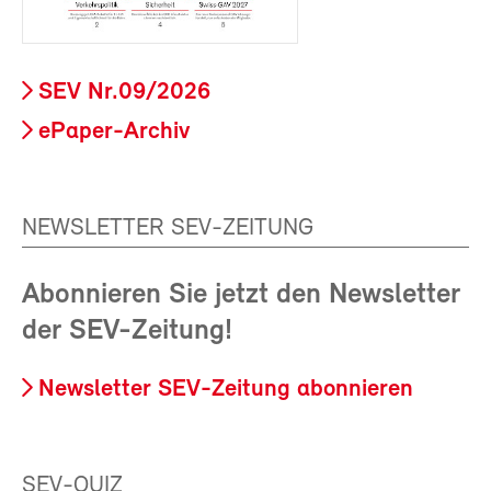
SEV Nr.09/2026
ePaper-Archiv
NEWSLETTER SEV-ZEITUNG
Abonnieren Sie jetzt den Newsletter
der SEV-Zeitung!
Newsletter SEV-Zeitung abonnieren
SEV-QUIZ