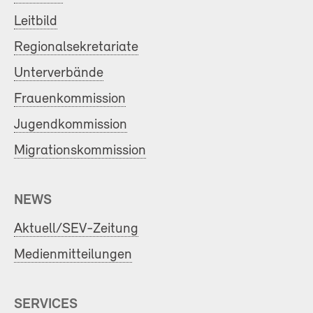
Leitbild
Regionalsekretariate
Unterverbände
Frauenkommission
Jugendkommission
Migrationskommission
NEWS
Aktuell/SEV-Zeitung
Medienmitteilungen
SERVICES