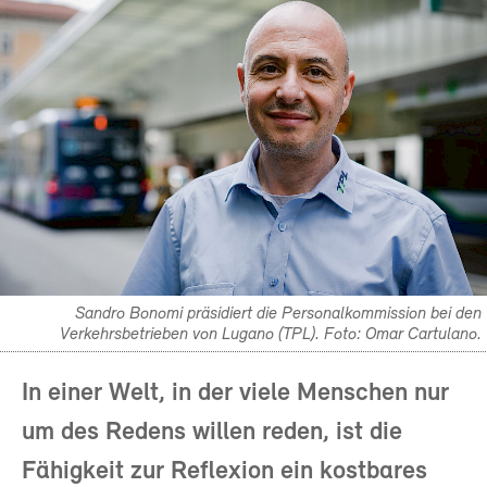
Sandro Bonomi präsidiert die Personalkommission bei den
Verkehrsbetrieben von Lugano (TPL). Foto: Omar Cartulano.
In einer Welt, in der viele Menschen nur
um des Redens willen reden, ist die
Fähigkeit zur Reflexion ein kostbares