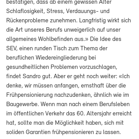
bestätigen, dass ab einem gewissen Alter
Schlaflosigkeit, Stress, Verdauungs- und
Rückenprobleme zunehmen. Langfristig wirkt sich
die Art unseres Berufs unweigerlich auf unser
allgemeines Wohlbefinden aus.» Die Idee des
SEV, einen runden Tisch zum Thema der
beruflichen Wiedereingliederung bei
gesundheitlichen Problemen vorzuschlagen,
findet Sandro gut. Aber er geht noch weiter: «Ich
denke, wir müssen anfangen, ernsthaft über die
Frühpensionierung nachzudenken, ähnlich wie im
Baugewerbe. Wenn man nach einem Berufsleben
im öffentlichen Verkehr das 60. Altersjahr erreicht
hat, sollte man die Möglichkeit haben, sich mit
soliden Garantien frühpensionieren zu lassen.