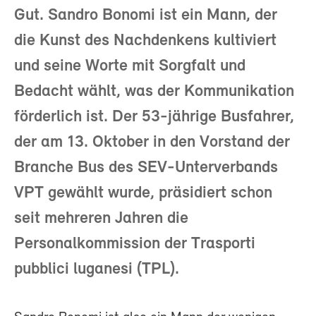
Gut. Sandro Bonomi ist ein Mann, der
die Kunst des Nachdenkens kultiviert
und seine Worte mit Sorgfalt und
Bedacht wählt, was der Kommunikation
förderlich ist. Der 53-jährige Busfahrer,
der am 13. Oktober in den Vorstand der
Branche Bus des SEV-Unterverbands
VPT gewählt wurde, präsidiert schon
seit mehreren Jahren die
Personalkommission der Trasporti
pubblici luganesi (TPL).