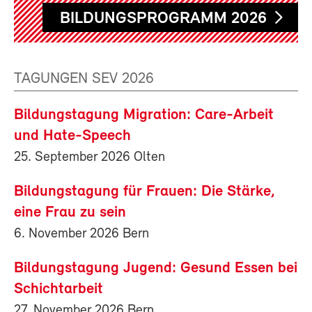
BILDUNGSPROGRAMM 2026
TAGUNGEN SEV 2026
Bildungstagung Migration: Care-Arbeit
und Hate-Speech
25. September 2026 Olten
Bildungstagung für Frauen: Die Stärke,
eine Frau zu sein
6. November 2026 Bern
Bildungstagung Jugend: Gesund Essen bei
Schichtarbeit
27. November 2026 Bern