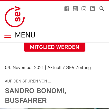
MENU
MITGLIED WERDEN
04. November 2021
| Aktuell / SEV Zeitung
AUF DEN SPUREN VON ...
SANDRO BONOMI,
BUSFAHRER