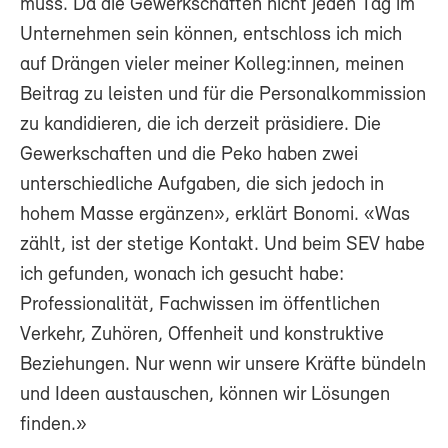
muss. Da die Gewerkschaften nicht jeden Tag im
Unternehmen sein können, entschloss ich mich
auf Drängen vieler meiner Kolleg:innen, meinen
Beitrag zu leisten und für die Personalkommission
zu kandidieren, die ich derzeit präsidiere. Die
Gewerkschaften und die Peko haben zwei
unterschiedliche Aufgaben, die sich jedoch in
hohem Masse ergänzen», erklärt Bonomi. «Was
zählt, ist der stetige Kontakt. Und beim SEV habe
ich gefunden, wonach ich gesucht habe:
Professionalität, Fachwissen im öffentlichen
Verkehr, Zuhören, Offenheit und konstruktive
Beziehungen. Nur wenn wir unsere Kräfte bündeln
und Ideen austauschen, können wir Lösungen
finden.»