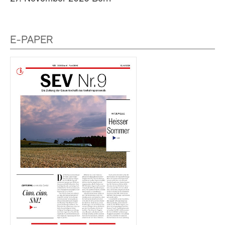
E-PAPER