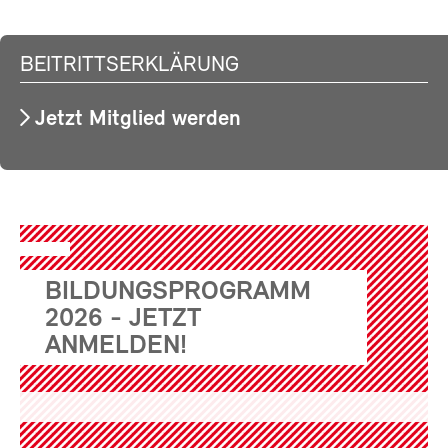
BEITRITTSERKLÄRUNG
Jetzt Mitglied werden
BILDUNGSPROGRAMM
2026 - JETZT
ANMELDEN!