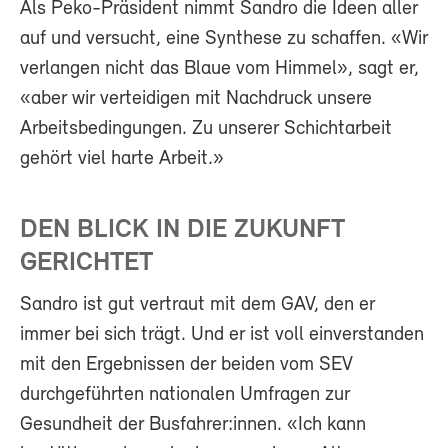
Als Peko-Präsident nimmt Sandro die Ideen aller
auf und versucht, eine Synthese zu schaffen. «Wir
verlangen nicht das Blaue vom Himmel», sagt er,
«aber wir verteidigen mit Nachdruck unsere
Arbeitsbedingungen. Zu unserer Schichtarbeit
gehört viel harte Arbeit.»
DEN BLICK IN DIE ZUKUNFT
GERICHTET
Sandro ist gut vertraut mit dem GAV, den er
immer bei sich trägt. Und er ist voll einverstanden
mit den Ergebnissen der beiden vom SEV
durchgeführten nationalen Umfragen zur
Gesundheit der Busfahrer:innen. «Ich kann