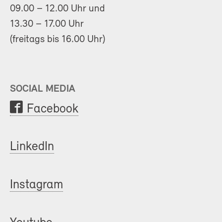
09.00 – 12.00 Uhr und
13.30 – 17.00 Uhr
(freitags bis 16.00 Uhr)
SOCIAL MEDIA
Facebook
LinkedIn
Instagram