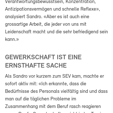
Verantwortungsbewusstsein, Konzentration,
Antizipationsvermögen und schnelle Reflexe»,
analysiert Sandro. «Aber es ist auch eine
grossartige Arbeit, die jeder von uns mit
Leidenschaft macht und die sehr befriedigend sein
kann.»
GEWERKSCHAFT IST EINE
ERNSTHAFTE SACHE
Als Sandro vor kurzem zum SEV kam, machte er
sofort aktiv mit: «Ich erkannte, dass die
Bedürfnisse des Personals vielfältig sind und dass
man auf die täglichen Probleme im
Zusammenhang mit dem Beruf rasch reagieren