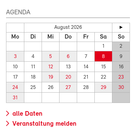
AGENDA
August 2026
Mo
Di
Mi
Do
Fr
Sa
So
1
2
3
4
5
6
7
8
9
10
11
12
13
14
15
16
17
18
19
20
21
22
23
24
25
26
27
28
29
30
31
alle Daten
Veranstaltung melden