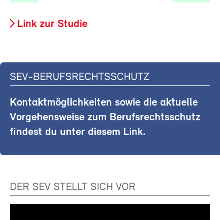
Link zur Studie
SEV-BERUFSRECHTSSCHUTZ
Kontaktmöglichkeiten sowie die aktuelle
Vorgehensweise zum Berufsrechtsschutz
findest du unter diesem Link.
DER SEV STELLT SICH VOR