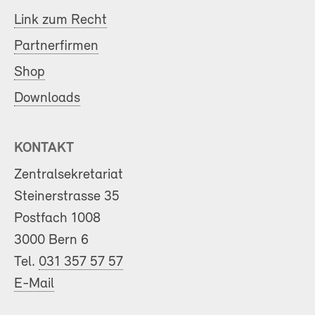
Link zum Recht
Partnerfirmen
Shop
Downloads
KONTAKT
Zentralsekretariat
Steinerstrasse 35
Postfach 1008
3000 Bern 6
Tel.
031 357 57 57
E-Mail