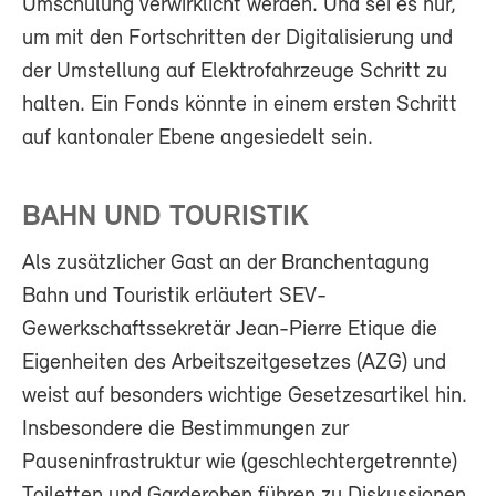
Umschulung verwirklicht werden. Und sei es nur,
um mit den Fortschritten der Digitalisierung und
der Umstellung auf Elektrofahrzeuge Schritt zu
halten. Ein Fonds könnte in einem ersten Schritt
auf kantonaler Ebene angesiedelt sein.
BAHN UND TOURISTIK
Als zusätzlicher Gast an der Branchentagung
Bahn und Touristik erläutert SEV-
Gewerkschaftssekretär Jean-Pierre Etique die
Eigenheiten des Arbeitszeitgesetzes (AZG) und
weist auf besonders wichtige Gesetzesartikel hin.
Insbesondere die Bestimmungen zur
Pauseninfrastruktur wie (geschlechtergetrennte)