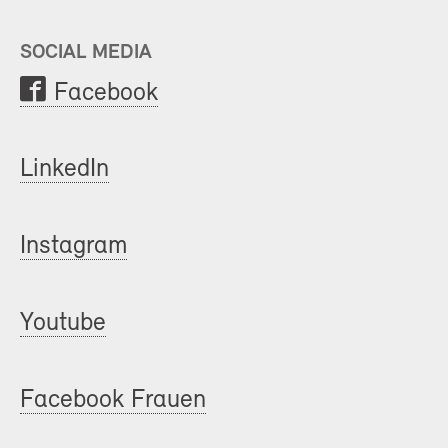
SOCIAL MEDIA
Facebook
LinkedIn
Instagram
Youtube
Facebook Frauen