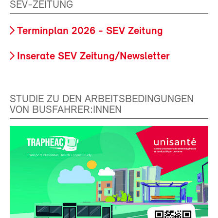
SEV-ZEITUNG
Terminplan 2026 - SEV Zeitung
Inserate SEV Zeitung/Newsletter
STUDIE ZU DEN ARBEITSBEDINGUNGEN
VON BUSFAHRER:INNEN