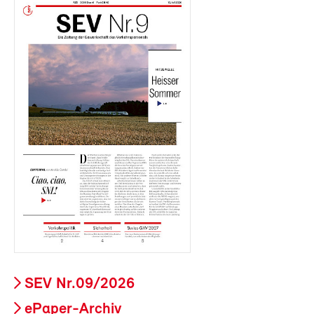
SEV Nr.09/2026
ePaper-Archiv