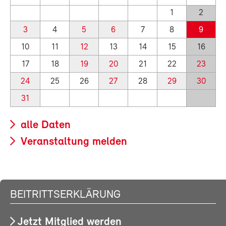
1
2
3
4
5
6
7
8
9
10
11
12
13
14
15
16
17
18
19
20
21
22
23
24
25
26
27
28
29
30
31
alle Daten
Veranstaltung melden
BEITRITTSERKLÄRUNG
Jetzt Mitglied werden