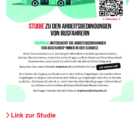
Link zur Studie