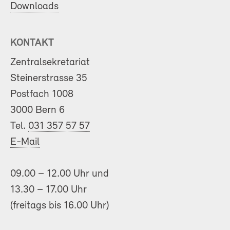
Downloads
KONTAKT
Zentralsekretariat
Steinerstrasse 35
Postfach 1008
3000 Bern 6
Tel.
031 357 57 57
E-Mail
09.00 – 12.00 Uhr und
13.30 – 17.00 Uhr
(freitags bis 16.00 Uhr)