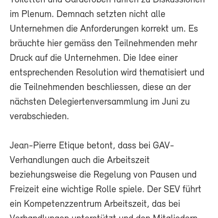
Toiletten und Garderoben führen zu Diskussionen
im Plenum. Demnach setzten nicht alle
Unternehmen die Anforderungen korrekt um. Es
bräuchte hier gemäss den Teilnehmenden mehr
Druck auf die Unternehmen. Die Idee einer
entsprechenden Resolution wird thematisiert und
die Teilnehmenden beschliessen, diese an der
nächsten Delegiertenversammlung im Juni zu
verabschieden.
Jean-Pierre Etique betont, dass bei GAV-
Verhandlungen auch die Arbeitszeit
beziehungsweise die Regelung von Pausen und
Freizeit eine wichtige Rolle spiele. Der SEV führt
ein Kompetenzzentrum Arbeitszeit, das bei