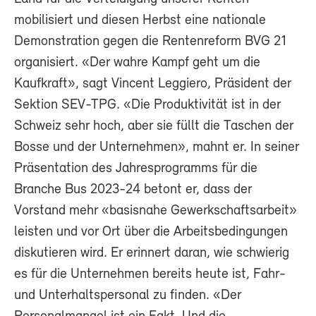
mobilisiert und diesen Herbst eine nationale
Demonstration gegen die Rentenreform BVG 21
organisiert. «Der wahre Kampf geht um die
Kaufkraft», sagt Vincent Leggiero, Präsident der
Sektion SEV-TPG. «Die Produktivität ist in der
Schweiz sehr hoch, aber sie füllt die Taschen der
Bosse und der Unternehmen», mahnt er. In seiner
Präsentation des Jahresprogramms für die
Branche Bus 2023-24 betont er, dass der
Vorstand mehr «basisnahe Gewerkschaftsarbeit»
leisten und vor Ort über die Arbeitsbedingungen
diskutieren wird. Er erinnert daran, wie schwierig
es für die Unternehmen bereits heute ist, Fahr-
und Unterhaltspersonal zu finden. «Der