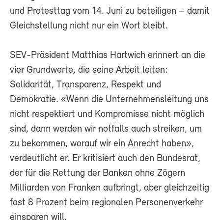
und Protesttag vom 14. Juni zu beteiligen – damit
Gleichstellung nicht nur ein Wort bleibt.
SEV-Präsident Matthias Hartwich erinnert an die
vier Grundwerte, die seine Arbeit leiten:
Solidarität, Transparenz, Respekt und
Demokratie. «Wenn die Unternehmensleitung uns
nicht respektiert und Kompromisse nicht möglich
sind, dann werden wir notfalls auch streiken, um
zu bekommen, worauf wir ein Anrecht haben»,
verdeutlicht er. Er kritisiert auch den Bundesrat,
der für die Rettung der Banken ohne Zögern
Milliarden von Franken aufbringt, aber gleichzeitig
fast 8 Prozent beim regionalen Personenverkehr
einsparen will.