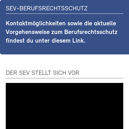
SEV-BERUFSRECHTSSCHUTZ
Kontaktmöglichkeiten sowie die aktuelle
Vorgehensweise zum Berufsrechtsschutz
findest du unter diesem Link.
DER SEV STELLT SICH VOR