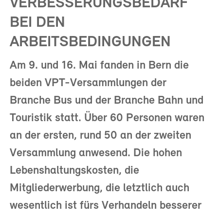
VERBESSERUNGSBEDARF
BEI DEN
ARBEITSBEDINGUNGEN
Am 9. und 16. Mai fanden in Bern die
beiden VPT-Versammlungen der
Branche Bus und der Branche Bahn und
Touristik statt. Über 60 Personen waren
an der ersten, rund 50 an der zweiten
Versammlung anwesend. Die hohen
Lebenshaltungskosten, die
Mitgliederwerbung, die letztlich auch
wesentlich ist fürs Verhandeln besserer