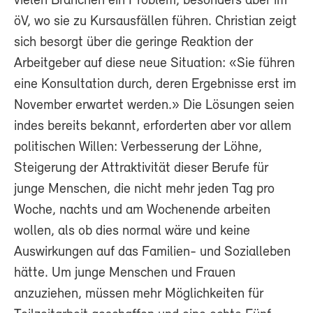
vielen Branchen ein Problem, besonders aber im
öV, wo sie zu Kursausfällen führen. Christian zeigt
sich besorgt über die geringe Reaktion der
Arbeitgeber auf diese neue Situation: «Sie führen
eine Konsultation durch, deren Ergebnisse erst im
November erwartet werden.» Die Lösungen seien
indes bereits bekannt, erforderten aber vor allem
politischen Willen: Verbesserung der Löhne,
Steigerung der Attraktivität dieser Berufe für
junge Menschen, die nicht mehr jeden Tag pro
Woche, nachts und am Wochenende arbeiten
wollen, als ob dies normal wäre und keine
Auswirkungen auf das Familien- und Sozialleben
hätte. Um junge Menschen und Frauen
anzuziehen, müssen mehr Möglichkeiten für