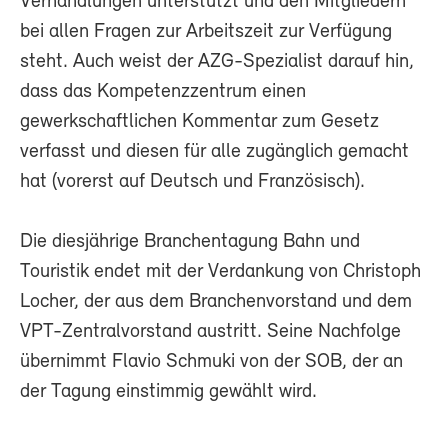
Verhandlungen unterstützt und den Mitgliedern
bei allen Fragen zur Arbeitszeit zur Verfügung
steht. Auch weist der AZG-Spezialist darauf hin,
dass das Kompetenzzentrum einen
gewerkschaftlichen Kommentar zum Gesetz
verfasst und diesen für alle zugänglich gemacht
hat (vorerst auf Deutsch und Französisch).
Die diesjährige Branchentagung Bahn und
Touristik endet mit der Verdankung von Christoph
Locher, der aus dem Branchenvorstand und dem
VPT-Zentralvorstand austritt. Seine Nachfolge
übernimmt Flavio Schmuki von der SOB, der an
der Tagung einstimmig gewählt wird.