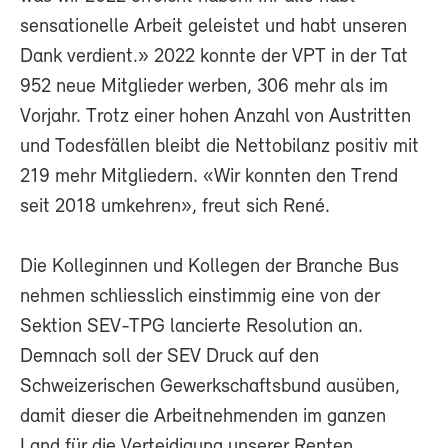
sensationelle Arbeit geleistet und habt unseren
Dank verdient.» 2022 konnte der VPT in der Tat
952 neue Mitglieder werben, 306 mehr als im
Vorjahr. Trotz einer hohen Anzahl von Austritten
und Todesfällen bleibt die Nettobilanz positiv mit
219 mehr Mitgliedern. «Wir konnten den Trend
seit 2018 umkehren», freut sich René.
Die Kolleginnen und Kollegen der Branche Bus
nehmen schliesslich einstimmig eine von der
Sektion SEV-TPG lancierte Resolution an.
Demnach soll der SEV Druck auf den
Schweizerischen Gewerkschaftsbund ausüben,
damit dieser die Arbeitnehmenden im ganzen
Land für die Verteidigung unserer Renten