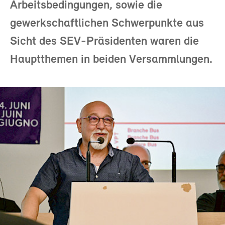
Arbeitsbedingungen, sowie die
gewerkschaftlichen Schwerpunkte aus
Sicht des SEV-Präsidenten waren die
Hauptthemen in beiden Versammlungen.