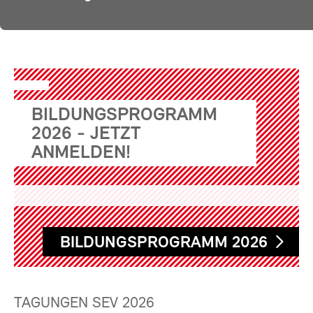
BILDUNGSPROGRAMM
2026 - JETZT
ANMELDEN!
BILDUNGSPROGRAMM 2026
TAGUNGEN SEV 2026