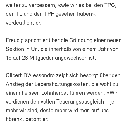
weiter zu verbessern, «wie wir es bei den TPG,
den TL und den TPF gesehen haben»,
verdeutlicht er.
Freudig spricht er über die Gründung einer neuen
Sektion in Uri, die innerhalb von einem Jahr von
15 auf 28 Mitglieder angewachsen ist.
Gilbert D’Alessandro zeigt sich besorgt über den
Anstieg der Lebenshaltungskosten, die wohl zu
einem heissen Lohnherbst führen werden. «Wir
verdienen den vollen Teuerungsausgleich – je
mehr wir sind, desto mehr wird man auf uns
hören», betont er.