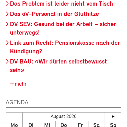
Das Problem ist leider nicht vom Tisch
Das öV-Personal in der Gluthitze
DV SEV: Gesund bei der Arbeit – sicher
unterwegs!
Link zum Recht: Pensionskasse nach der
Kündigung?
DV BAU: «Wir dürfen selbstbewusst
sein»
mehr
AGENDA
August 2026
Mo
Di
Mi
Do
Fr
Sa
So