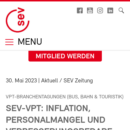
MENU
MITGLIED WERDEN
30. Mai 2023
| Aktuell / SEV Zeitung
VPT-BRANCHENTAGUNGEN (BUS, BAHN & TOURISTIK)
SEV-VPT: INFLATION,
PERSONALMANGEL UND