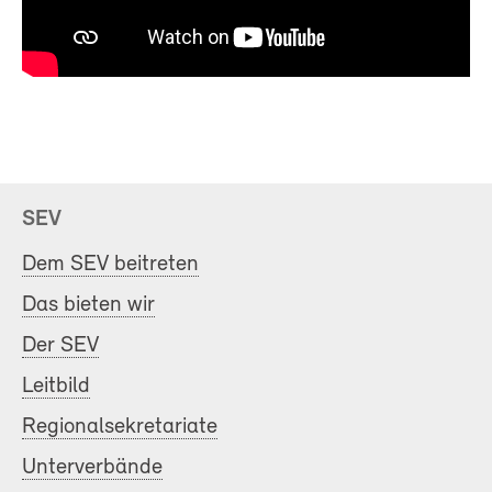
SEV
Dem SEV beitreten
Das bieten wir
Der SEV
Leitbild
Regionalsekretariate
Unterverbände