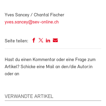
Yves Sancey / Chantal Fischer
yves.sancey@sev-online.ch
Seite teilen:
Hast du einen Kommentar oder eine Frage zum
Artikel? Schicke eine Mail an den/die Autor:in
oder an
VERWANDTE ARTIKEL