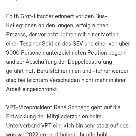
Edith Graf-Litscher erinnert vor den Bus-
Kolleg:innen an den langen, erfolgreichen
Prozess, der vor acht Jahren mit einer Motion
einer Tessiner Sektion des SEV und einer von über
9000 Personen unterzeichneten Petition begann
und zur Abschaffung der Doppelbestrafung
geführt hat. Berufsfahrerinnen und -fahrer werden
also bei leichtem Verschulden nicht mehr in ihrer
Arbeit eingeschränkt.
VPT-Vizepräsident René Schnegg geht auf die
Entwicklung der Mitgliederzahlen beim
Unterverband VPT ein: «Ich bin sehr stolz auf das,
was wir 2022 erreicht haben. Ihr alle habt