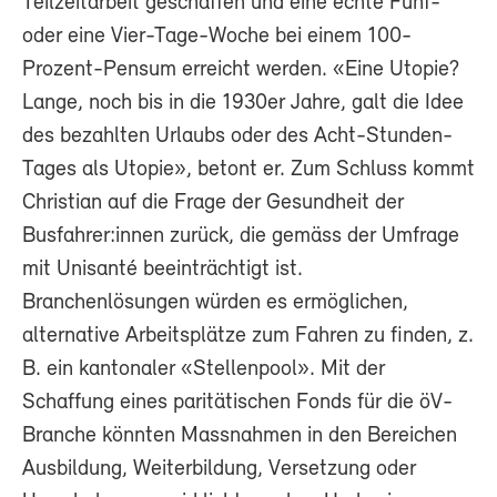
Teilzeitarbeit geschaffen und eine echte Fünf-
oder eine Vier-Tage-Woche bei einem 100-
Prozent-Pensum erreicht werden. «Eine Utopie?
Lange, noch bis in die 1930er Jahre, galt die Idee
des bezahlten Urlaubs oder des Acht-Stunden-
Tages als Utopie», betont er. Zum Schluss kommt
Christian auf die Frage der Gesundheit der
Busfahrer:innen zurück, die gemäss der Umfrage
mit Unisanté beeinträchtigt ist.
Branchenlösungen würden es ermöglichen,
alternative Arbeitsplätze zum Fahren zu finden, z.
B. ein kantonaler «Stellenpool». Mit der
Schaffung eines paritätischen Fonds für die öV-
Branche könnten Massnahmen in den Bereichen
Ausbildung, Weiterbildung, Versetzung oder