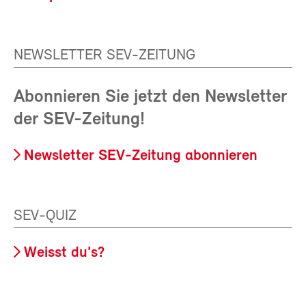
NEWSLETTER SEV-ZEITUNG
Abonnieren Sie jetzt den Newsletter
der SEV-Zeitung!
Newsletter SEV-Zeitung abonnieren
SEV-QUIZ
Weisst du's?