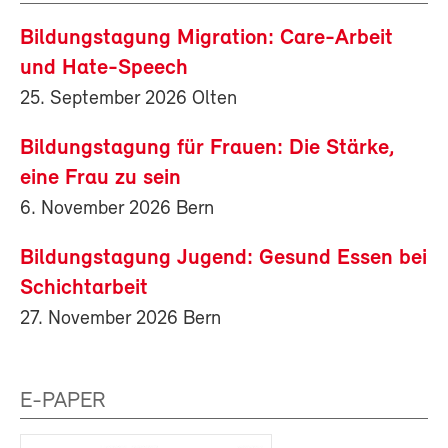
Bildungstagung Migration: Care-Arbeit
und Hate-Speech
25. September 2026 Olten
Bildungstagung für Frauen: Die Stärke,
eine Frau zu sein
6. November 2026 Bern
Bildungstagung Jugend: Gesund Essen bei
Schichtarbeit
27. November 2026 Bern
E-PAPER