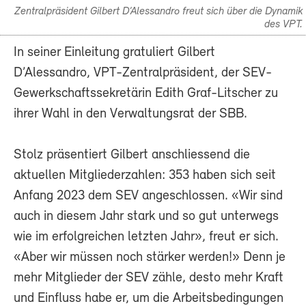
Zentralpräsident Gilbert D’Alessandro freut sich über die Dynamik
des VPT.
In seiner Einleitung gratuliert Gilbert
D’Alessandro, VPT-Zentralpräsident, der SEV-
Gewerkschaftssekretärin Edith Graf-Litscher zu
ihrer Wahl in den Verwaltungsrat der SBB.
Stolz präsentiert Gilbert anschliessend die
aktuellen Mitgliederzahlen: 353 haben sich seit
Anfang 2023 dem SEV angeschlossen. «Wir sind
auch in diesem Jahr stark und so gut unterwegs
wie im erfolgreichen letzten Jahr», freut er sich.
«Aber wir müssen noch stärker werden!» Denn je
mehr Mitglieder der SEV zähle, desto mehr Kraft
und Einfluss habe er, um die Arbeitsbedingungen