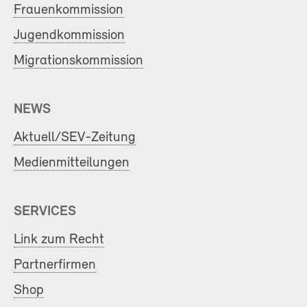
Frauenkommission
Jugendkommission
Migrationskommission
NEWS
Aktuell/SEV-Zeitung
Medienmitteilungen
SERVICES
Link zum Recht
Partnerfirmen
Shop