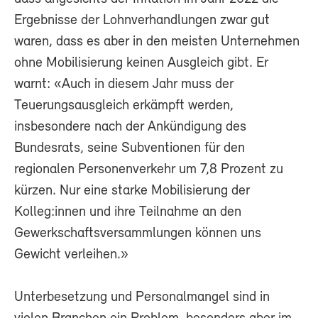
Ergebnisse der Lohnverhandlungen zwar gut
waren, dass es aber in den meisten Unternehmen
ohne Mobilisierung keinen Ausgleich gibt. Er
warnt: «Auch in diesem Jahr muss der
Teuerungsausgleich erkämpft werden,
insbesondere nach der Ankündigung des
Bundesrats, seine Subventionen für den
regionalen Personenverkehr um 7,8 Prozent zu
kürzen. Nur eine starke Mobilisierung der
Kolleg:innen und ihre Teilnahme an den
Gewerkschaftsversammlungen können uns
Gewicht verleihen.»
Unterbesetzung und Personalmangel sind in