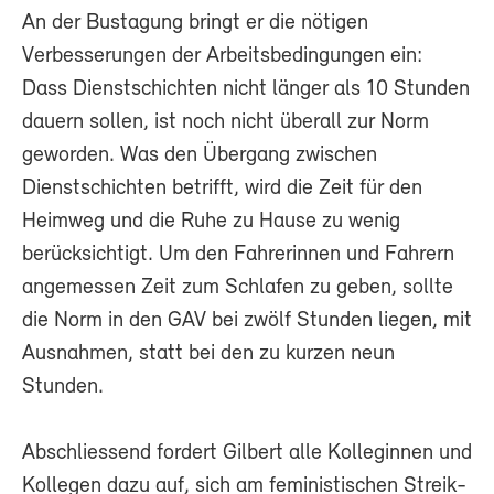
An der Bustagung bringt er die nötigen
Verbesserungen der Arbeitsbedingungen ein:
Dass Dienstschichten nicht länger als 10 Stunden
dauern sollen, ist noch nicht überall zur Norm
geworden. Was den Übergang zwischen
Dienstschichten betrifft, wird die Zeit für den
Heimweg und die Ruhe zu Hause zu wenig
berücksichtigt. Um den Fahrerinnen und Fahrern
angemessen Zeit zum Schlafen zu geben, sollte
die Norm in den GAV bei zwölf Stunden liegen, mit
Ausnahmen, statt bei den zu kurzen neun
Stunden.
Abschliessend fordert Gilbert alle Kolleginnen und
Kollegen dazu auf, sich am feministischen Streik-