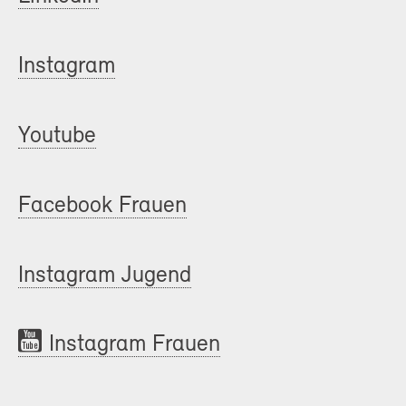
Instagram
Youtube
Facebook Frauen
Instagram Jugend
Instagram Frauen