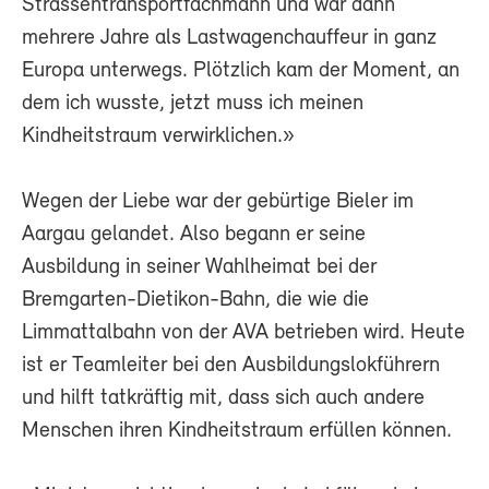
Strassentransportfachmann und war dann
mehrere Jahre als Lastwagenchauffeur in ganz
Europa unterwegs. Plötzlich kam der Moment, an
dem ich wusste, jetzt muss ich meinen
Kindheitstraum verwirklichen.»
Wegen der Liebe war der gebürtige Bieler im
Aargau gelandet. Also begann er seine
Ausbildung in seiner Wahlheimat bei der
Bremgarten-Dietikon-Bahn, die wie die
Limmattalbahn von der AVA betrieben wird. Heute
ist er Teamleiter bei den Ausbildungslokführern
und hilft tatkräftig mit, dass sich auch andere
Menschen ihren Kindheitstraum erfüllen können.