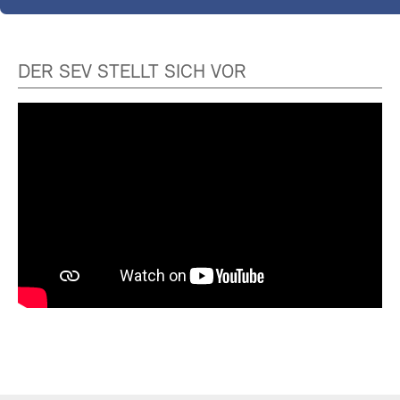
DER SEV STELLT SICH VOR