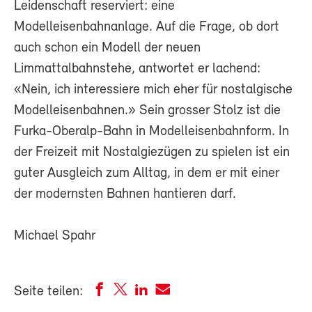
Leidenschaft reserviert: eine
Modelleisenbahnanlage. Auf die Frage, ob dort
auch schon ein Modell der neuen
Limmattalbahnstehe, antwortet er lachend:
«Nein, ich interessiere mich eher für nostalgische
Modelleisenbahnen.» Sein grosser Stolz ist die
Furka-Oberalp-Bahn in Modelleisenbahnform. In
der Freizeit mit Nostalgiezügen zu spielen ist ein
guter Ausgleich zum Alltag, in dem er mit einer
der modernsten Bahnen hantieren darf.
Michael Spahr
Seite teilen: