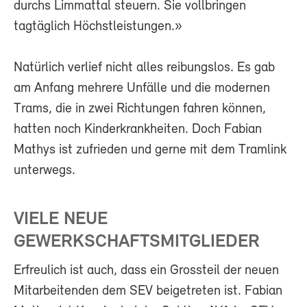
durchs Limmattal steuern. Sie vollbringen
tagtäglich Höchstleistungen.»
Natürlich verlief nicht alles reibungslos. Es gab
am Anfang mehrere Unfälle und die modernen
Trams, die in zwei Richtungen fahren können,
hatten noch Kinderkrankheiten. Doch Fabian
Mathys ist zufrieden und gerne mit dem Tramlink
unterwegs.
VIELE NEUE
GEWERKSCHAFTSMITGLIEDER
Erfreulich ist auch, dass ein Grossteil der neuen
Mitarbeitenden dem SEV beigetreten ist. Fabian