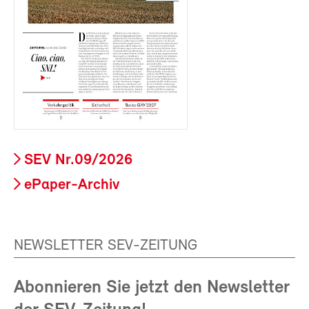
SEV Nr.09/2026
ePaper-Archiv
NEWSLETTER SEV-ZEITUNG
Abonnieren Sie jetzt den Newsletter