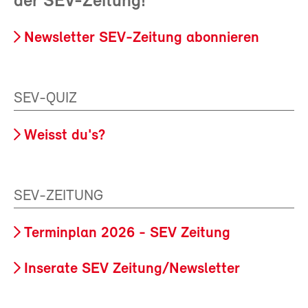
der SEV-Zeitung!
Newsletter SEV-Zeitung abonnieren
SEV-QUIZ
Weisst du's?
SEV-ZEITUNG
Terminplan 2026 - SEV Zeitung
Inserate SEV Zeitung/Newsletter