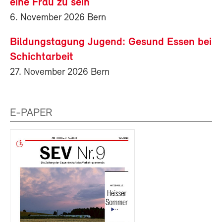
eine Frau zu sein
6. November 2026 Bern
Bildungstagung Jugend: Gesund Essen bei
Schichtarbeit
27. November 2026 Bern
E-PAPER