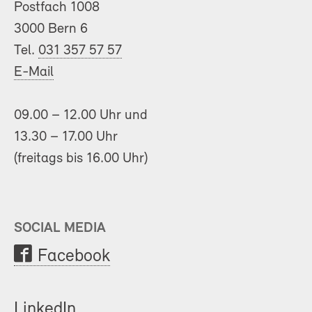
Postfach 1008
3000 Bern 6
Tel.
031 357 57 57
E-Mail
09.00 – 12.00 Uhr und
13.30 – 17.00 Uhr
(freitags bis 16.00 Uhr)
SOCIAL MEDIA
Facebook
LinkedIn