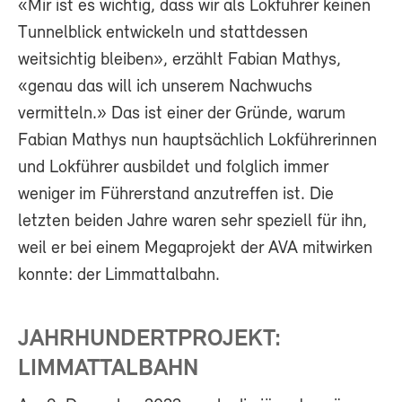
«Mir ist es wichtig, dass wir als Lokführer keinen
Tunnelblick entwickeln und stattdessen
weitsichtig bleiben», erzählt Fabian Mathys,
«genau das will ich unserem Nachwuchs
vermitteln.» Das ist einer der Gründe, warum
Fabian Mathys nun hauptsächlich Lokführerinnen
und Lokführer ausbildet und folglich immer
weniger im Führerstand anzutreffen ist. Die
letzten beiden Jahre waren sehr speziell für ihn,
weil er bei einem Megaprojekt der AVA mitwirken
konnte: der Limmattalbahn.
JAHRHUNDERTPROJEKT:
LIMMATTALBAHN