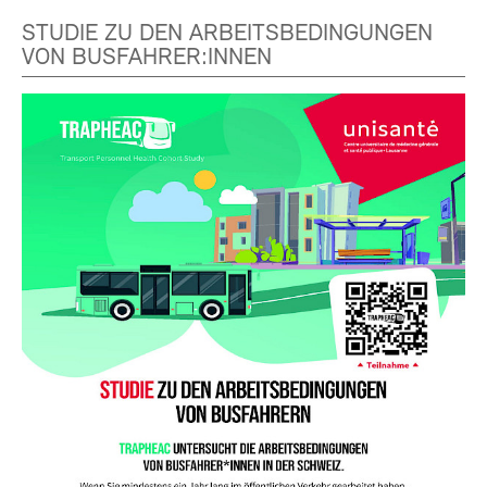
STUDIE ZU DEN ARBEITSBEDINGUNGEN
VON BUSFAHRER:INNEN