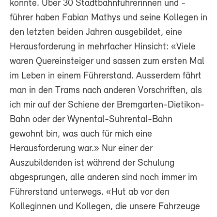
konnte. Über 30 Stadtbahnführerinnen und -
führer haben Fabian Mathys und seine Kollegen in
den letzten beiden Jahren ausgebildet, eine
Herausforderung in mehrfacher Hinsicht: «Viele
waren Quereinsteiger und sassen zum ersten Mal
im Leben in einem Führerstand. Ausserdem fährt
man in den Trams nach anderen Vorschriften, als
ich mir auf der Schiene der Bremgarten-Dietikon-
Bahn oder der Wynental-Suhrental-Bahn
gewohnt bin, was auch für mich eine
Herausforderung war.» Nur einer der
Auszubildenden ist während der Schulung
abgesprungen, alle anderen sind noch immer im
Führerstand unterwegs. «Hut ab vor den
Kolleginnen und Kollegen, die unsere Fahrzeuge