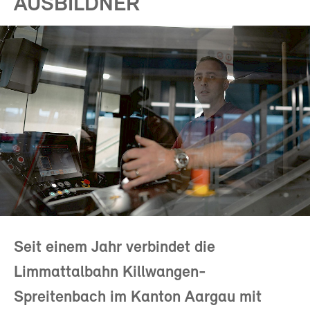
AUSBILDNER
Seit einem Jahr verbindet die
Limmattalbahn Killwangen-
Spreitenbach im Kanton Aargau mit