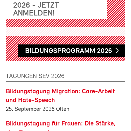
2026 - JETZT
ANMELDEN!
BILDUNGSPROGRAMM 2026
TAGUNGEN SEV 2026
Bildungstagung Migration: Care-Arbeit
und Hate-Speech
25. September 2026 Olten
Bildungstagung für Frauen: Die Stärke,