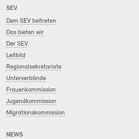
SEV
Dem SEV beitreten
Das bieten wir
Der SEV
Leitbild
Regionalsekretariate
Unterverbände
Frauenkommission
Jugendkommission
Migrationskommission
NEWS