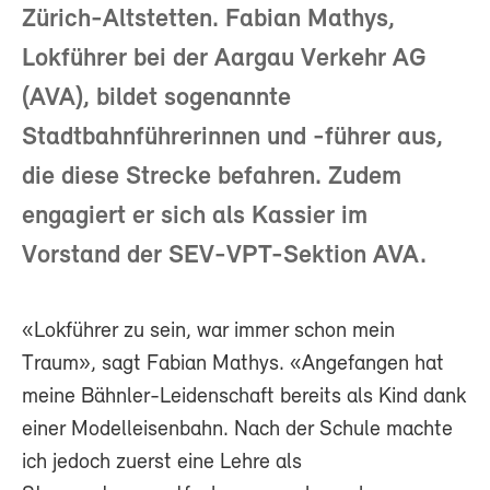
Zürich-Altstetten. Fabian Mathys,
Lokführer bei der Aargau Verkehr AG
(AVA), bildet sogenannte
Stadtbahnführerinnen und -führer aus,
die diese Strecke befahren. Zudem
engagiert er sich als Kassier im
Vorstand der SEV-VPT-Sektion AVA.
«Lokführer zu sein, war immer schon mein
Traum», sagt Fabian Mathys. «Angefangen hat
meine Bähnler-Leidenschaft bereits als Kind dank
einer Modelleisenbahn. Nach der Schule machte
ich jedoch zuerst eine Lehre als