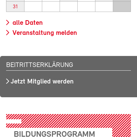
31
alle Daten
Veranstaltung melden
BEITRITTSERKLÄRUNG
Jetzt Mitglied werden
BILDUNGSPROGRAMM