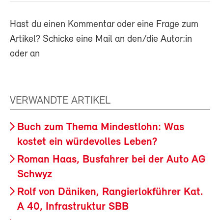
Hast du einen Kommentar oder eine Frage zum
Artikel? Schicke eine Mail an den/die Autor:in
oder an
VERWANDTE ARTIKEL
Buch zum Thema Mindestlohn: Was
kostet ein würdevolles Leben?
Roman Haas, Busfahrer bei der Auto AG
Schwyz
Rolf von Däniken, Rangierlokführer Kat.
A 40, Infrastruktur SBB