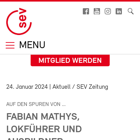
MENU
MITGLIED WERDEN
24. Januar 2024
| Aktuell / SEV Zeitung
AUF DEN SPUREN VON ...
FABIAN MATHYS,
LOKFÜHRER UND