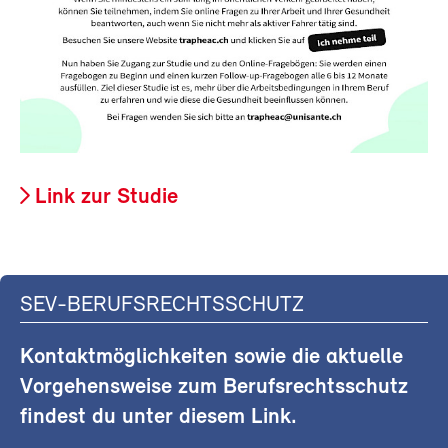
Link zur Studie
SEV-BERUFSRECHTSSCHUTZ
Kontaktmöglichkeiten sowie die aktuelle
Vorgehensweise zum Berufsrechtsschutz
findest du unter diesem Link.