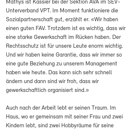
Mathys ist Kassier bei der Sektion AVA im SEV-
Unterverband VPT. Im Moment funktioniere die
Sozialpartnerschaft gut, erzählt er. «Wir haben
einen guten FAV. Trotzdem ist es wichtig, dass wir
eine starke Gewerkschaft im Rücken haben. Der
Rechtsschutz ist für unsere Leute enorm wichtig.
Und wir haben keine Garantie, dass wir immer so
eine gute Beziehung zu unserem Management
haben wie heute. Das kann sich sehr schnell
ändern und dann sind wir froh, dass wir
gewerkschaftlich organisiert sind.»
Auch nach der Arbeit lebt er seinen Traum. Im
Haus, wo er gemeinsam mit seiner Frau und zwei
Kindern lebt, sind zwei Hobbyräume für seine