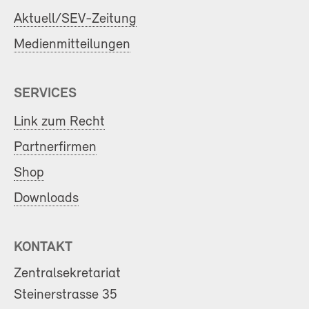
Aktuell/SEV-Zeitung
Medienmitteilungen
SERVICES
Link zum Recht
Partnerfirmen
Shop
Downloads
KONTAKT
Zentralsekretariat
Steinerstrasse 35