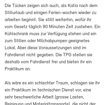
Die Tücken zeigen sich auch, als Katia nach dem
Stillurlaub und einigen Ferien-wochen wieder zu
arbeiten beginnt. Sie stillt weiterhin, wofür ihr
vom Gesetz täglich 90 Minuten Zeit zustehen. Ein
Kühlschrank muss zur Verfügung stehen und ein
zum Stillen oder Milchabpumpen geeignetes
Lokal. Aber diese Voraussetzungen sind im
Fahrdienst nicht gegeben. Die TPG stellen sie
deshalb vom Fahrdienst frei und bieten ihr ein
Praktikum an.
Als wäre es ein schlechter Traum, schlagen sie ihr
ein Praktikum im technischen Dienst vor, eine
sehr beschwerliche Arbeit (grosse Lasten,
Reinigung und Materialtransporte), die nicht der