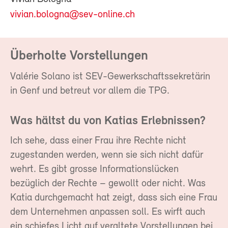
vivian.bologna@sev-online.ch
Überholte Vorstellungen
Valérie Solano ist SEV-Gewerkschaftssekretärin
in Genf und betreut vor allem die TPG.
Was hältst du von Katias Erlebnissen?
Ich sehe, dass einer Frau ihre Rechte nicht
zugestanden werden, wenn sie sich nicht dafür
wehrt. Es gibt grosse Informationslücken
bezüglich der Rechte – gewollt oder nicht. Was
Katia durchgemacht hat zeigt, dass sich eine Frau
dem Unternehmen anpassen soll. Es wirft auch
ein schiefes Licht auf veraltete Vorstellungen bei