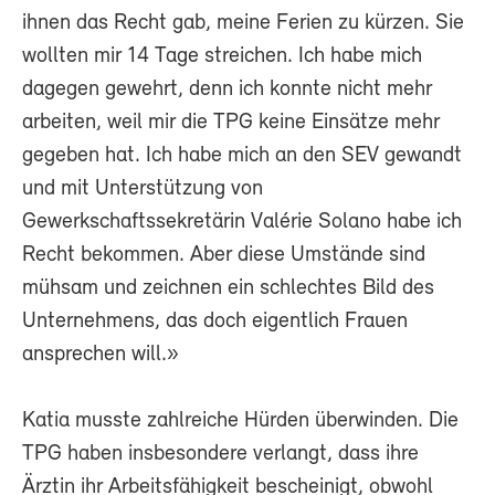
ihnen das Recht gab, meine Ferien zu kürzen. Sie
wollten mir 14 Tage streichen. Ich habe mich
dagegen gewehrt, denn ich konnte nicht mehr
arbeiten, weil mir die TPG keine Einsätze mehr
gegeben hat. Ich habe mich an den SEV gewandt
und mit Unterstützung von
Gewerkschaftssekretärin Valérie Solano habe ich
Recht bekommen. Aber diese Umstände sind
mühsam und zeichnen ein schlechtes Bild des
Unternehmens, das doch eigentlich Frauen
ansprechen will.»
Katia musste zahlreiche Hürden überwinden. Die
TPG haben insbesondere verlangt, dass ihre
Ärztin ihr Arbeitsfähigkeit bescheinigt, obwohl