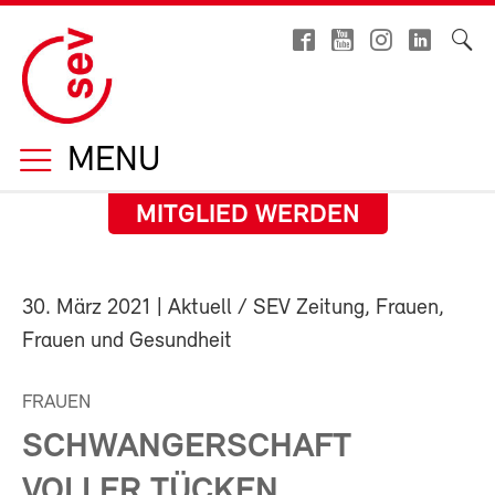
MENU
MITGLIED WERDEN
30. März 2021
| Aktuell / SEV Zeitung, Frauen,
Frauen und Gesundheit
FRAUEN
SCHWANGERSCHAFT
VOLLER TÜCKEN