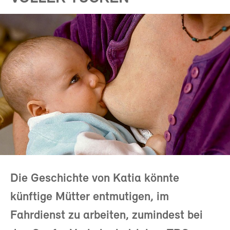
Die Geschichte von Katia könnte
künftige Mütter entmutigen, im
Fahrdienst zu arbeiten, zumindest bei