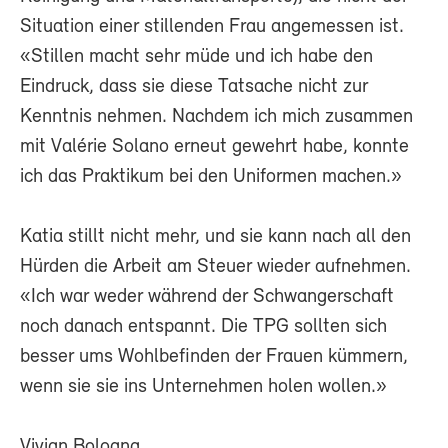
Situation einer stillenden Frau angemessen ist.
«Stillen macht sehr müde und ich habe den
Eindruck, dass sie diese Tatsache nicht zur
Kenntnis nehmen. Nachdem ich mich zusammen
mit Valérie Solano erneut gewehrt habe, konnte
ich das Praktikum bei den Uniformen machen.»
Katia stillt nicht mehr, und sie kann nach all den
Hürden die Arbeit am Steuer wieder aufnehmen.
«Ich war weder während der Schwangerschaft
noch danach entspannt. Die TPG sollten sich
besser ums Wohlbefinden der Frauen kümmern,
wenn sie sie ins Unternehmen holen wollen.»
Vivian Bologna