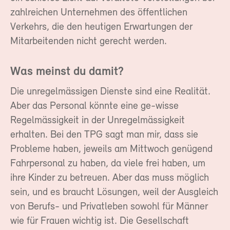
zahlreichen Unternehmen des öffentlichen
Verkehrs, die den heutigen Erwartungen der
Mitarbeitenden nicht gerecht werden.
Was meinst du damit?
Die unregelmässigen Dienste sind eine Realität.
Aber das Personal könnte eine ge-wisse
Regelmässigkeit in der Unregelmässigkeit
erhalten. Bei den TPG sagt man mir, dass sie
Probleme haben, jeweils am Mittwoch genügend
Fahrpersonal zu haben, da viele frei haben, um
ihre Kinder zu betreuen. Aber das muss möglich
sein, und es braucht Lösungen, weil der Ausgleich
von Berufs- und Privatleben sowohl für Männer
wie für Frauen wichtig ist. Die Gesellschaft