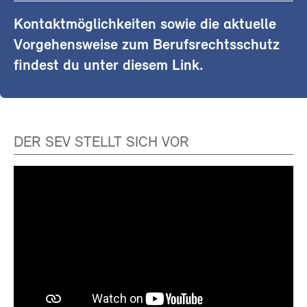
Kontaktmöglichkeiten sowie die aktuelle
Vorgehensweise zum Berufsrechtsschutz
findest du unter diesem Link.
DER SEV STELLT SICH VOR