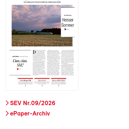
SEV Nr.09/2026
ePaper-Archiv