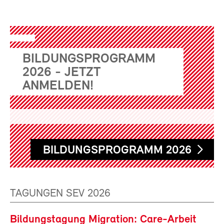
BILDUNGSPROGRAMM
2026 - JETZT
ANMELDEN!
BILDUNGSPROGRAMM 2026
TAGUNGEN SEV 2026
Bildungstagung Migration: Care-Arbeit