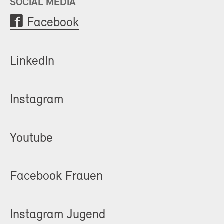
SOCIAL MEDIA
Facebook
LinkedIn
Instagram
Youtube
Facebook Frauen
Instagram Jugend