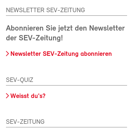
NEWSLETTER SEV-ZEITUNG
Abonnieren Sie jetzt den Newsletter
der SEV-Zeitung!
Newsletter SEV-Zeitung abonnieren
SEV-QUIZ
Weisst du's?
SEV-ZEITUNG