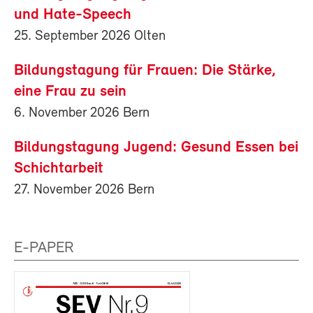
und Hate-Speech
25. September 2026 Olten
Bildungstagung für Frauen: Die Stärke,
eine Frau zu sein
6. November 2026 Bern
Bildungstagung Jugend: Gesund Essen bei
Schichtarbeit
27. November 2026 Bern
E-PAPER