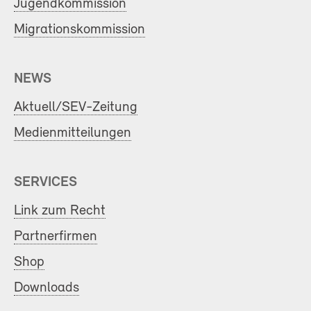
Jugendkommission
Migrationskommission
NEWS
Aktuell/SEV-Zeitung
Medienmitteilungen
SERVICES
Link zum Recht
Partnerfirmen
Shop
Downloads