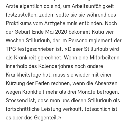
Ärzte eigentlich da sind, um Arbeitsunfähigkeit
festzustellen, zudem sollte sie sie während des
Praktikums vom Arztgeheimnis entbinden. Nach
der Geburt Ende Mai 2020 bekommt Katia vier
Wochen Stillurlaub, der im Personalreglement der
TPG festgeschrieben ist. «Dieser Stillurlaub wird
als Krankheit gerechnet. Wenn eine Mitarbeiterin
innerhalb des Kalenderjahres noch andere
Krankheitstage hat, muss sie wieder mit einer
Kürzung der Ferien rechnen, wenn die Absenzen
wegen Krankheit mehr als drei Monate betragen.
Stossend ist, dass man uns diesen Stillurlaub als
fortschrittliche Leistung verkauft, tatsächlich ist
es aber das Gegenteil.»