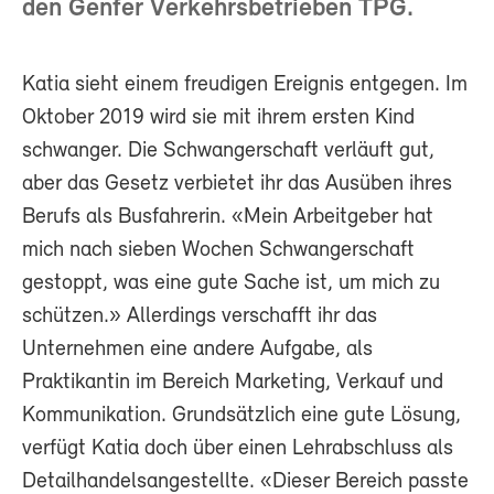
den Genfer Verkehrsbetrieben TPG.
Katia sieht einem freudigen Ereignis entgegen. Im
Oktober 2019 wird sie mit ihrem ersten Kind
schwanger. Die Schwangerschaft verläuft gut,
aber das Gesetz verbietet ihr das Ausüben ihres
Berufs als Busfahrerin. «Mein Arbeitgeber hat
mich nach sieben Wochen Schwangerschaft
gestoppt, was eine gute Sache ist, um mich zu
schützen.» Allerdings verschafft ihr das
Unternehmen eine andere Aufgabe, als
Praktikantin im Bereich Marketing, Verkauf und
Kommunikation. Grundsätzlich eine gute Lösung,
verfügt Katia doch über einen Lehrabschluss als
Detailhandelsangestellte. «Dieser Bereich passte