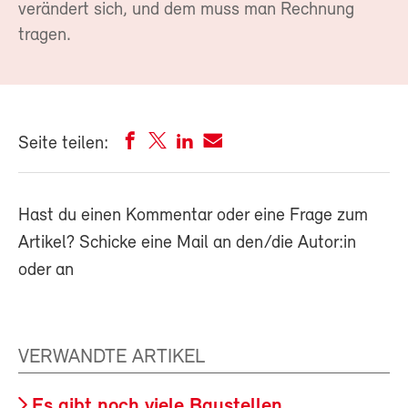
verändert sich, und dem muss man Rechnung
tragen.
Seite teilen:
Hast du einen Kommentar oder eine Frage zum
Artikel? Schicke eine Mail an den/die Autor:in
oder an
VERWANDTE ARTIKEL
Es gibt noch viele Baustellen