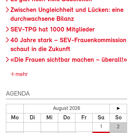
Zwischen Ungleichheit und Lücken: eine
durchwachsene Bilanz
SEV-TPG hat 1000 Mitglieder
40 Jahre stark – SEV-Frauenkommission
schaut in die Zukunft
«Die Frauen sichtbar machen – überall!»
mehr
AGENDA
August 2026
Mo
Di
Mi
Do
Fr
Sa
So
1
2