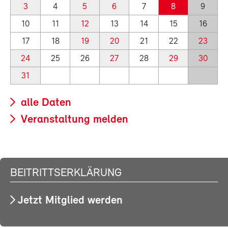
3
4
5
6
7
8
9
10
11
12
13
14
15
16
17
18
19
20
21
22
23
24
25
26
27
28
29
30
31
alle Daten
Veranstaltung melden
BEITRITTSERKLÄRUNG
Jetzt Mitglied werden