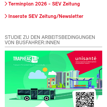
Terminplan 2026 - SEV Zeitung
Inserate SEV Zeitung/Newsletter
STUDIE ZU DEN ARBEITSBEDINGUNGEN
VON BUSFAHRER:INNEN