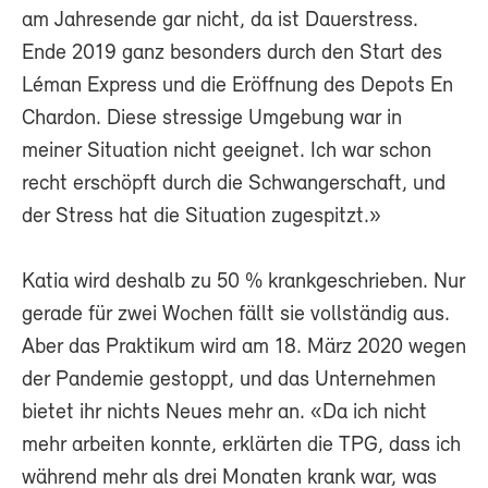
am Jahresende gar nicht, da ist Dauerstress.
Ende 2019 ganz besonders durch den Start des
Léman Express und die Eröffnung des Depots En
Chardon. Diese stressige Umgebung war in
meiner Situation nicht geeignet. Ich war schon
recht erschöpft durch die Schwangerschaft, und
der Stress hat die Situation zugespitzt.»
Katia wird deshalb zu 50 % krankgeschrieben. Nur
gerade für zwei Wochen fällt sie vollständig aus.
Aber das Praktikum wird am 18. März 2020 wegen
der Pandemie gestoppt, und das Unternehmen
bietet ihr nichts Neues mehr an. «Da ich nicht
mehr arbeiten konnte, erklärten die TPG, dass ich
während mehr als drei Monaten krank war, was