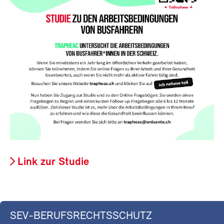
Link zur Studie
SEV-BERUFSRECHTSSCHUTZ