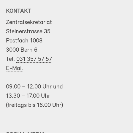
KONTAKT
Zentralsekretariat
Steinerstrasse 35
Postfach 1008
3000 Bern 6
Tel.
031 357 57 57
E-Mail
09.00 – 12.00 Uhr und
13.30 – 17.00 Uhr
(freitags bis 16.00 Uhr)