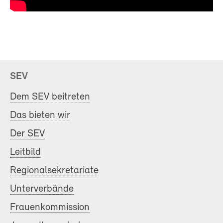
SEV
Dem SEV beitreten
Das bieten wir
Der SEV
Leitbild
Regionalsekretariate
Unterverbände
Frauenkommission