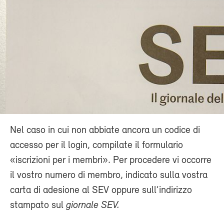
Nel caso in cui non abbiate ancora un codice di
accesso per il login, compilate il formulario
«iscrizioni per i membri». Per procedere vi occorre
il vostro numero di membro, indicato sulla vostra
carta di adesione al SEV oppure sull’indirizzo
stampato sul
giornale SEV.