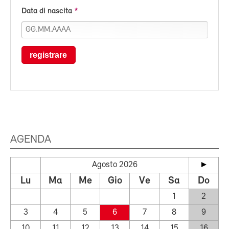
Data di nascita
registrare
AGENDA
Agosto 2026
Lu
Ma
Me
Gio
Ve
Sa
Do
1
2
3
4
5
6
7
8
9
10
11
12
13
14
15
16