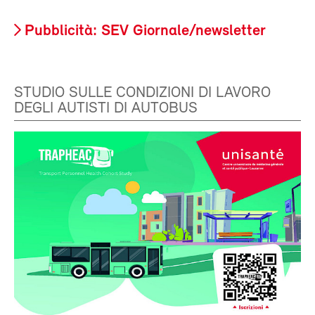
Pubblicità: SEV Giornale/newsletter
STUDIO SULLE CONDIZIONI DI LAVORO
DEGLI AUTISTI DI AUTOBUS