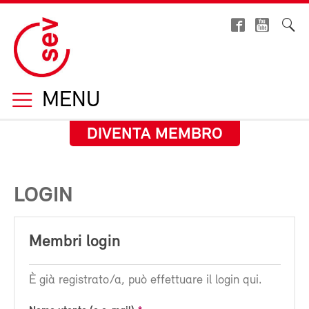
MENU
DIVENTA MEMBRO
LOGIN
Membri login
È già registrato/a, può effettuare il login qui.