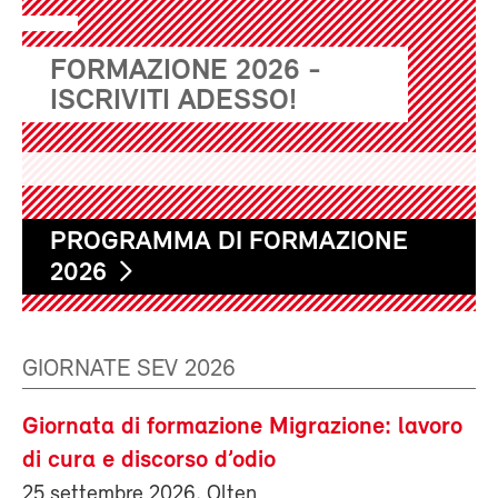
FORMAZIONE 2026 -
ISCRIVITI ADESSO!
PROGRAMMA DI FORMAZIONE
2026
GIORNATE SEV 2026
Giornata di formazione Migrazione: lavoro
di cura e discorso d’odio
25 settembre 2026, Olten