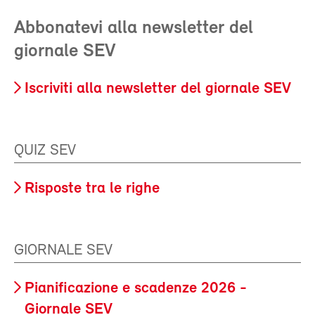
Abbonatevi alla newsletter del
giornale SEV
Iscriviti alla newsletter del giornale SEV
QUIZ SEV
Risposte tra le righe
GIORNALE SEV
Pianificazione e scadenze 2026 -
Giornale SEV