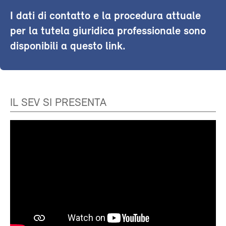
I dati di contatto e la procedura attuale
per la tutela giuridica professionale sono
disponibili a questo link.
IL SEV SI PRESENTA