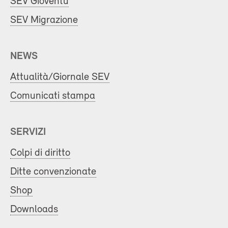
SEV Gioventù
SEV Migrazione
NEWS
Attualità/Giornale SEV
Comunicati stampa
SERVIZI
Colpi di diritto
Ditte convenzionate
Shop
Downloads