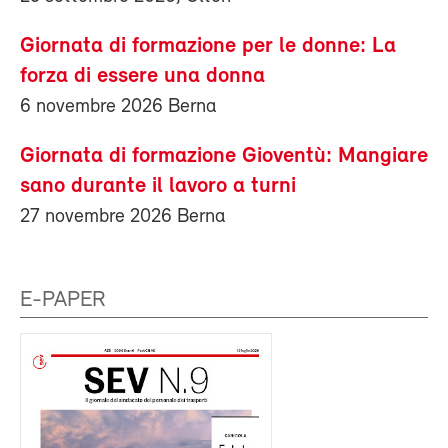
Giornata di formazione per le donne: La
forza di essere una donna
6 novembre 2026 Berna
Giornata di formazione Gioventù: Mangiare
sano durante il lavoro a turni
27 novembre 2026 Berna
E-PAPER