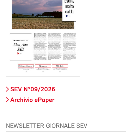
SEV N°09/2026
Archivio ePaper
NEWSLETTER GIORNALE SEV