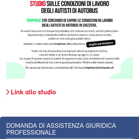
Link allo studio
DOMANDA DI ASSISTENZA GIURIDICA
PROFESSIONALE