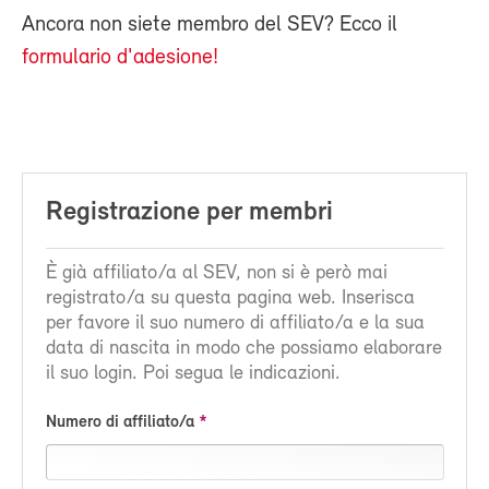
Ancora non siete membro del SEV? Ecco il
formulario d'adesione!
Registrazione per membri
È già affiliato/a al SEV, non si è però mai
registrato/a su questa pagina web. Inserisca
per favore il suo numero di affiliato/a e la sua
data di nascita in modo che possiamo elaborare
il suo login. Poi segua le indicazioni.
Numero di affiliato/a