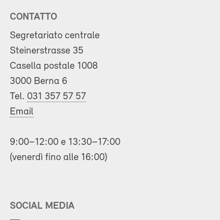
CONTATTO
Segretariato centrale
Steinerstrasse 35
Casella postale 1008
3000 Berna 6
Tel.
031 357 57 57
Email
9:00–12:00 e 13:30–17:00
(venerdì fino alle 16:00)
SOCIAL MEDIA