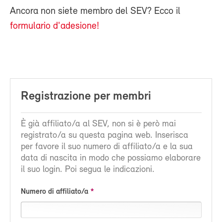
Ancora non siete membro del SEV? Ecco il
formulario d'adesione!
Registrazione per membri
È già affiliato/a al SEV, non si è però mai
registrato/a su questa pagina web. Inserisca
per favore il suo numero di affiliato/a e la sua
data di nascita in modo che possiamo elaborare
il suo login. Poi segua le indicazioni.
Numero di affiliato/a