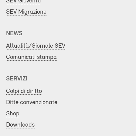
SEV Gioventù
SEV Migrazione
NEWS
Attualità/Giornale SEV
Comunicati stampa
SERVIZI
Colpi di diritto
Ditte convenzionate
Shop
Downloads