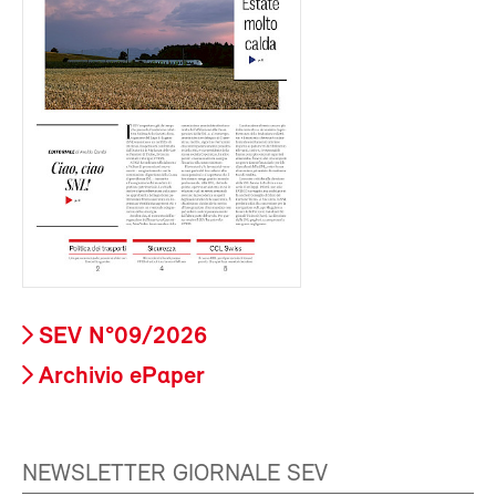
SEV N°09/2026
Archivio ePaper
NEWSLETTER GIORNALE SEV