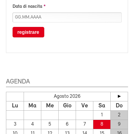
Data di nascita
registrare
AGENDA
Agosto 2026
Lu
Ma
Me
Gio
Ve
Sa
Do
1
2
3
4
5
6
7
8
9
10
11
12
13
14
15
16