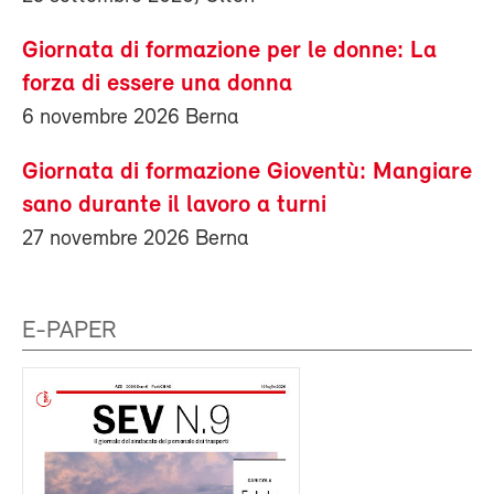
Giornata di formazione per le donne: La
forza di essere una donna
6 novembre 2026 Berna
Giornata di formazione Gioventù: Mangiare
sano durante il lavoro a turni
27 novembre 2026 Berna
E-PAPER