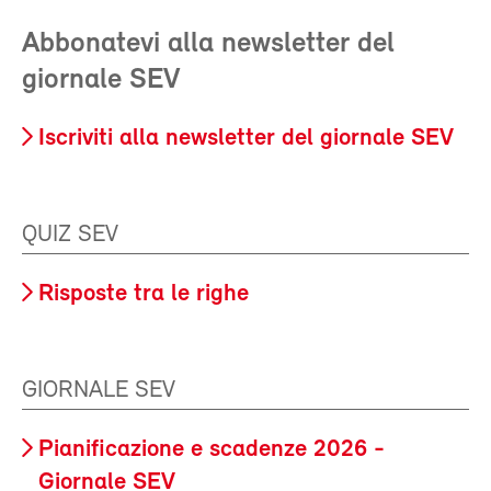
Abbonatevi alla newsletter del
giornale SEV
Iscriviti alla newsletter del giornale SEV
QUIZ SEV
Risposte tra le righe
GIORNALE SEV
Pianificazione e scadenze 2026 -
Giornale SEV