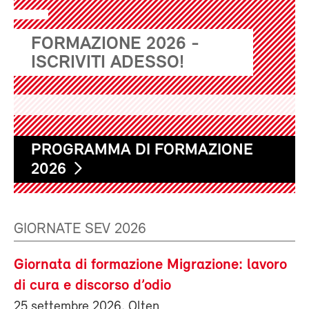
FORMAZIONE 2026 -
ISCRIVITI ADESSO!
PROGRAMMA DI FORMAZIONE
2026
GIORNATE SEV 2026
Giornata di formazione Migrazione: lavoro
di cura e discorso d’odio
25 settembre 2026, Olten