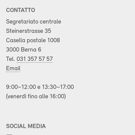
CONTATTO
Segretariato centrale
Steinerstrasse 35
Casella postale 1008
3000 Berna 6
Tel.
031 357 57 57
Email
9:00–12:00 e 13:30–17:00
(venerdì fino alle 16:00)
SOCIAL MEDIA