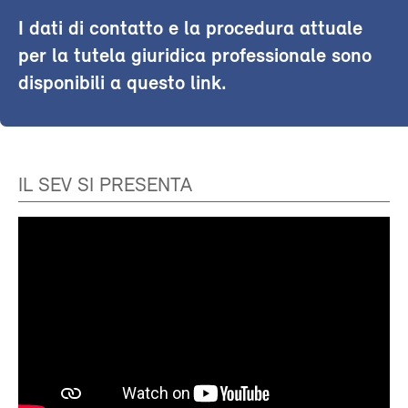
I dati di contatto e la procedura attuale
per la tutela giuridica professionale sono
disponibili a questo link.
IL SEV SI PRESENTA