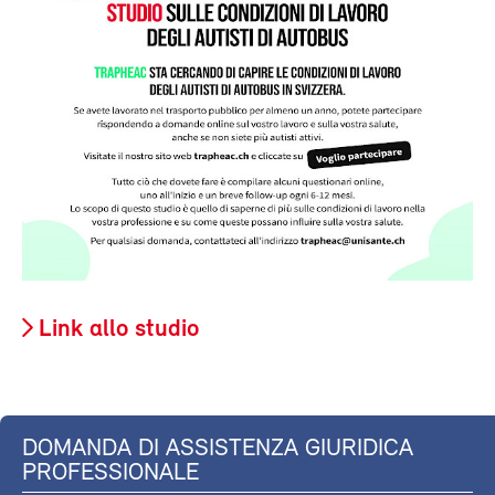
Link allo studio
DOMANDA DI ASSISTENZA GIURIDICA
PROFESSIONALE