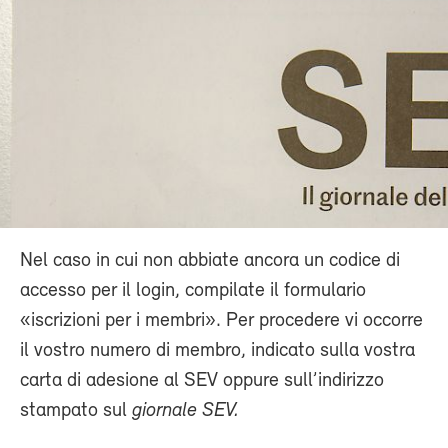
Nel caso in cui non abbiate ancora un codice di
accesso per il login, compilate il formulario
«iscrizioni per i membri». Per procedere vi occorre
il vostro numero di membro, indicato sulla vostra
carta di adesione al SEV oppure sull’indirizzo
stampato sul
giornale SEV.