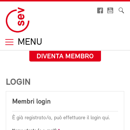
MENU
DIVENTA MEMBRO
LOGIN
Membri login
È già registrato/a, può effettuare il login qui.