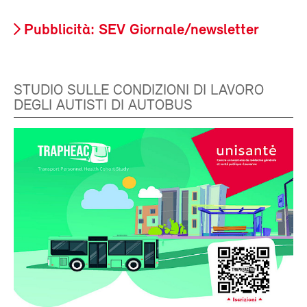
Pubblicità: SEV Giornale/newsletter
STUDIO SULLE CONDIZIONI DI LAVORO
DEGLI AUTISTI DI AUTOBUS