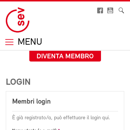
MENU
DIVENTA MEMBRO
LOGIN
Membri login
È già registrato/a, può effettuare il login qui.