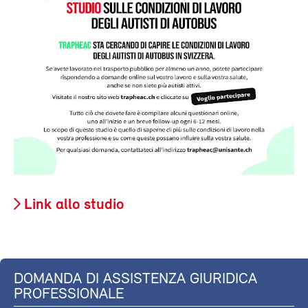
Link allo studio
DOMANDA DI ASSISTENZA GIURIDICA
PROFESSIONALE