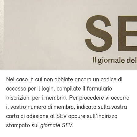
Nel caso in cui non abbiate ancora un codice di
accesso per il login, compilate il formulario
«iscrizioni per i membri». Per procedere vi occorre
il vostro numero di membro, indicato sulla vostra
carta di adesione al SEV oppure sull’indirizzo
stampato sul
giornale SEV.