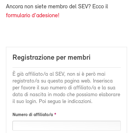
Ancora non siete membro del SEV? Ecco il
formulario d'adesione!
Registrazione per membri
È già affiliato/a al SEV, non si è però mai
registrato/a su questa pagina web. Inserisca
per favore il suo numero di affiliato/a e la sua
data di nascita in modo che possiamo elaborare
il suo login. Poi segua le indicazioni.
Numero di affiliato/a