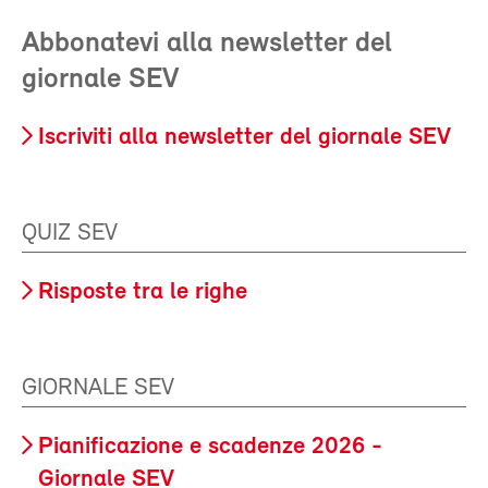
Abbonatevi alla newsletter del
giornale SEV
Iscriviti alla newsletter del giornale SEV
QUIZ SEV
Risposte tra le righe
GIORNALE SEV
Pianificazione e scadenze 2026 -
Giornale SEV