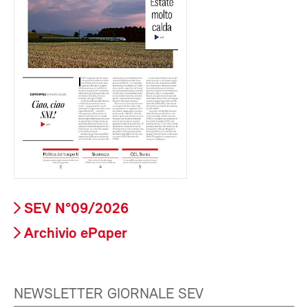
SEV N°09/2026
Archivio ePaper
NEWSLETTER GIORNALE SEV