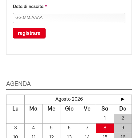
Data di nascita
registrare
AGENDA
Agosto 2026
Lu
Ma
Me
Gio
Ve
Sa
Do
1
2
3
4
5
6
7
8
9
10
11
12
13
14
15
16