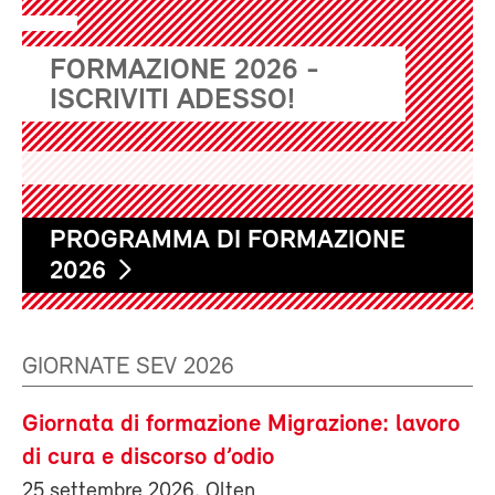
FORMAZIONE 2026 -
ISCRIVITI ADESSO!
PROGRAMMA DI FORMAZIONE
2026
GIORNATE SEV 2026
Giornata di formazione Migrazione: lavoro
di cura e discorso d’odio
25 settembre 2026, Olten