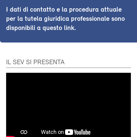
I dati di contatto e la procedura attuale
per la tutela giuridica professionale sono
disponibili a questo link.
IL SEV SI PRESENTA