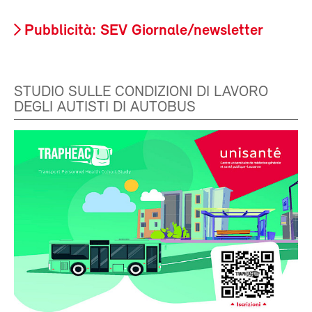
Pubblicità: SEV Giornale/newsletter
STUDIO SULLE CONDIZIONI DI LAVORO
DEGLI AUTISTI DI AUTOBUS