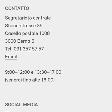
CONTATTO
Segretariato centrale
Steinerstrasse 35
Casella postale 1008
3000 Berna 6
Tel.
031 357 57 57
Email
9:00–12:00 e 13:30–17:00
(venerdì fino alle 16:00)
SOCIAL MEDIA