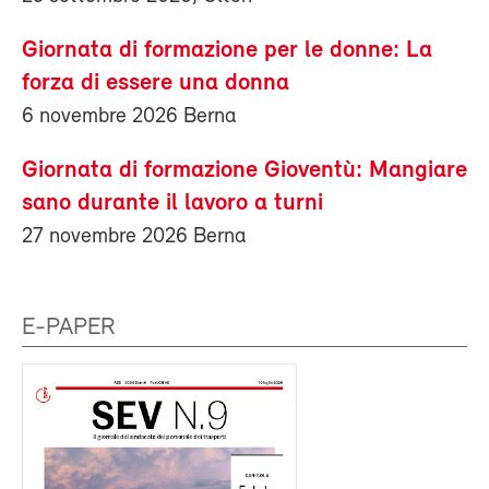
Giornata di formazione per le donne: La
forza di essere una donna
6 novembre 2026 Berna
Giornata di formazione Gioventù: Mangiare
sano durante il lavoro a turni
27 novembre 2026 Berna
E-PAPER