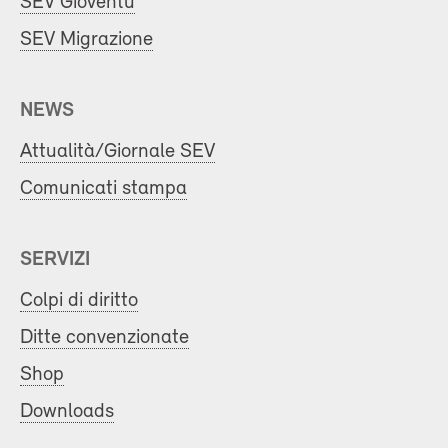
SEV Gioventù
SEV Migrazione
NEWS
Attualità/Giornale SEV
Comunicati stampa
SERVIZI
Colpi di diritto
Ditte convenzionate
Shop
Downloads