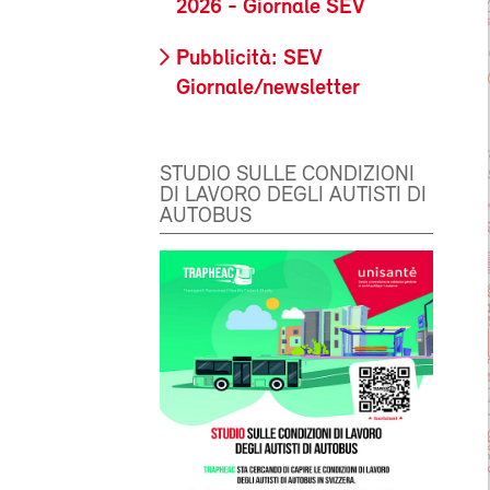
2026 - Giornale SEV
Pubblicità: SEV
Giornale/newsletter
STUDIO SULLE CONDIZIONI
DI LAVORO DEGLI AUTISTI DI
AUTOBUS