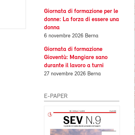
Giornata di formazione per le
donne: La forza di essere una
donna
6 novembre 2026 Berna
Giornata di formazione
Gioventù: Mangiare sano
durante il lavoro a turni
27 novembre 2026 Berna
E-PAPER