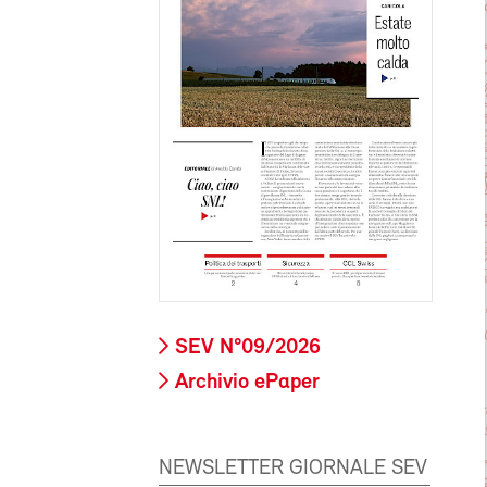
SEV N°09/2026
Archivio ePaper
NEWSLETTER GIORNALE SEV