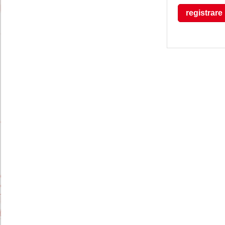
registrare