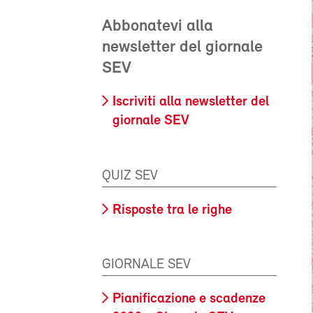
Abbonatevi alla
newsletter del giornale
SEV
Iscriviti alla newsletter del
giornale SEV
QUIZ SEV
Risposte tra le righe
GIORNALE SEV
Pianificazione e scadenze