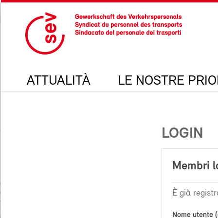
ATTUALITÀ
LE NOSTRE PRIO
LOGIN
Membri l
È già registr
Nome utente (