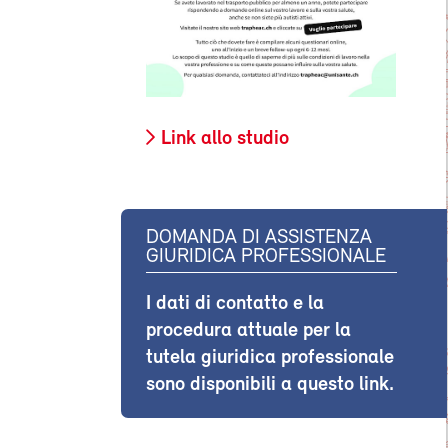
Link allo studio
DOMANDA DI ASSISTENZA
GIURIDICA PROFESSIONALE
I dati di contatto e la
procedura attuale per la
tutela giuridica professionale
sono disponibili a questo link.