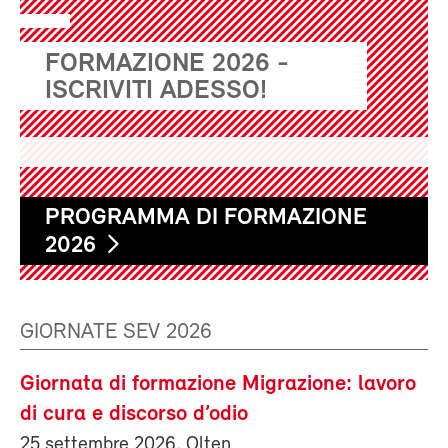
FORMAZIONE 2026 -
ISCRIVITI ADESSO!
PROGRAMMA DI FORMAZIONE
2026
GIORNATE SEV 2026
Giornata di formazione Migrazione: lavoro
di cura e discorso d’odio
25 settembre 2026, Olten