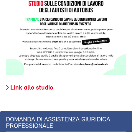
Link allo studio
DOMANDA DI ASSISTENZA GIURIDICA
PROFESSIONALE