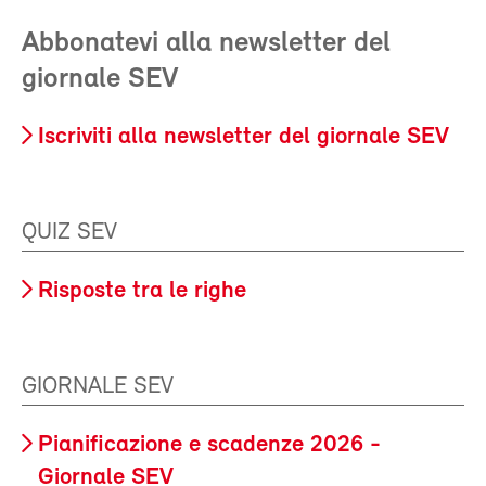
Abbonatevi alla newsletter del
giornale SEV
Iscriviti alla newsletter del giornale SEV
QUIZ SEV
Risposte tra le righe
GIORNALE SEV
Pianificazione e scadenze 2026 -
Giornale SEV