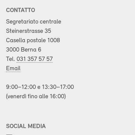
CONTATTO
Segretariato centrale
Steinerstrasse 35
Casella postale 1008
3000 Berna 6
Tel.
031 357 57 57
Email
9:00–12:00 e 13:30–17:00
(venerdì fino alle 16:00)
SOCIAL MEDIA