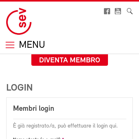
MENU
DIVENTA MEMBRO
LOGIN
Membri login
È già registrato/a, può effettuare il login qui.