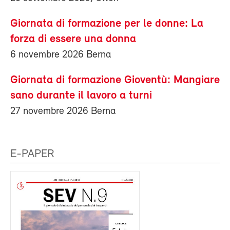
Giornata di formazione per le donne: La
forza di essere una donna
6 novembre 2026 Berna
Giornata di formazione Gioventù: Mangiare
sano durante il lavoro a turni
27 novembre 2026 Berna
E-PAPER