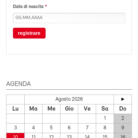
Data di nascita
registrare
AGENDA
Agosto 2026
Lu
Ma
Me
Gio
Ve
Sa
Do
1
2
3
4
5
6
7
8
9
10
11
12
13
14
15
16