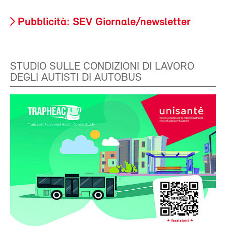
Pubblicità: SEV Giornale/newsletter
STUDIO SULLE CONDIZIONI DI LAVORO
DEGLI AUTISTI DI AUTOBUS