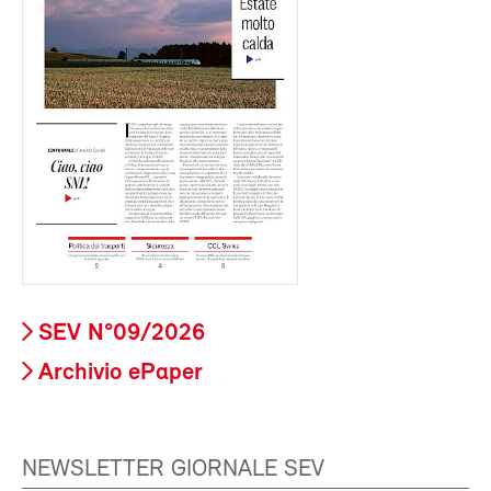
SEV N°09/2026
Archivio ePaper
NEWSLETTER GIORNALE SEV