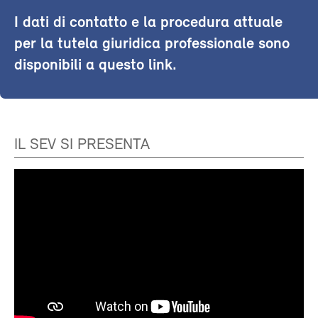
I dati di contatto e la procedura attuale
per la tutela giuridica professionale sono
disponibili a questo link.
IL SEV SI PRESENTA