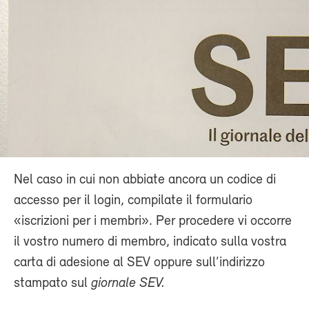
Nel caso in cui non abbiate ancora un codice di
accesso per il login, compilate il formulario
«iscrizioni per i membri». Per procedere vi occorre
il vostro numero di membro, indicato sulla vostra
carta di adesione al SEV oppure sull’indirizzo
stampato sul
giornale SEV.