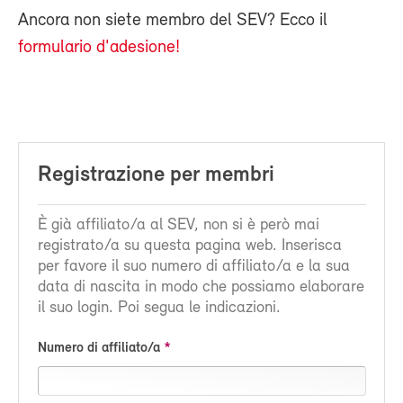
Ancora non siete membro del SEV? Ecco il
formulario d'adesione!
Registrazione per membri
È già affiliato/a al SEV, non si è però mai
registrato/a su questa pagina web. Inserisca
per favore il suo numero di affiliato/a e la sua
data di nascita in modo che possiamo elaborare
il suo login. Poi segua le indicazioni.
Numero di affiliato/a