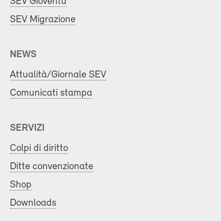
SEV Gioventù
SEV Migrazione
NEWS
Attualità/Giornale SEV
Comunicati stampa
SERVIZI
Colpi di diritto
Ditte convenzionate
Shop
Downloads