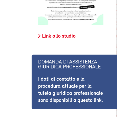
Link allo studio
DOMANDA DI ASSISTENZA
GIURIDICA PROFESSIONALE
I dati di contatto e la
procedura attuale per la
tutela giuridica professionale
sono disponibili a questo link.