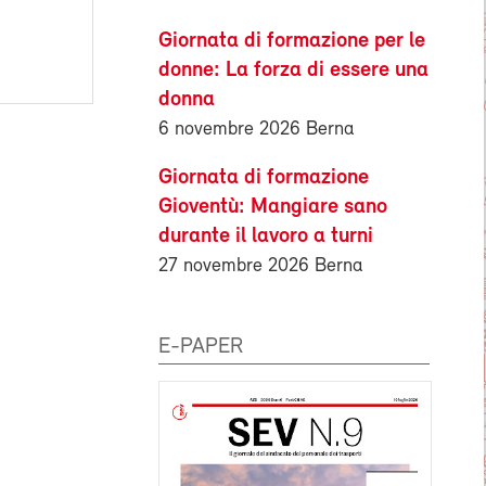
Giornata di formazione per le
donne: La forza di essere una
donna
6 novembre 2026 Berna
Giornata di formazione
Gioventù: Mangiare sano
durante il lavoro a turni
27 novembre 2026 Berna
E-PAPER