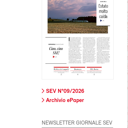
SEV N°09/2026
Archivio ePaper
NEWSLETTER GIORNALE SEV