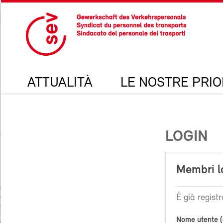
ATTUALITÀ
LE NOSTRE PRIO
LOGIN
Membri l
È già registr
Nome utente (