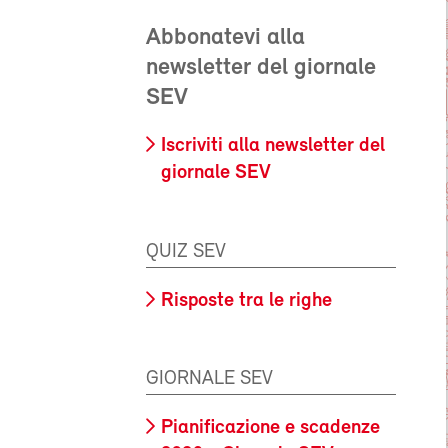
Abbonatevi alla
newsletter del giornale
SEV
Iscriviti alla newsletter del
giornale SEV
QUIZ SEV
Risposte tra le righe
GIORNALE SEV
Pianificazione e scadenze