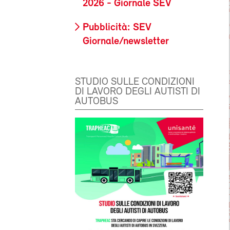
2026 - Giornale SEV
Pubblicità: SEV
Giornale/newsletter
STUDIO SULLE CONDIZIONI
DI LAVORO DEGLI AUTISTI DI
AUTOBUS