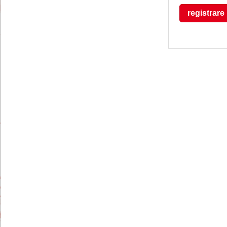
registrare