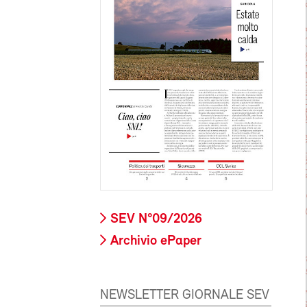
SEV N°09/2026
Archivio ePaper
NEWSLETTER GIORNALE SEV