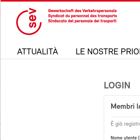
ATTUALITÀ
LE NOSTRE PRIO
LOGIN
Membri l
È già registr
Nome utente (