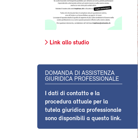
Link allo studio
DOMANDA DI ASSISTENZA
GIURIDICA PROFESSIONALE
I dati di contatto e la
procedura attuale per la
tutela giuridica professionale
sono disponibili a questo link.