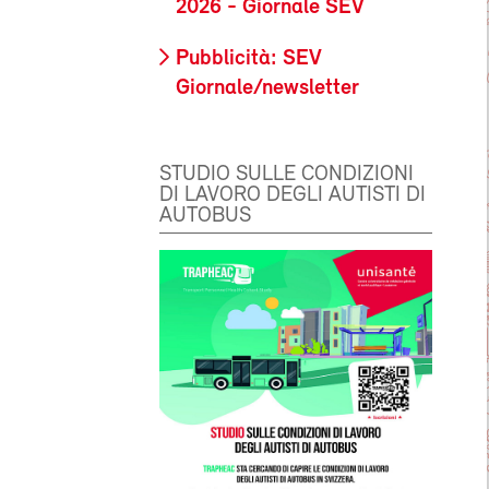
2026 - Giornale SEV
Pubblicità: SEV
Giornale/newsletter
STUDIO SULLE CONDIZIONI
DI LAVORO DEGLI AUTISTI DI
AUTOBUS