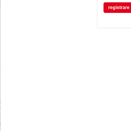
registrare