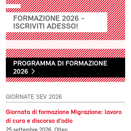
FORMAZIONE 2026 -
ISCRIVITI ADESSO!
PROGRAMMA DI FORMAZIONE
2026
GIORNATE SEV 2026
Giornata di formazione Migrazione: lavoro
di cura e discorso d’odio
25 settembre 2026, Olten