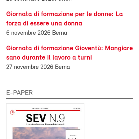
Giornata di formazione per le donne: La
forza di essere una donna
6 novembre 2026 Berna
Giornata di formazione Gioventù: Mangiare
sano durante il lavoro a turni
27 novembre 2026 Berna
E-PAPER