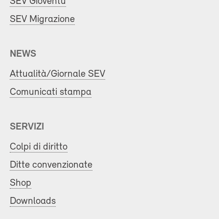
SEV Gioventù
SEV Migrazione
NEWS
Attualità/Giornale SEV
Comunicati stampa
SERVIZI
Colpi di diritto
Ditte convenzionate
Shop
Downloads