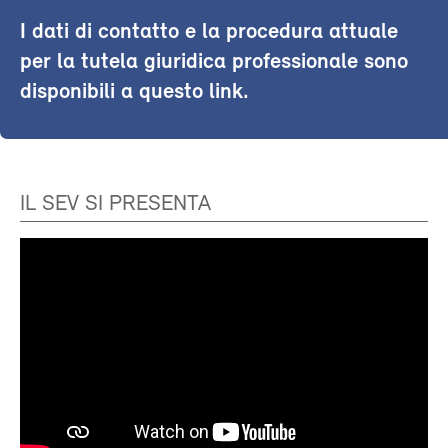
I dati di contatto e la procedura attuale
per la tutela giuridica professionale sono
disponibili a questo link.
IL SEV SI PRESENTA