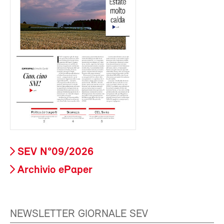
SEV N°09/2026
Archivio ePaper
NEWSLETTER GIORNALE SEV