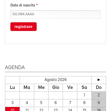
Data di nascita
registrare
AGENDA
Agosto 2026
Lu
Ma
Me
Gio
Ve
Sa
Do
1
2
3
4
5
6
7
8
9
10
11
12
13
14
15
16