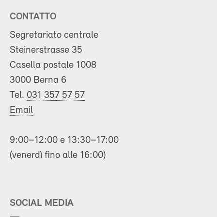
CONTATTO
Segretariato centrale
Steinerstrasse 35
Casella postale 1008
3000 Berna 6
Tel.
031 357 57 57
Email
9:00–12:00 e 13:30–17:00
(venerdì fino alle 16:00)
SOCIAL MEDIA