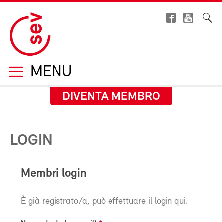
MENU
DIVENTA MEMBRO
LOGIN
Membri login
È già registrato/a, può effettuare il login qui.