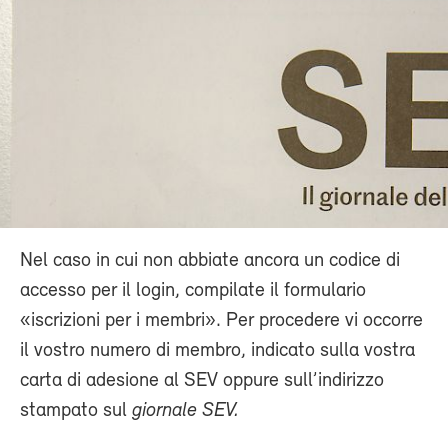
Nel caso in cui non abbiate ancora un codice di
accesso per il login, compilate il formulario
«iscrizioni per i membri». Per procedere vi occorre
il vostro numero di membro, indicato sulla vostra
carta di adesione al SEV oppure sull’indirizzo
stampato sul
giornale SEV.