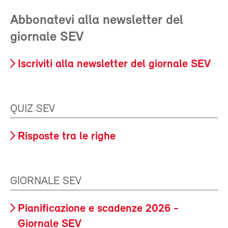
Abbonatevi alla newsletter del
giornale SEV
Iscriviti alla newsletter del giornale SEV
QUIZ SEV
Risposte tra le righe
GIORNALE SEV
Pianificazione e scadenze 2026 -
Giornale SEV