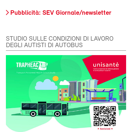
Pubblicità: SEV Giornale/newsletter
STUDIO SULLE CONDIZIONI DI LAVORO
DEGLI AUTISTI DI AUTOBUS