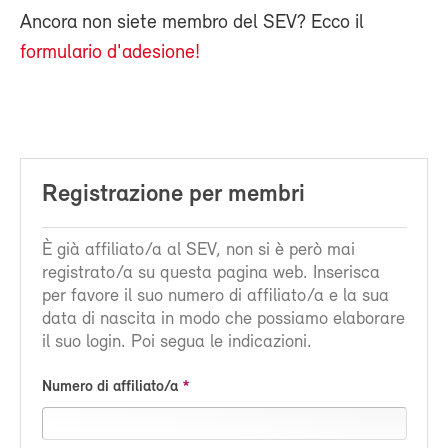
Ancora non siete membro del SEV? Ecco il
formulario d'adesione!
Registrazione per membri
È già affiliato/a al SEV, non si è però mai
registrato/a su questa pagina web. Inserisca
per favore il suo numero di affiliato/a e la sua
data di nascita in modo che possiamo elaborare
il suo login. Poi segua le indicazioni.
Numero di affiliato/a