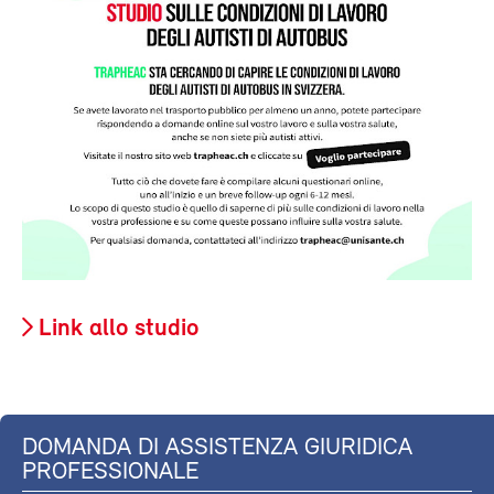
Link allo studio
DOMANDA DI ASSISTENZA GIURIDICA
PROFESSIONALE