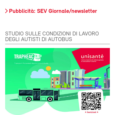
Pubblicità: SEV Giornale/newsletter
STUDIO SULLE CONDIZIONI DI LAVORO
DEGLI AUTISTI DI AUTOBUS