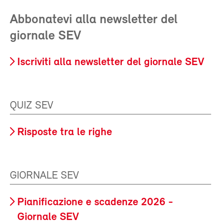
Abbonatevi alla newsletter del
giornale SEV
Iscriviti alla newsletter del giornale SEV
QUIZ SEV
Risposte tra le righe
GIORNALE SEV
Pianificazione e scadenze 2026 -
Giornale SEV