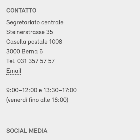
CONTATTO
Segretariato centrale
Steinerstrasse 35
Casella postale 1008
3000 Berna 6
Tel.
031 357 57 57
Email
9:00–12:00 e 13:30–17:00
(venerdì fino alle 16:00)
SOCIAL MEDIA