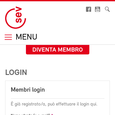
MENU
DIVENTA MEMBRO
LOGIN
Membri login
È già registrato/a, può effettuare il login qui.