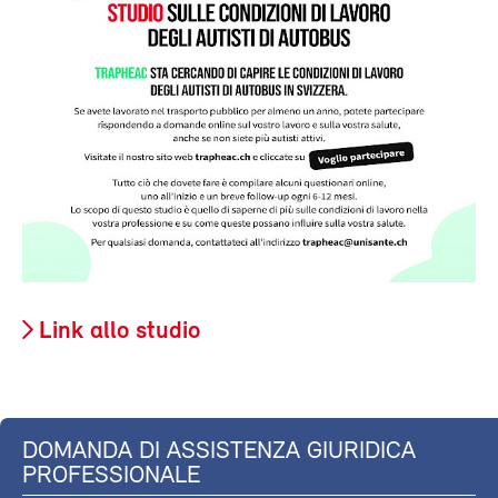
Link allo studio
DOMANDA DI ASSISTENZA GIURIDICA
PROFESSIONALE