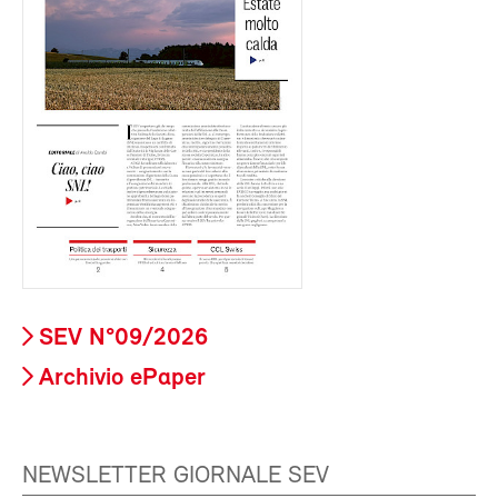
SEV N°09/2026
Archivio ePaper
NEWSLETTER GIORNALE SEV