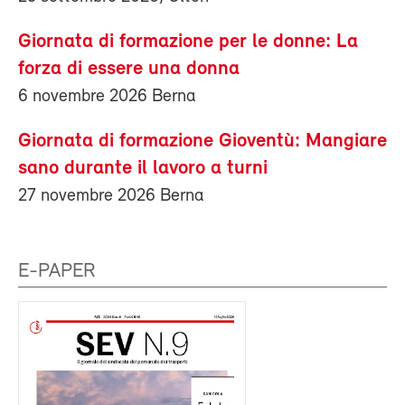
Giornata di formazione per le donne: La
forza di essere una donna
6 novembre 2026 Berna
Giornata di formazione Gioventù: Mangiare
sano durante il lavoro a turni
27 novembre 2026 Berna
E-PAPER