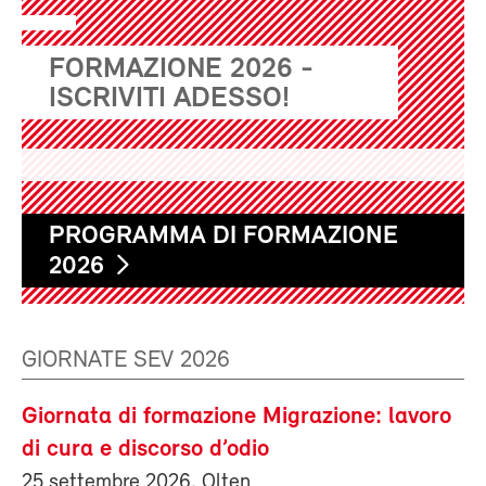
FORMAZIONE 2026 -
ISCRIVITI ADESSO!
PROGRAMMA DI FORMAZIONE
2026
GIORNATE SEV 2026
Giornata di formazione Migrazione: lavoro
di cura e discorso d’odio
25 settembre 2026, Olten