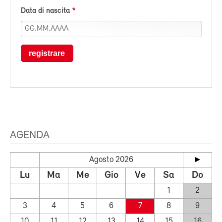
Data di nascita
registrare
AGENDA
Agosto 2026
Lu
Ma
Me
Gio
Ve
Sa
Do
1
2
3
4
5
6
7
8
9
10
11
12
13
14
15
16