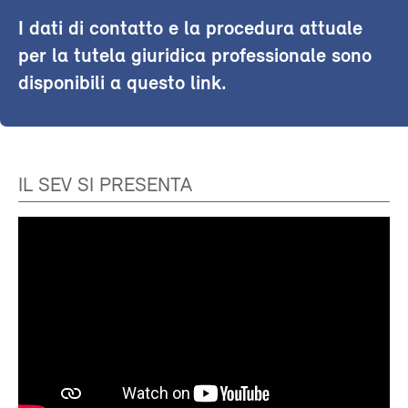
I dati di contatto e la procedura attuale
per la tutela giuridica professionale sono
disponibili a questo link.
IL SEV SI PRESENTA