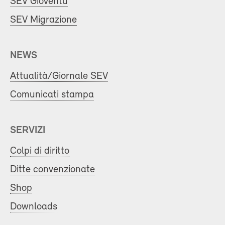
SEV Gioventù
SEV Migrazione
NEWS
Attualità/Giornale SEV
Comunicati stampa
SERVIZI
Colpi di diritto
Ditte convenzionate
Shop
Downloads