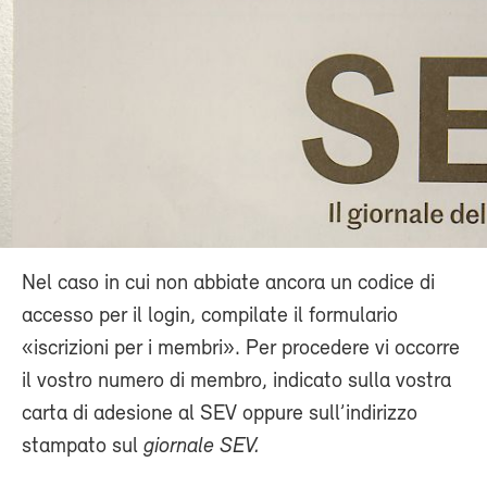
Nel caso in cui non abbiate ancora un codice di
accesso per il login, compilate il formulario
«iscrizioni per i membri». Per procedere vi occorre
il vostro numero di membro, indicato sulla vostra
carta di adesione al SEV oppure sull’indirizzo
stampato sul
giornale SEV.