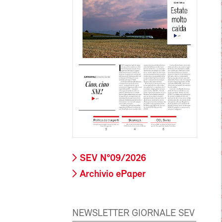
SEV N°09/2026
Archivio ePaper
NEWSLETTER GIORNALE SEV