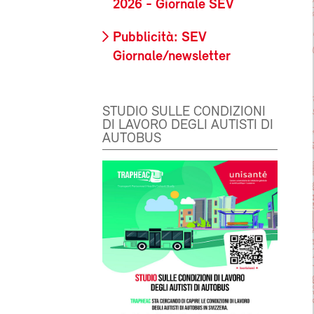
2026 - Giornale SEV
Pubblicità: SEV
Giornale/newsletter
STUDIO SULLE CONDIZIONI
DI LAVORO DEGLI AUTISTI DI
AUTOBUS