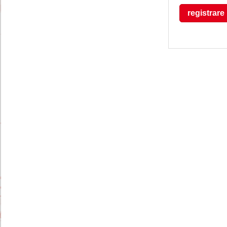
registrare