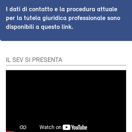
I dati di contatto e la procedura attuale
per la tutela giuridica professionale sono
disponibili a questo link.
IL SEV SI PRESENTA