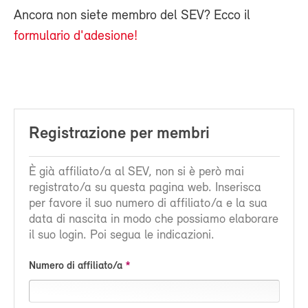
Ancora non siete membro del SEV? Ecco il
formulario d'adesione!
Registrazione per membri
È già affiliato/a al SEV, non si è però mai
registrato/a su questa pagina web. Inserisca
per favore il suo numero di affiliato/a e la sua
data di nascita in modo che possiamo elaborare
il suo login. Poi segua le indicazioni.
Numero di affiliato/a