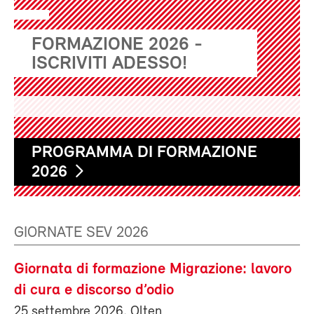
FORMAZIONE 2026 -
ISCRIVITI ADESSO!
PROGRAMMA DI FORMAZIONE
2026
GIORNATE SEV 2026
Giornata di formazione Migrazione: lavoro
di cura e discorso d’odio
25 settembre 2026, Olten