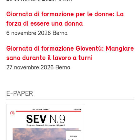
Giornata di formazione per le donne: La
forza di essere una donna
6 novembre 2026 Berna
Giornata di formazione Gioventù: Mangiare
sano durante il lavoro a turni
27 novembre 2026 Berna
E-PAPER