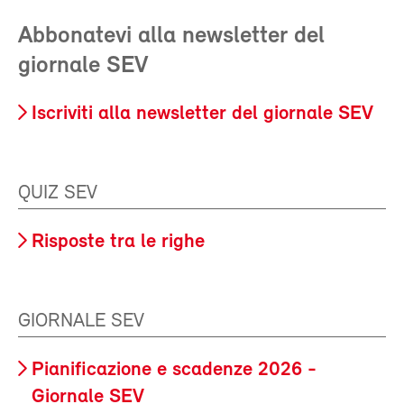
Abbonatevi alla newsletter del
giornale SEV
Iscriviti alla newsletter del giornale SEV
QUIZ SEV
Risposte tra le righe
GIORNALE SEV
Pianificazione e scadenze 2026 -
Giornale SEV