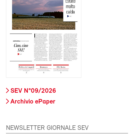
SEV N°09/2026
Archivio ePaper
NEWSLETTER GIORNALE SEV