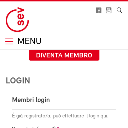
MENU
DIVENTA MEMBRO
LOGIN
Membri login
È già registrato/a, può effettuare il login qui.