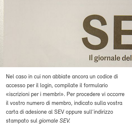
Nel caso in cui non abbiate ancora un codice di
accesso per il login, compilate il formulario
«iscrizioni per i membri». Per procedere vi occorre
il vostro numero di membro, indicato sulla vostra
carta di adesione al SEV oppure sull’indirizzo
stampato sul
giornale SEV.