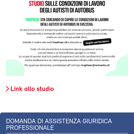
Link allo studio
DOMANDA DI ASSISTENZA GIURIDICA
PROFESSIONALE