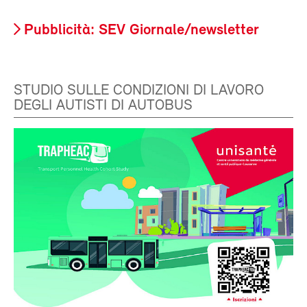
Pubblicità: SEV Giornale/newsletter
STUDIO SULLE CONDIZIONI DI LAVORO
DEGLI AUTISTI DI AUTOBUS