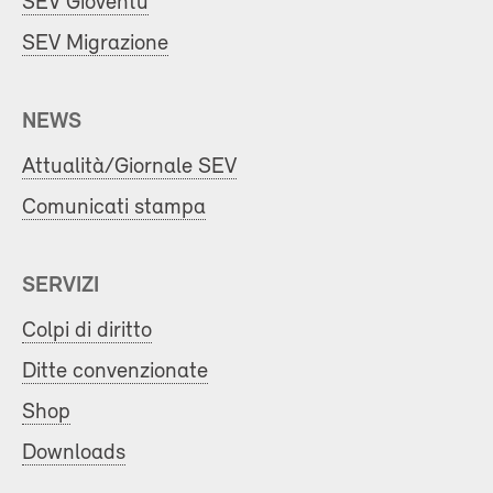
SEV Gioventù
SEV Migrazione
NEWS
Attualità/Giornale SEV
Comunicati stampa
SERVIZI
Colpi di diritto
Ditte convenzionate
Shop
Downloads