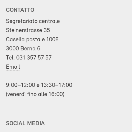
CONTATTO
Segretariato centrale
Steinerstrasse 35
Casella postale 1008
3000 Berna 6
Tel.
031 357 57 57
Email
9:00–12:00 e 13:30–17:00
(venerdì fino alle 16:00)
SOCIAL MEDIA