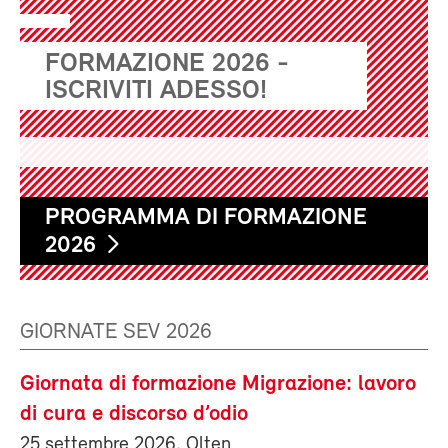
FORMAZIONE 2026 -
ISCRIVITI ADESSO!
PROGRAMMA DI FORMAZIONE
2026
GIORNATE SEV 2026
Giornata di formazione Migrazione: lavoro
di cura e discorso d’odio
25 settembre 2026, Olten