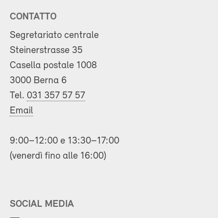
CONTATTO
Segretariato centrale
Steinerstrasse 35
Casella postale 1008
3000 Berna 6
Tel.
031 357 57 57
Email
9:00–12:00 e 13:30–17:00
(venerdì fino alle 16:00)
SOCIAL MEDIA