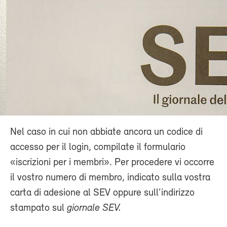
Nel caso in cui non abbiate ancora un codice di
accesso per il login, compilate il formulario
«iscrizioni per i membri». Per procedere vi occorre
il vostro numero di membro, indicato sulla vostra
carta di adesione al SEV oppure sull’indirizzo
stampato sul
giornale SEV.