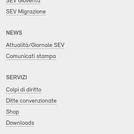
SEV Gioventù
SEV Migrazione
NEWS
Attualità/Giornale SEV
Comunicati stampa
SERVIZI
Colpi di diritto
Ditte convenzionate
Shop
Downloads