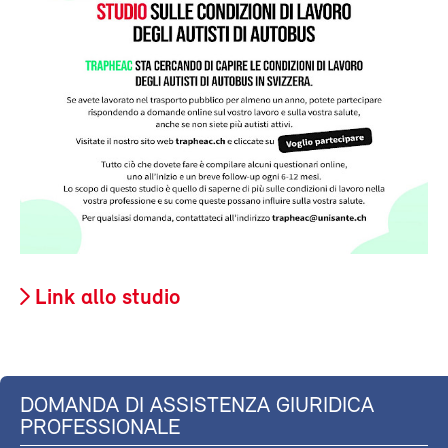
Link allo studio
DOMANDA DI ASSISTENZA GIURIDICA
PROFESSIONALE