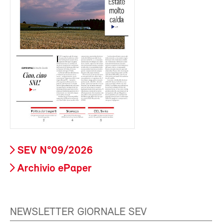
SEV N°09/2026
Archivio ePaper
NEWSLETTER GIORNALE SEV