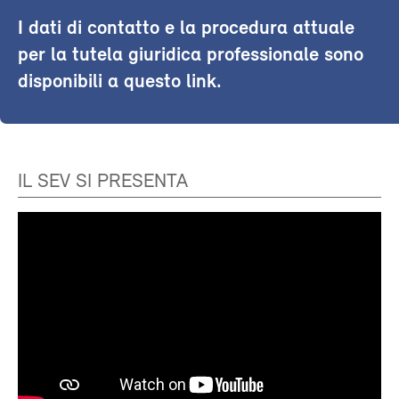
I dati di contatto e la procedura attuale
per la tutela giuridica professionale sono
disponibili a questo link.
IL SEV SI PRESENTA