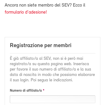
Ancora non siete membro del SEV? Ecco il
formulario d'adesione!
Registrazione per membri
È già affiliato/a al SEV, non si è però mai
registrato/a su questa pagina web. Inserisca
per favore il suo numero di affiliato/a e la sua
data di nascita in modo che possiamo elaborare
il suo login. Poi segua le indicazioni.
Numero di affiliato/a