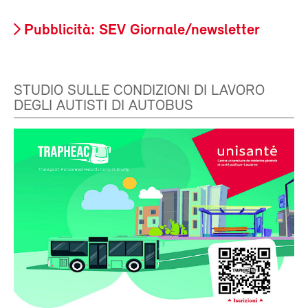
Pubblicità: SEV Giornale/newsletter
STUDIO SULLE CONDIZIONI DI LAVORO
DEGLI AUTISTI DI AUTOBUS