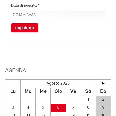
Data di nascita
registrare
AGENDA
Agosto 2026
Lu
Ma
Me
Gio
Ve
Sa
Do
1
2
3
4
5
6
7
8
9
10
11
12
13
14
15
16