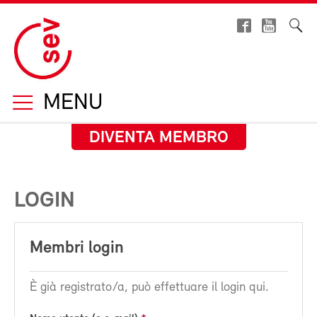
MENU
DIVENTA MEMBRO
LOGIN
Membri login
È già registrato/a, può effettuare il login qui.