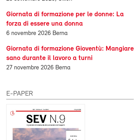
Giornata di formazione per le donne: La
forza di essere una donna
6 novembre 2026 Berna
Giornata di formazione Gioventù: Mangiare
sano durante il lavoro a turni
27 novembre 2026 Berna
E-PAPER