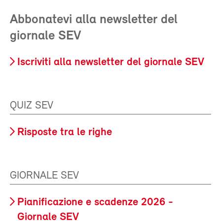
Abbonatevi alla newsletter del
giornale SEV
Iscriviti alla newsletter del giornale SEV
QUIZ SEV
Risposte tra le righe
GIORNALE SEV
Pianificazione e scadenze 2026 -
Giornale SEV