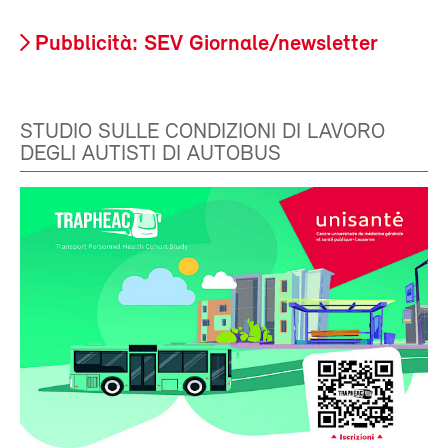
Pubblicità: SEV Giornale/newsletter
STUDIO SULLE CONDIZIONI DI LAVORO
DEGLI AUTISTI DI AUTOBUS