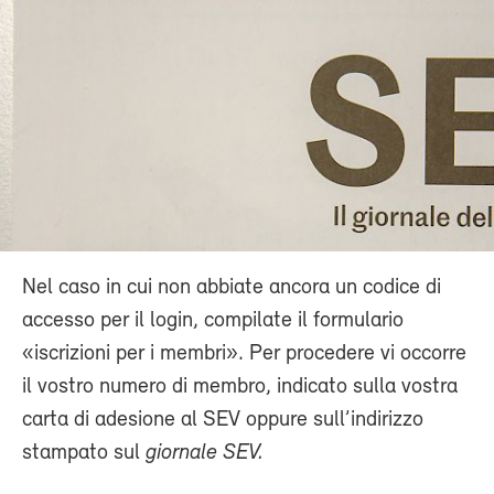
Nel caso in cui non abbiate ancora un codice di
accesso per il login, compilate il formulario
«iscrizioni per i membri». Per procedere vi occorre
il vostro numero di membro, indicato sulla vostra
carta di adesione al SEV oppure sull’indirizzo
stampato sul
giornale SEV.