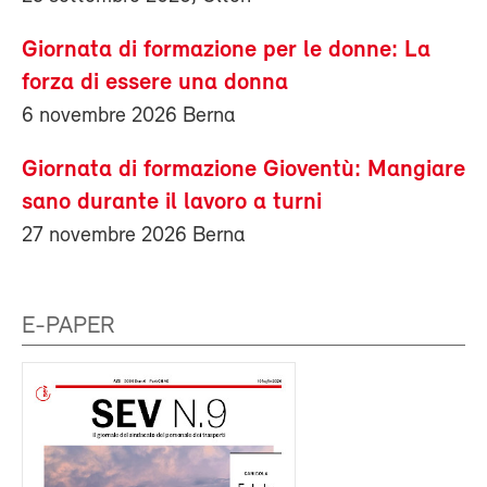
Giornata di formazione per le donne: La
forza di essere una donna
6 novembre 2026 Berna
Giornata di formazione Gioventù: Mangiare
sano durante il lavoro a turni
27 novembre 2026 Berna
E-PAPER