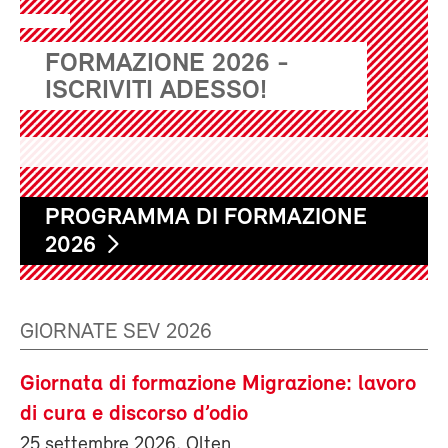
FORMAZIONE 2026 -
ISCRIVITI ADESSO!
PROGRAMMA DI FORMAZIONE
2026
GIORNATE SEV 2026
Giornata di formazione Migrazione: lavoro
di cura e discorso d’odio
25 settembre 2026, Olten