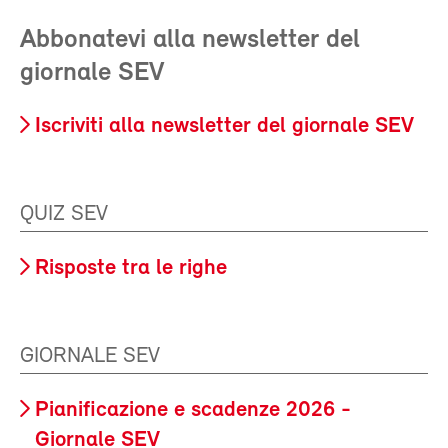
Abbonatevi alla newsletter del
giornale SEV
Iscriviti alla newsletter del giornale SEV
QUIZ SEV
Risposte tra le righe
GIORNALE SEV
Pianificazione e scadenze 2026 -
Giornale SEV