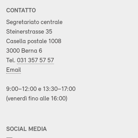
CONTATTO
Segretariato centrale
Steinerstrasse 35
Casella postale 1008
3000 Berna 6
Tel.
031 357 57 57
Email
9:00–12:00 e 13:30–17:00
(venerdì fino alle 16:00)
SOCIAL MEDIA