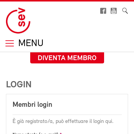
MENU
DIVENTA MEMBRO
LOGIN
Membri login
È già registrato/a, può effettuare il login qui.