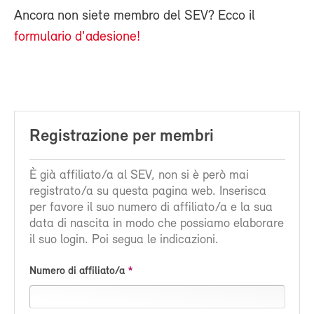
Ancora non siete membro del SEV? Ecco il
formulario d'adesione!
Registrazione per membri
È già affiliato/a al SEV, non si è però mai
registrato/a su questa pagina web. Inserisca
per favore il suo numero di affiliato/a e la sua
data di nascita in modo che possiamo elaborare
il suo login. Poi segua le indicazioni.
Numero di affiliato/a