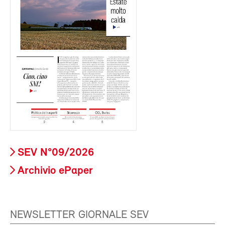
SEV N°09/2026
Archivio ePaper
NEWSLETTER GIORNALE SEV