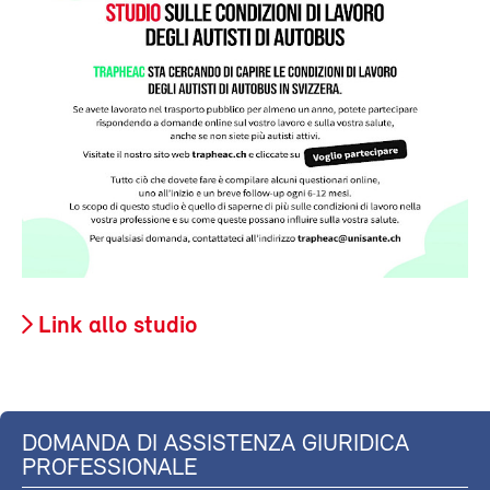
Link allo studio
DOMANDA DI ASSISTENZA GIURIDICA
PROFESSIONALE