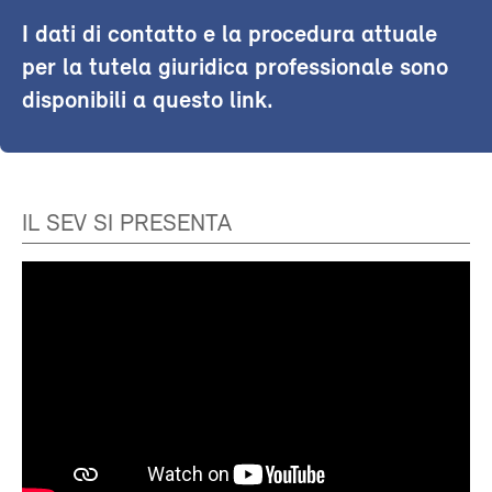
I dati di contatto e la procedura attuale
per la tutela giuridica professionale sono
disponibili a questo link.
IL SEV SI PRESENTA