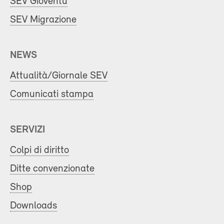
SEV Gioventù
SEV Migrazione
NEWS
Attualità/Giornale SEV
Comunicati stampa
SERVIZI
Colpi di diritto
Ditte convenzionate
Shop
Downloads