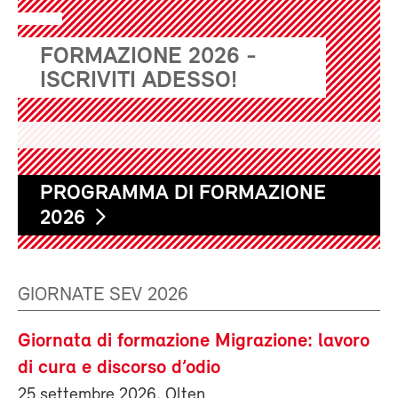
FORMAZIONE 2026 -
ISCRIVITI ADESSO!
PROGRAMMA DI FORMAZIONE
2026
GIORNATE SEV 2026
Giornata di formazione Migrazione: lavoro
di cura e discorso d’odio
25 settembre 2026, Olten