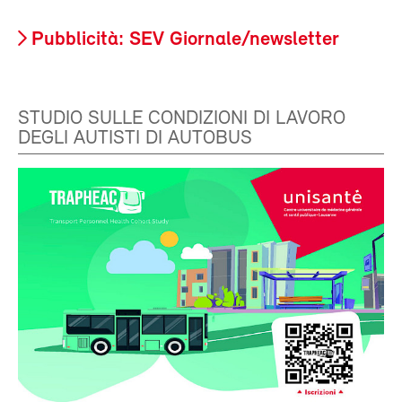
Pubblicità: SEV Giornale/newsletter
STUDIO SULLE CONDIZIONI DI LAVORO
DEGLI AUTISTI DI AUTOBUS