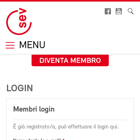
MENU
DIVENTA MEMBRO
LOGIN
Membri login
È già registrato/a, può effettuare il login qui.