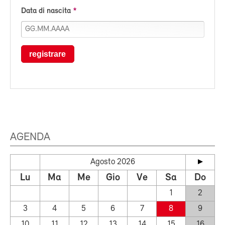
Data di nascita
registrare
AGENDA
Agosto 2026
Lu
Ma
Me
Gio
Ve
Sa
Do
1
2
3
4
5
6
7
8
9
10
11
12
13
14
15
16