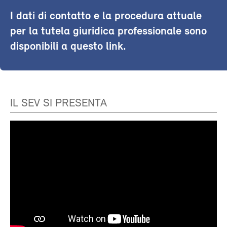
I dati di contatto e la procedura attuale
per la tutela giuridica professionale sono
disponibili a questo link.
IL SEV SI PRESENTA