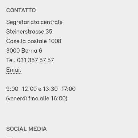
CONTATTO
Segretariato centrale
Steinerstrasse 35
Casella postale 1008
3000 Berna 6
Tel.
031 357 57 57
Email
9:00–12:00 e 13:30–17:00
(venerdì fino alle 16:00)
SOCIAL MEDIA