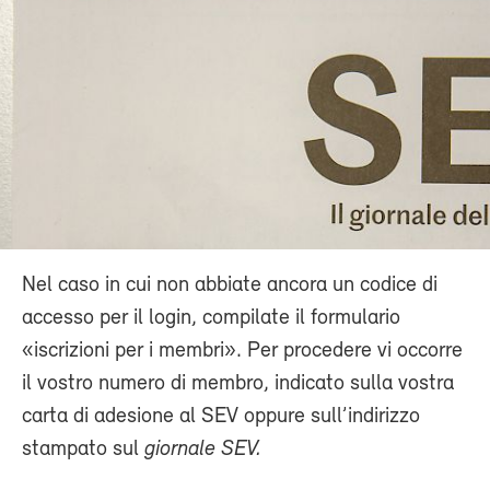
Nel caso in cui non abbiate ancora un codice di
accesso per il login, compilate il formulario
«iscrizioni per i membri». Per procedere vi occorre
il vostro numero di membro, indicato sulla vostra
carta di adesione al SEV oppure sull’indirizzo
stampato sul
giornale SEV.