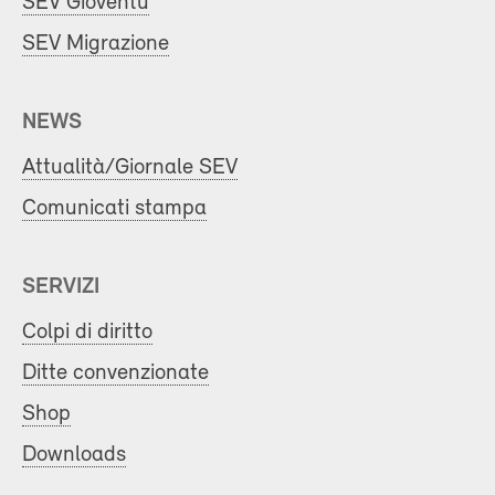
SEV Gioventù
SEV Migrazione
NEWS
Attualità/Giornale SEV
Comunicati stampa
SERVIZI
Colpi di diritto
Ditte convenzionate
Shop
Downloads