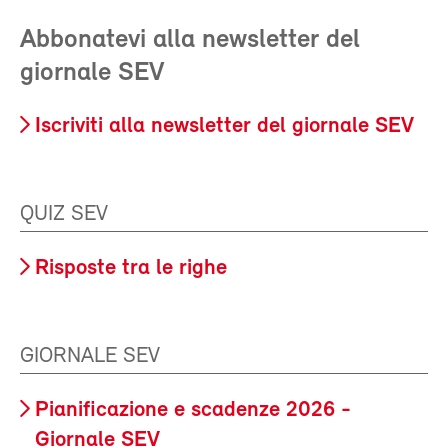
Abbonatevi alla newsletter del
giornale SEV
Iscriviti alla newsletter del giornale SEV
QUIZ SEV
Risposte tra le righe
GIORNALE SEV
Pianificazione e scadenze 2026 -
Giornale SEV