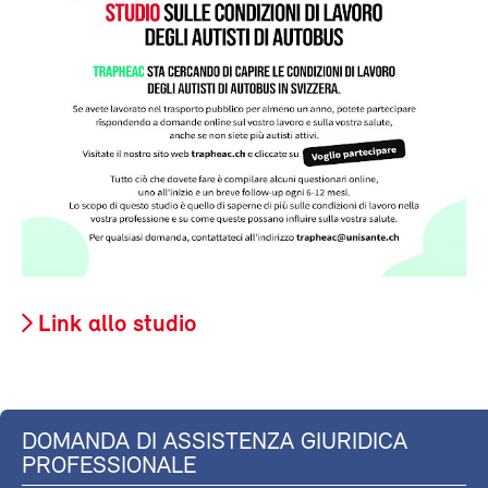
Link allo studio
DOMANDA DI ASSISTENZA GIURIDICA
PROFESSIONALE