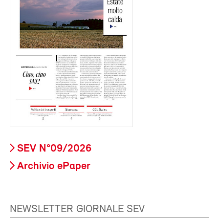
SEV N°09/2026
Archivio ePaper
NEWSLETTER GIORNALE SEV