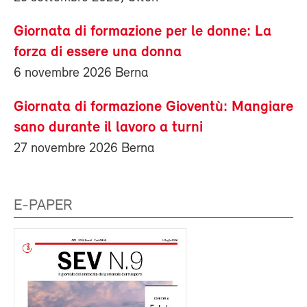
Giornata di formazione per le donne: La
forza di essere una donna
6 novembre 2026 Berna
Giornata di formazione Gioventù: Mangiare
sano durante il lavoro a turni
27 novembre 2026 Berna
E-PAPER