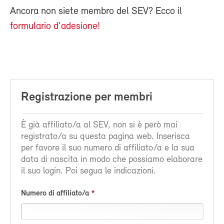
Ancora non siete membro del SEV? Ecco il
formulario d'adesione!
Registrazione per membri
È già affiliato/a al SEV, non si è però mai
registrato/a su questa pagina web. Inserisca
per favore il suo numero di affiliato/a e la sua
data di nascita in modo che possiamo elaborare
il suo login. Poi segua le indicazioni.
Numero di affiliato/a