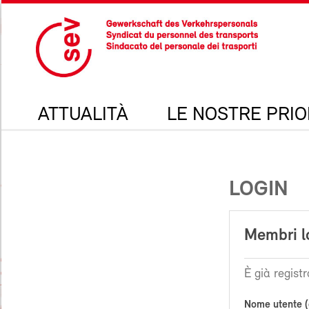
ATTUALITÀ
LE NOSTRE PRIO
LOGIN
Membri l
È già registr
Nome utente (