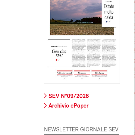
SEV N°09/2026
Archivio ePaper
NEWSLETTER GIORNALE SEV