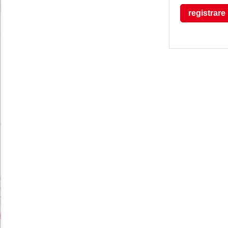
registrare