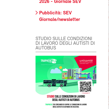
2026 - Giornale SEV
Pubblicità: SEV
Giornale/newsletter
STUDIO SULLE CONDIZIONI
DI LAVORO DEGLI AUTISTI DI
AUTOBUS