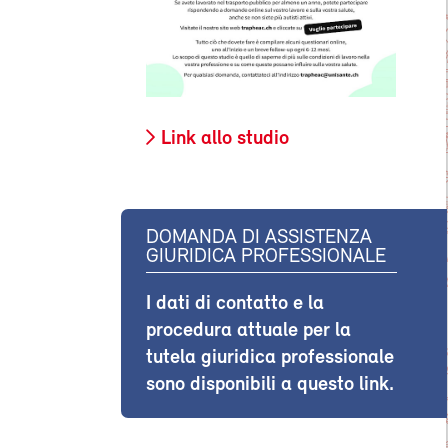
Link allo studio
DOMANDA DI ASSISTENZA
GIURIDICA PROFESSIONALE
I dati di contatto e la
procedura attuale per la
tutela giuridica professionale
sono disponibili a questo link.