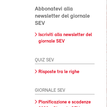
Abbonatevi alla
newsletter del giornale
SEV
Iscriviti alla newsletter del
giornale SEV
QUIZ SEV
Risposte tra le righe
GIORNALE SEV
Pianificazione e scadenze