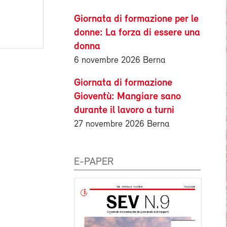
Giornata di formazione per le
donne: La forza di essere una
donna
6 novembre 2026 Berna
Giornata di formazione
Gioventù: Mangiare sano
durante il lavoro a turni
27 novembre 2026 Berna
E-PAPER