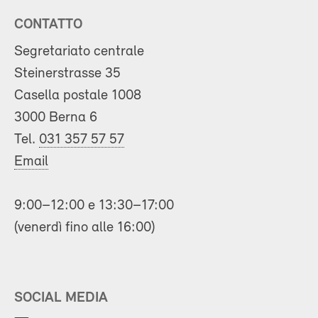
CONTATTO
Segretariato centrale
Steinerstrasse 35
Casella postale 1008
3000 Berna 6
Tel.
031 357 57 57
Email
9:00–12:00 e 13:30–17:00
(venerdì fino alle 16:00)
SOCIAL MEDIA