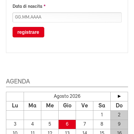
Data di nascita
registrare
AGENDA
Agosto 2026
Lu
Ma
Me
Gio
Ve
Sa
Do
1
2
3
4
5
6
7
8
9
10
11
12
13
14
15
16