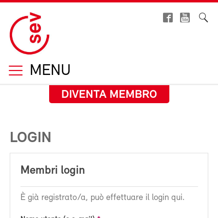
MENU
DIVENTA MEMBRO
LOGIN
Membri login
È già registrato/a, può effettuare il login qui.