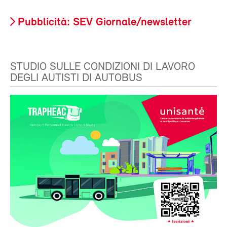
Pubblicità: SEV Giornale/newsletter
STUDIO SULLE CONDIZIONI DI LAVORO
DEGLI AUTISTI DI AUTOBUS