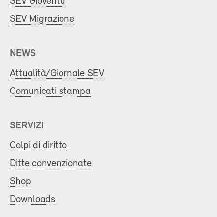
SEV Gioventù
SEV Migrazione
NEWS
Attualità/Giornale SEV
Comunicati stampa
SERVIZI
Colpi di diritto
Ditte convenzionate
Shop
Downloads