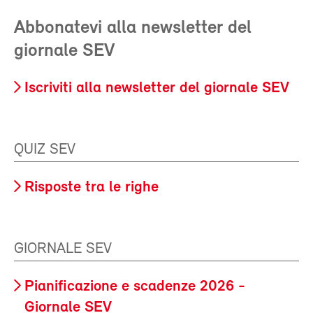
Abbonatevi alla newsletter del
giornale SEV
Iscriviti alla newsletter del giornale SEV
QUIZ SEV
Risposte tra le righe
GIORNALE SEV
Pianificazione e scadenze 2026 -
Giornale SEV