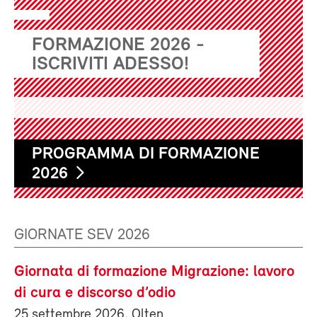
FORMAZIONE 2026 -
ISCRIVITI ADESSO!
PROGRAMMA DI FORMAZIONE
2026
GIORNATE SEV 2026
Giornata di formazione Migrazione: lavoro
di cura e discorso d’odio
25 settembre 2026, Olten