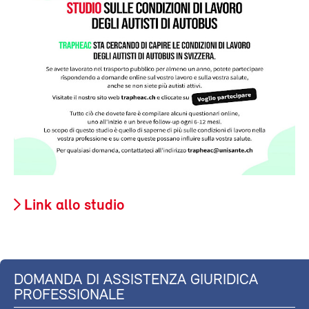
Link allo studio
DOMANDA DI ASSISTENZA GIURIDICA
PROFESSIONALE