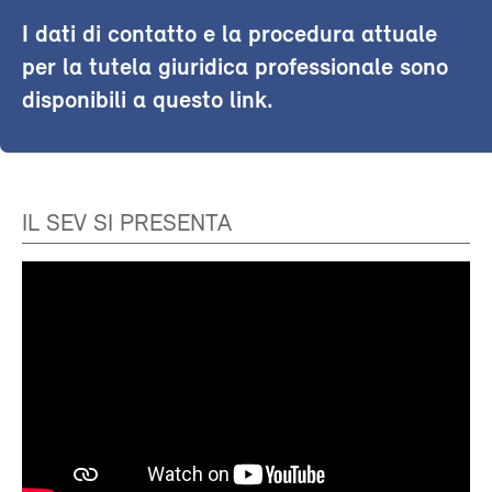
I dati di contatto e la procedura attuale
per la tutela giuridica professionale sono
disponibili a questo link.
IL SEV SI PRESENTA