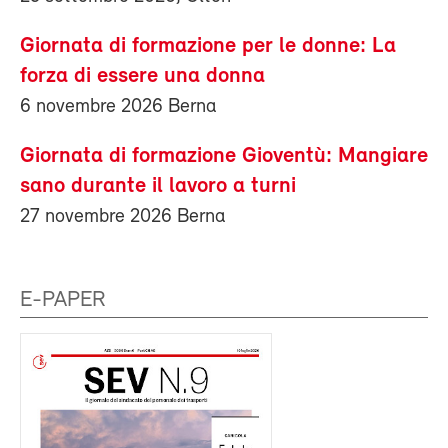
Giornata di formazione per le donne: La
forza di essere una donna
6 novembre 2026 Berna
Giornata di formazione Gioventù: Mangiare
sano durante il lavoro a turni
27 novembre 2026 Berna
E-PAPER