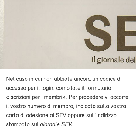
Nel caso in cui non abbiate ancora un codice di
accesso per il login, compilate il formulario
«iscrizioni per i membri». Per procedere vi occorre
il vostro numero di membro, indicato sulla vostra
carta di adesione al SEV oppure sull’indirizzo
stampato sul
giornale SEV.