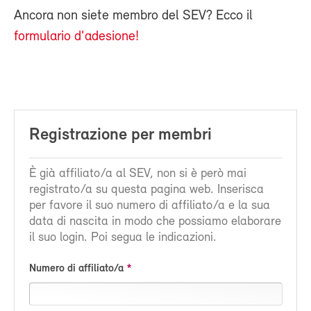
Ancora non siete membro del SEV? Ecco il
formulario d'adesione!
Registrazione per membri
È già affiliato/a al SEV, non si è però mai
registrato/a su questa pagina web. Inserisca
per favore il suo numero di affiliato/a e la sua
data di nascita in modo che possiamo elaborare
il suo login. Poi segua le indicazioni.
Numero di affiliato/a