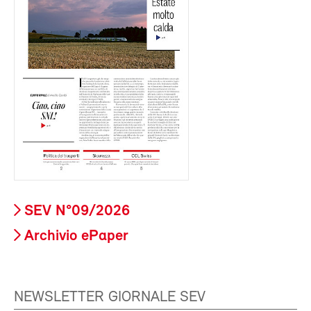
SEV N°09/2026
Archivio ePaper
NEWSLETTER GIORNALE SEV