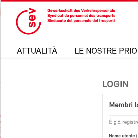
ATTUALITÀ
LE NOSTRE PRIO
LOGIN
Membri l
È già registr
Nome utente (