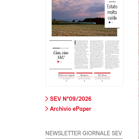
SEV N°09/2026
Archivio ePaper
NEWSLETTER GIORNALE SEV