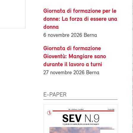
Giornata di formazione per le
donne: La forza di essere una
donna
6 novembre 2026 Berna
Giornata di formazione
Gioventù: Mangiare sano
durante il lavoro a turni
27 novembre 2026 Berna
E-PAPER