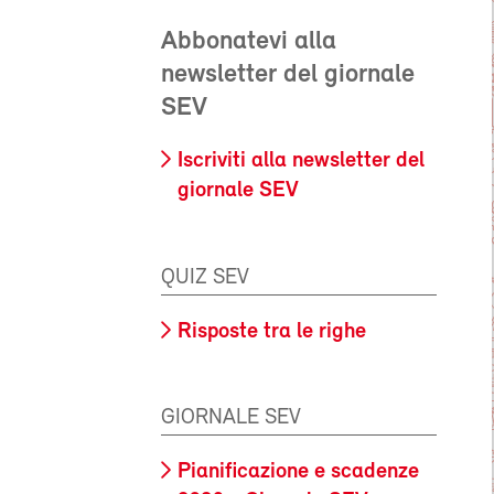
Abbonatevi alla
newsletter del giornale
SEV
Iscriviti alla newsletter del
giornale SEV
QUIZ SEV
Risposte tra le righe
GIORNALE SEV
Pianificazione e scadenze