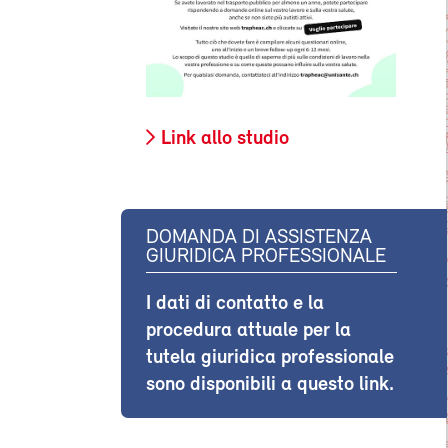
Link allo studio
DOMANDA DI ASSISTENZA
GIURIDICA PROFESSIONALE
I dati di contatto e la
procedura attuale per la
tutela giuridica professionale
sono disponibili a questo link.