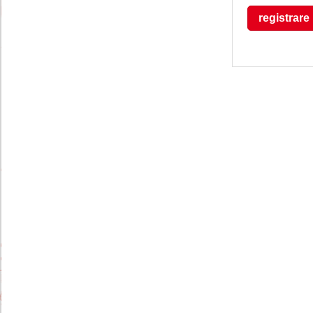
registrare