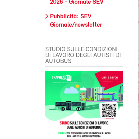
2026 - Giornale SEV
Pubblicità: SEV
Giornale/newsletter
STUDIO SULLE CONDIZIONI
DI LAVORO DEGLI AUTISTI DI
AUTOBUS