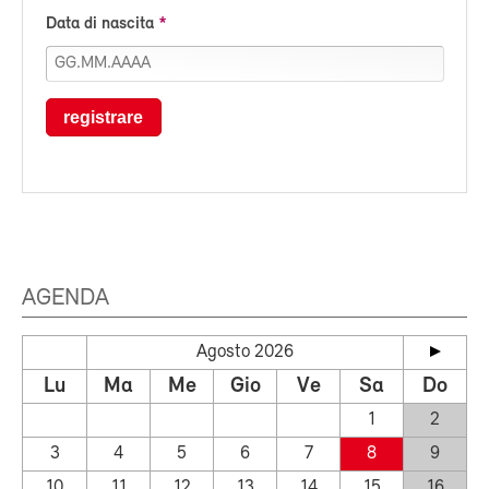
Data di nascita
registrare
AGENDA
Agosto 2026
Lu
Ma
Me
Gio
Ve
Sa
Do
1
2
3
4
5
6
7
8
9
10
11
12
13
14
15
16