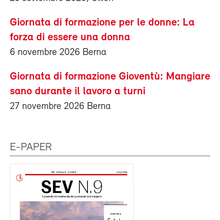
Giornata di formazione per le donne: La
forza di essere una donna
6 novembre 2026 Berna
Giornata di formazione Gioventù: Mangiare
sano durante il lavoro a turni
27 novembre 2026 Berna
E-PAPER