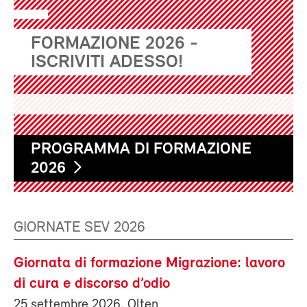
FORMAZIONE 2026 -
ISCRIVITI ADESSO!
PROGRAMMA DI FORMAZIONE
2026
GIORNATE SEV 2026
Giornata di formazione Migrazione: lavoro
di cura e discorso d’odio
25 settembre 2026, Olten