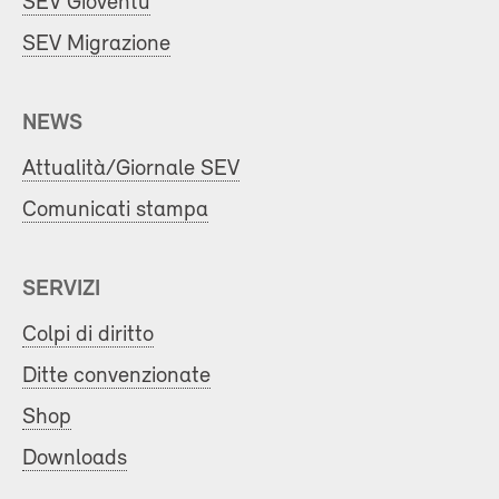
SEV Gioventù
SEV Migrazione
NEWS
Attualità/Giornale SEV
Comunicati stampa
SERVIZI
Colpi di diritto
Ditte convenzionate
Shop
Downloads