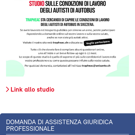
Link allo studio
DOMANDA DI ASSISTENZA GIURIDICA
PROFESSIONALE