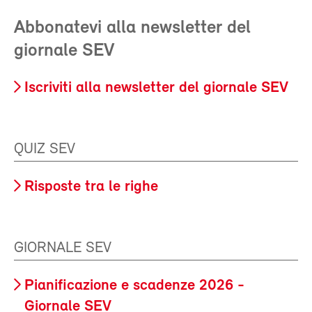
Abbonatevi alla newsletter del
giornale SEV
Iscriviti alla newsletter del giornale SEV
QUIZ SEV
Risposte tra le righe
GIORNALE SEV
Pianificazione e scadenze 2026 -
Giornale SEV