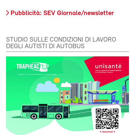
Pubblicità: SEV Giornale/newsletter
STUDIO SULLE CONDIZIONI DI LAVORO
DEGLI AUTISTI DI AUTOBUS