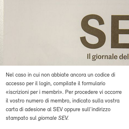
Nel caso in cui non abbiate ancora un codice di
accesso per il login, compilate il formulario
«iscrizioni per i membri». Per procedere vi occorre
il vostro numero di membro, indicato sulla vostra
carta di adesione al SEV oppure sull’indirizzo
stampato sul
giornale SEV.