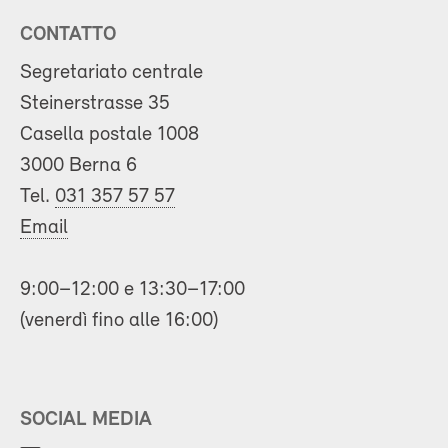
CONTATTO
Segretariato centrale
Steinerstrasse 35
Casella postale 1008
3000 Berna 6
Tel.
031 357 57 57
Email
9:00–12:00 e 13:30–17:00
(venerdì fino alle 16:00)
SOCIAL MEDIA