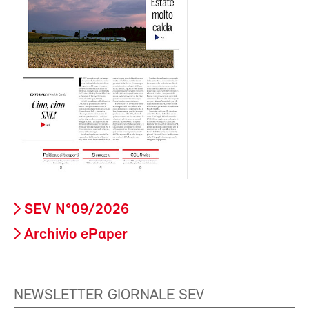
SEV N°09/2026
Archivio ePaper
NEWSLETTER GIORNALE SEV