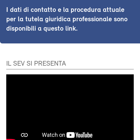
I dati di contatto e la procedura attuale
per la tutela giuridica professionale sono
disponibili a questo link.
IL SEV SI PRESENTA