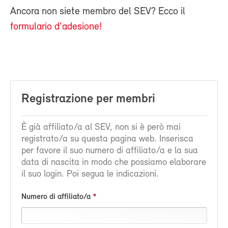
Ancora non siete membro del SEV? Ecco il
formulario d'adesione!
Registrazione per membri
È già affiliato/a al SEV, non si è però mai
registrato/a su questa pagina web. Inserisca
per favore il suo numero di affiliato/a e la sua
data di nascita in modo che possiamo elaborare
il suo login. Poi segua le indicazioni.
Numero di affiliato/a