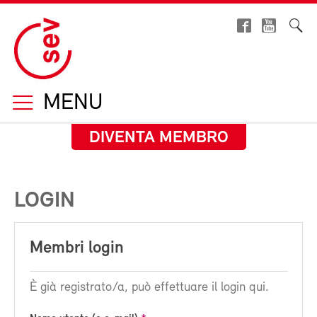
MENU
DIVENTA MEMBRO
LOGIN
Membri login
È già registrato/a, può effettuare il login qui.