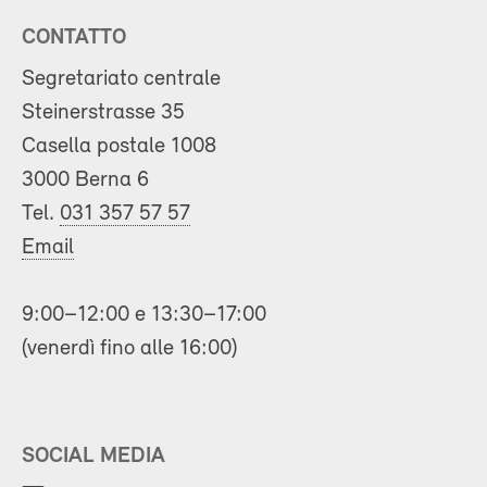
CONTATTO
Segretariato centrale
Steinerstrasse 35
Casella postale 1008
3000 Berna 6
Tel.
031 357 57 57
Email
9:00–12:00 e 13:30–17:00
(venerdì fino alle 16:00)
SOCIAL MEDIA