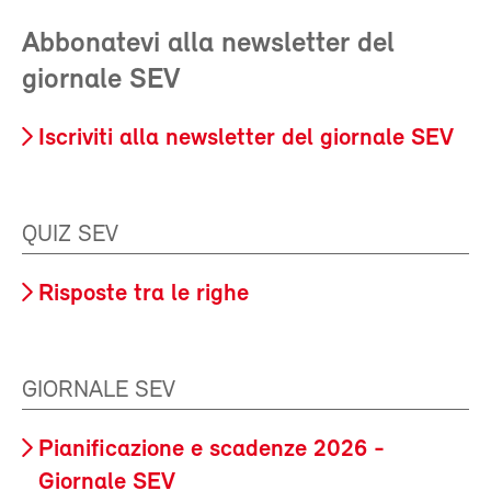
Abbonatevi alla newsletter del
giornale SEV
Iscriviti alla newsletter del giornale SEV
QUIZ SEV
Risposte tra le righe
GIORNALE SEV
Pianificazione e scadenze 2026 -
Giornale SEV