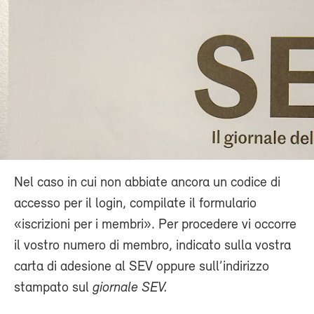
Nel caso in cui non abbiate ancora un codice di
accesso per il login, compilate il formulario
«iscrizioni per i membri». Per procedere vi occorre
il vostro numero di membro, indicato sulla vostra
carta di adesione al SEV oppure sull’indirizzo
stampato sul
giornale SEV.