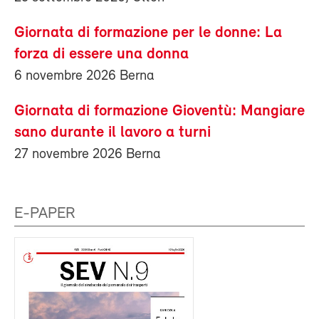
Giornata di formazione per le donne: La
forza di essere una donna
6 novembre 2026 Berna
Giornata di formazione Gioventù: Mangiare
sano durante il lavoro a turni
27 novembre 2026 Berna
E-PAPER