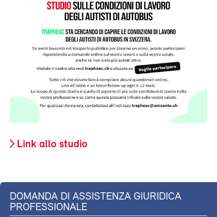
Link allo studio
DOMANDA DI ASSISTENZA GIURIDICA
PROFESSIONALE