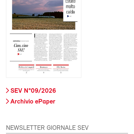
SEV N°09/2026
Archivio ePaper
NEWSLETTER GIORNALE SEV