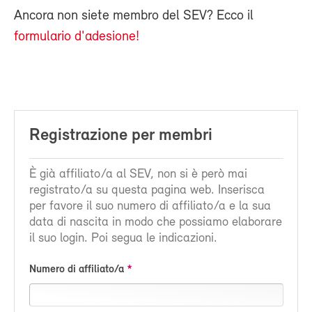
Ancora non siete membro del SEV? Ecco il
formulario d'adesione!
Registrazione per membri
È già affiliato/a al SEV, non si è però mai
registrato/a su questa pagina web. Inserisca
per favore il suo numero di affiliato/a e la sua
data di nascita in modo che possiamo elaborare
il suo login. Poi segua le indicazioni.
Numero di affiliato/a