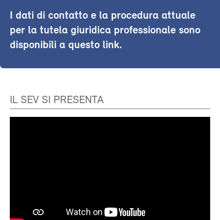
I dati di contatto e la procedura attuale
per la tutela giuridica professionale sono
disponibili a questo link.
IL SEV SI PRESENTA