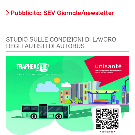
Pubblicità: SEV Giornale/newsletter
STUDIO SULLE CONDIZIONI DI LAVORO
DEGLI AUTISTI DI AUTOBUS