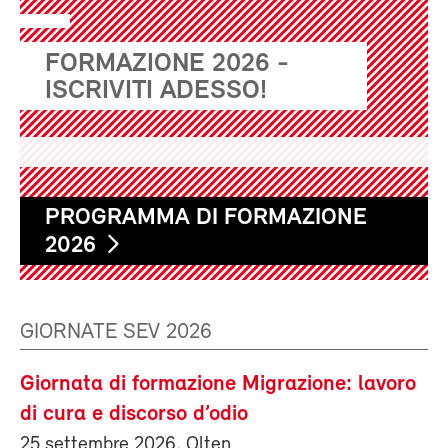
FORMAZIONE 2026 -
ISCRIVITI ADESSO!
PROGRAMMA DI FORMAZIONE
2026
GIORNATE SEV 2026
Giornata di formazione Migrazione: lavoro
di cura e discorso d’odio
25 settembre 2026, Olten