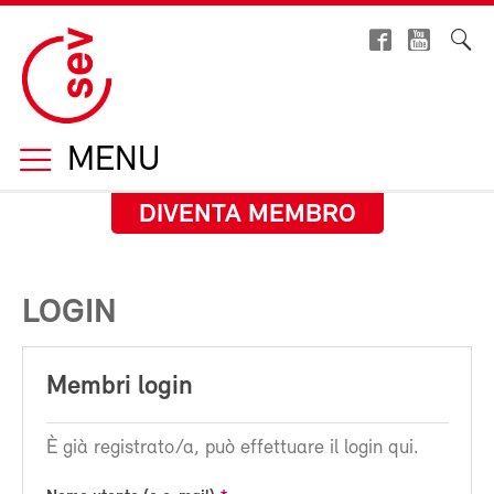
MENU
DIVENTA MEMBRO
LOGIN
Membri login
È già registrato/a, può effettuare il login qui.