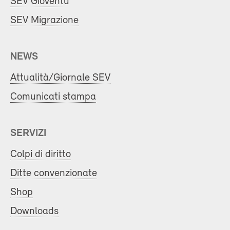
SEV Gioventù
SEV Migrazione
NEWS
Attualità/Giornale SEV
Comunicati stampa
SERVIZI
Colpi di diritto
Ditte convenzionate
Shop
Downloads