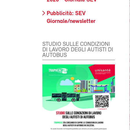
2026 - Giornale SEV
Pubblicità: SEV
Giornale/newsletter
STUDIO SULLE CONDIZIONI
DI LAVORO DEGLI AUTISTI DI
AUTOBUS