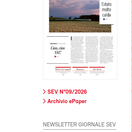
SEV N°09/2026
Archivio ePaper
NEWSLETTER GIORNALE SEV