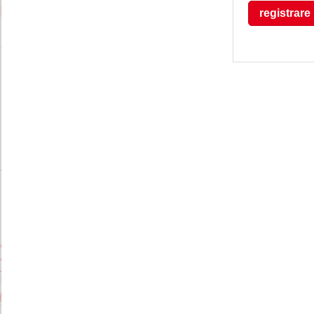
registrare