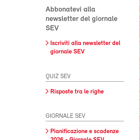
Abbonatevi alla
newsletter del giornale
SEV
Iscriviti alla newsletter del
giornale SEV
QUIZ SEV
Risposte tra le righe
GIORNALE SEV
Pianificazione e scadenze