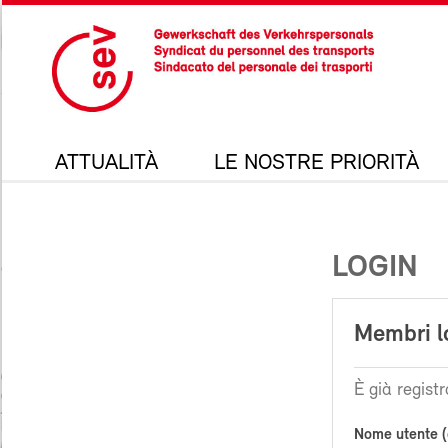
ATTUALITÀ
LE NOSTRE PRIORITÀ
LOGIN
Membri l
È già registr
Nome utente (