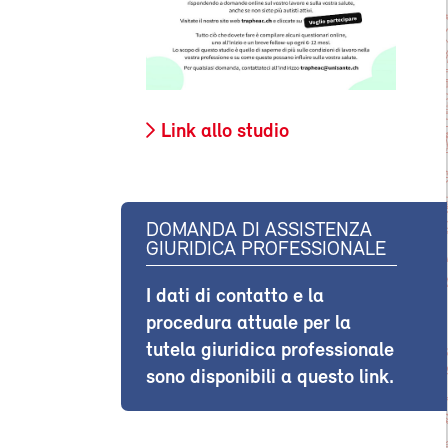
Link allo studio
DOMANDA DI ASSISTENZA
GIURIDICA PROFESSIONALE
I dati di contatto e la
procedura attuale per la
tutela giuridica professionale
sono disponibili a questo link.