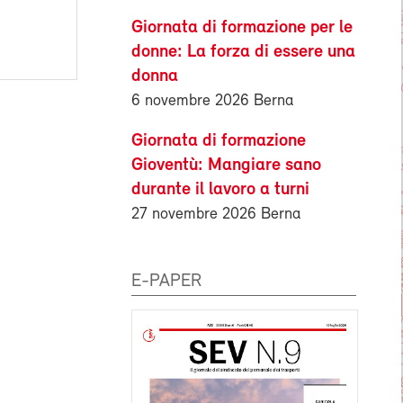
Giornata di formazione per le
donne: La forza di essere una
donna
6 novembre 2026 Berna
Giornata di formazione
Gioventù: Mangiare sano
durante il lavoro a turni
27 novembre 2026 Berna
E-PAPER