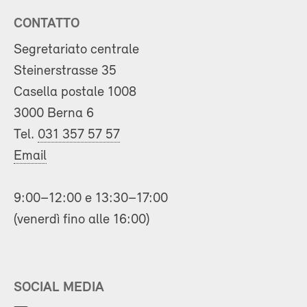
CONTATTO
Segretariato centrale
Steinerstrasse 35
Casella postale 1008
3000 Berna 6
Tel.
031 357 57 57
Email
9:00–12:00 e 13:30–17:00
(venerdì fino alle 16:00)
SOCIAL MEDIA