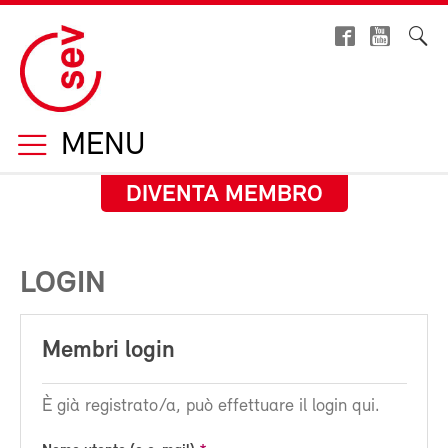
MENU
DIVENTA MEMBRO
LOGIN
Membri login
È già registrato/a, può effettuare il login qui.