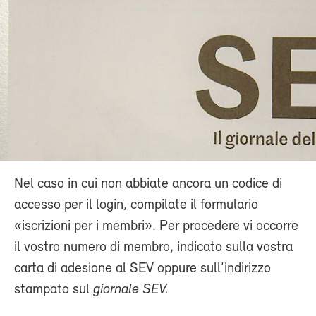
Nel caso in cui non abbiate ancora un codice di
accesso per il login, compilate il formulario
«iscrizioni per i membri». Per procedere vi occorre
il vostro numero di membro, indicato sulla vostra
carta di adesione al SEV oppure sull’indirizzo
stampato sul
giornale SEV.