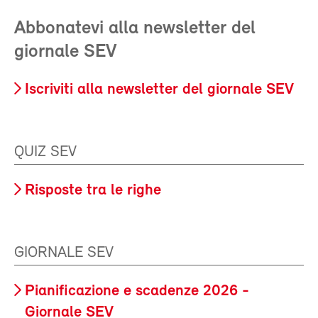
Abbonatevi alla newsletter del
giornale SEV
Iscriviti alla newsletter del giornale SEV
QUIZ SEV
Risposte tra le righe
GIORNALE SEV
Pianificazione e scadenze 2026 -
Giornale SEV