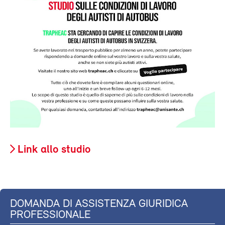
Link allo studio
DOMANDA DI ASSISTENZA GIURIDICA
PROFESSIONALE