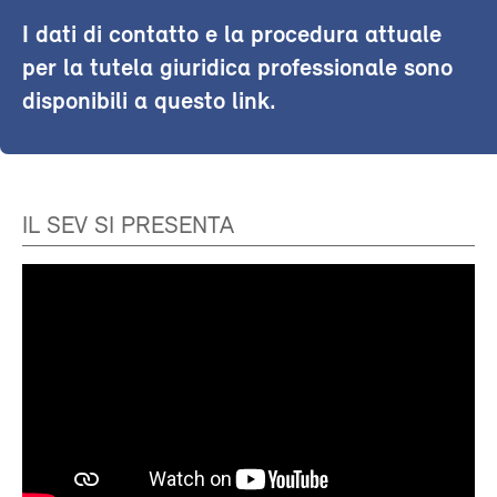
I dati di contatto e la procedura attuale
per la tutela giuridica professionale sono
disponibili a questo link.
IL SEV SI PRESENTA