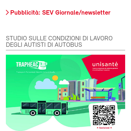
Pubblicità: SEV Giornale/newsletter
STUDIO SULLE CONDIZIONI DI LAVORO
DEGLI AUTISTI DI AUTOBUS