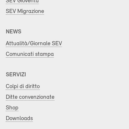
SEV Gioventù
SEV Migrazione
NEWS
Attualità/Giornale SEV
Comunicati stampa
SERVIZI
Colpi di diritto
Ditte convenzionate
Shop
Downloads