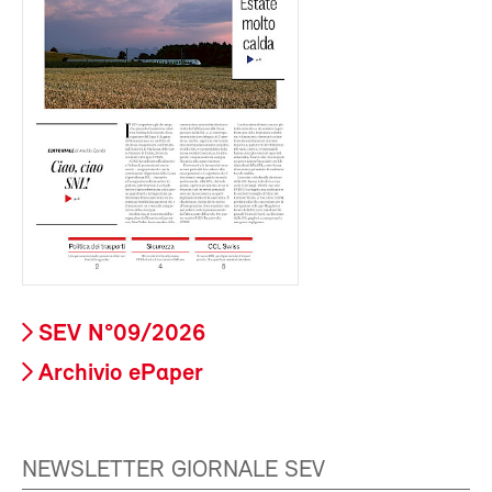
SEV N°09/2026
Archivio ePaper
NEWSLETTER GIORNALE SEV