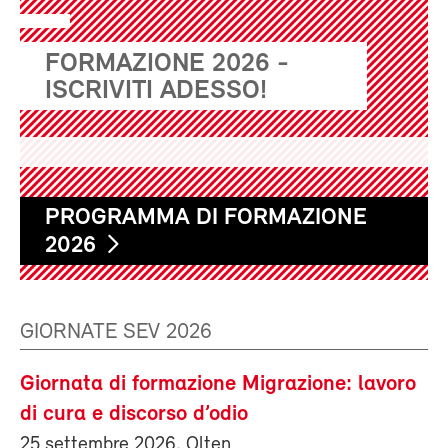
FORMAZIONE 2026 -
ISCRIVITI ADESSO!
PROGRAMMA DI FORMAZIONE
2026
GIORNATE SEV 2026
Giornata di formazione Migrazione: lavoro
di cura e discorso d’odio
25 settembre 2026, Olten