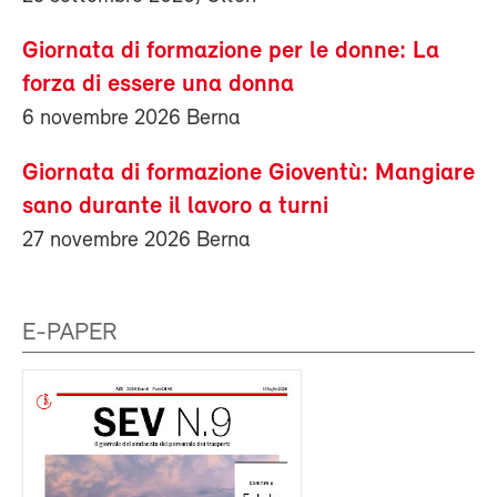
Giornata di formazione per le donne: La
forza di essere una donna
6 novembre 2026 Berna
Giornata di formazione Gioventù: Mangiare
sano durante il lavoro a turni
27 novembre 2026 Berna
E-PAPER