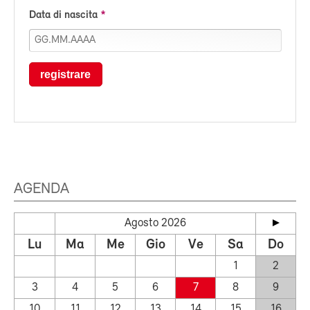
Data di nascita
registrare
AGENDA
Agosto 2026
Lu
Ma
Me
Gio
Ve
Sa
Do
1
2
3
4
5
6
7
8
9
10
11
12
13
14
15
16