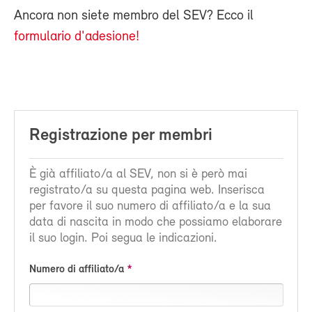
Ancora non siete membro del SEV? Ecco il
formulario d'adesione!
Registrazione per membri
È già affiliato/a al SEV, non si è però mai
registrato/a su questa pagina web. Inserisca
per favore il suo numero di affiliato/a e la sua
data di nascita in modo che possiamo elaborare
il suo login. Poi segua le indicazioni.
Numero di affiliato/a