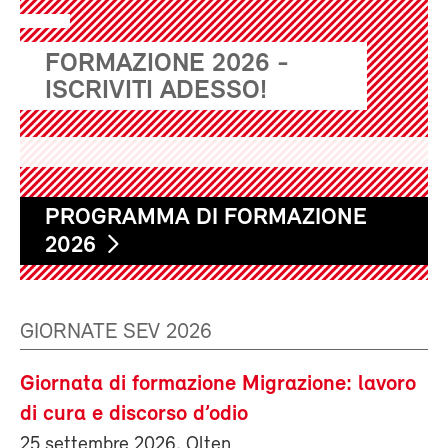
FORMAZIONE 2026 -
ISCRIVITI ADESSO!
PROGRAMMA DI FORMAZIONE
2026
GIORNATE SEV 2026
Giornata di formazione Migrazione: lavoro
di cura e discorso d’odio
25 settembre 2026, Olten