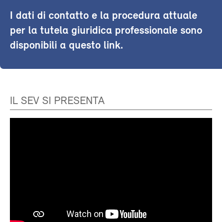
I dati di contatto e la procedura attuale
per la tutela giuridica professionale sono
disponibili a questo link.
IL SEV SI PRESENTA