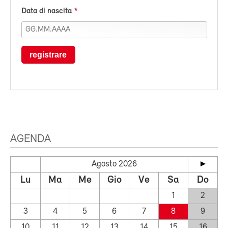
Data di nascita
registrare
AGENDA
Agosto 2026
Lu
Ma
Me
Gio
Ve
Sa
Do
1
2
3
4
5
6
7
8
9
10
11
12
13
14
15
16