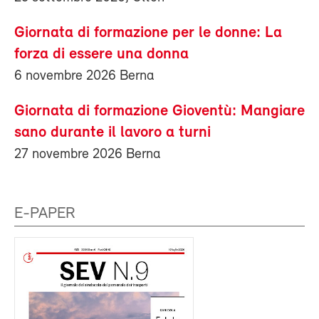
Giornata di formazione per le donne: La
forza di essere una donna
6 novembre 2026 Berna
Giornata di formazione Gioventù: Mangiare
sano durante il lavoro a turni
27 novembre 2026 Berna
E-PAPER