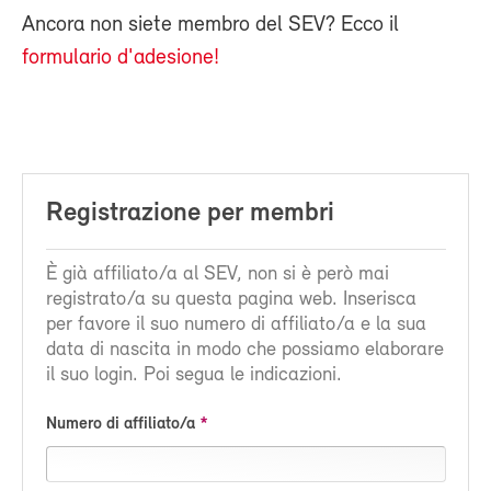
Ancora non siete membro del SEV? Ecco il
formulario d'adesione!
Registrazione per membri
È già affiliato/a al SEV, non si è però mai
registrato/a su questa pagina web. Inserisca
per favore il suo numero di affiliato/a e la sua
data di nascita in modo che possiamo elaborare
il suo login. Poi segua le indicazioni.
Numero di affiliato/a