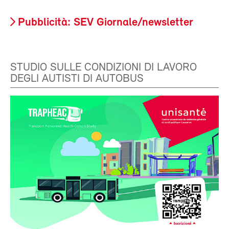
Pubblicità: SEV Giornale/newsletter
STUDIO SULLE CONDIZIONI DI LAVORO
DEGLI AUTISTI DI AUTOBUS