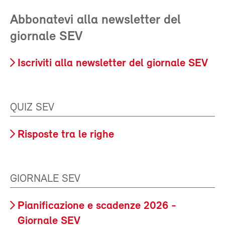
Abbonatevi alla newsletter del
giornale SEV
Iscriviti alla newsletter del giornale SEV
QUIZ SEV
Risposte tra le righe
GIORNALE SEV
Pianificazione e scadenze 2026 -
Giornale SEV