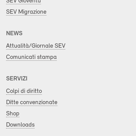
SEV Gioventù
SEV Migrazione
NEWS
Attualità/Giornale SEV
Comunicati stampa
SERVIZI
Colpi di diritto
Ditte convenzionate
Shop
Downloads