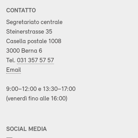
CONTATTO
Segretariato centrale
Steinerstrasse 35
Casella postale 1008
3000 Berna 6
Tel.
031 357 57 57
Email
9:00–12:00 e 13:30–17:00
(venerdì fino alle 16:00)
SOCIAL MEDIA