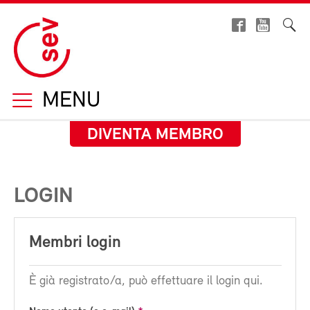
MENU
DIVENTA MEMBRO
LOGIN
Membri login
È già registrato/a, può effettuare il login qui.