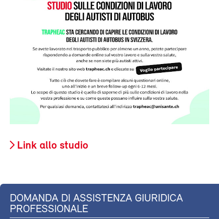
Link allo studio
DOMANDA DI ASSISTENZA GIURIDICA
PROFESSIONALE