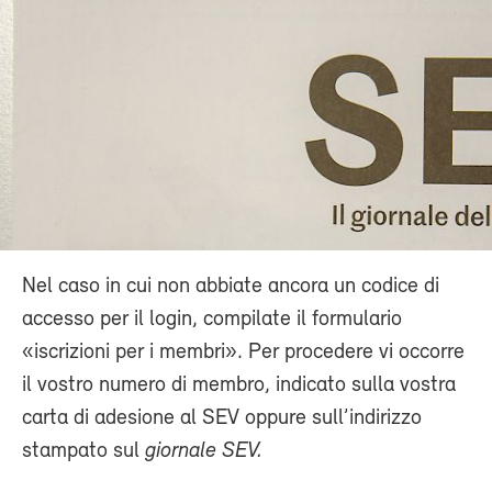
Nel caso in cui non abbiate ancora un codice di
accesso per il login, compilate il formulario
«iscrizioni per i membri». Per procedere vi occorre
il vostro numero di membro, indicato sulla vostra
carta di adesione al SEV oppure sull’indirizzo
stampato sul
giornale SEV.