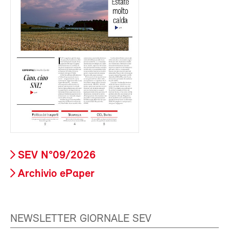
SEV N°09/2026
Archivio ePaper
NEWSLETTER GIORNALE SEV