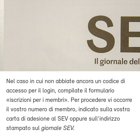
Nel caso in cui non abbiate ancora un codice di
accesso per il login, compilate il formulario
«iscrizioni per i membri». Per procedere vi occorre
il vostro numero di membro, indicato sulla vostra
carta di adesione al SEV oppure sull’indirizzo
stampato sul
giornale SEV.