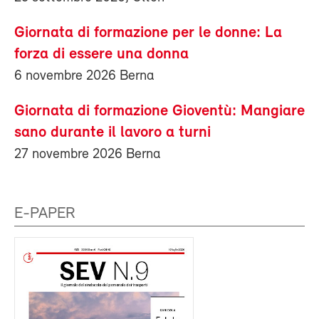
Giornata di formazione per le donne: La
forza di essere una donna
6 novembre 2026 Berna
Giornata di formazione Gioventù: Mangiare
sano durante il lavoro a turni
27 novembre 2026 Berna
E-PAPER