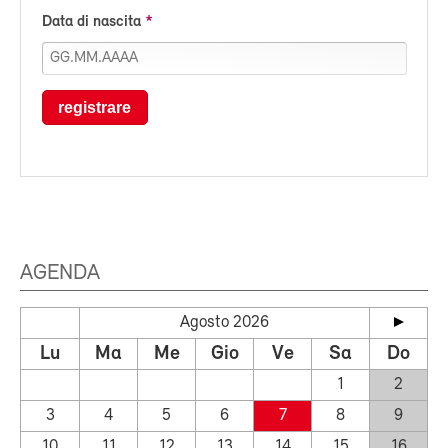
Data di nascita
registrare
AGENDA
Agosto 2026
Lu
Ma
Me
Gio
Ve
Sa
Do
1
2
3
4
5
6
7
8
9
10
11
12
13
14
15
16