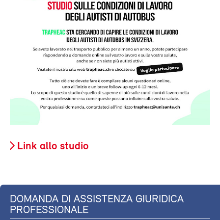
Link allo studio
DOMANDA DI ASSISTENZA GIURIDICA
PROFESSIONALE