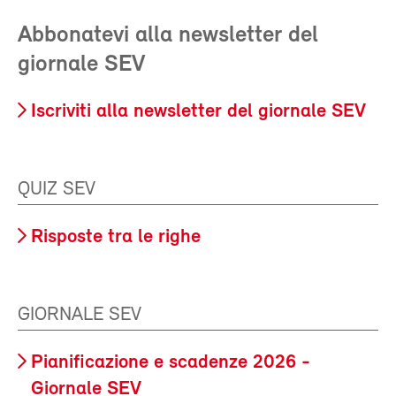
Abbonatevi alla newsletter del
giornale SEV
Iscriviti alla newsletter del giornale SEV
QUIZ SEV
Risposte tra le righe
GIORNALE SEV
Pianificazione e scadenze 2026 -
Giornale SEV