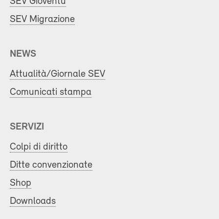
SEV Gioventù
SEV Migrazione
NEWS
Attualità/Giornale SEV
Comunicati stampa
SERVIZI
Colpi di diritto
Ditte convenzionate
Shop
Downloads