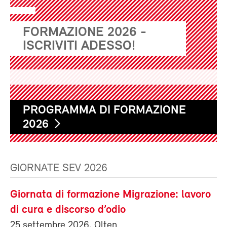
FORMAZIONE 2026 -
ISCRIVITI ADESSO!
PROGRAMMA DI FORMAZIONE
2026
GIORNATE SEV 2026
Giornata di formazione Migrazione: lavoro
di cura e discorso d’odio
25 settembre 2026, Olten