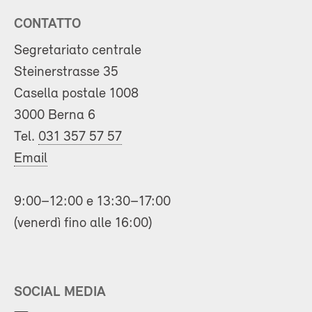
CONTATTO
Segretariato centrale
Steinerstrasse 35
Casella postale 1008
3000 Berna 6
Tel.
031 357 57 57
Email
9:00–12:00 e 13:30–17:00
(venerdì fino alle 16:00)
SOCIAL MEDIA