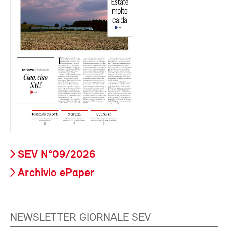
SEV N°09/2026
Archivio ePaper
NEWSLETTER GIORNALE SEV