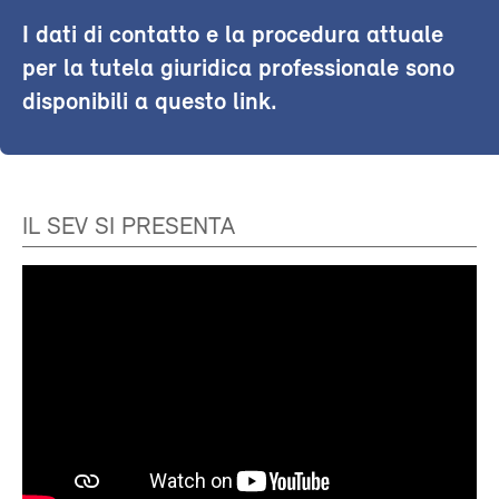
I dati di contatto e la procedura attuale
per la tutela giuridica professionale sono
disponibili a questo link.
IL SEV SI PRESENTA