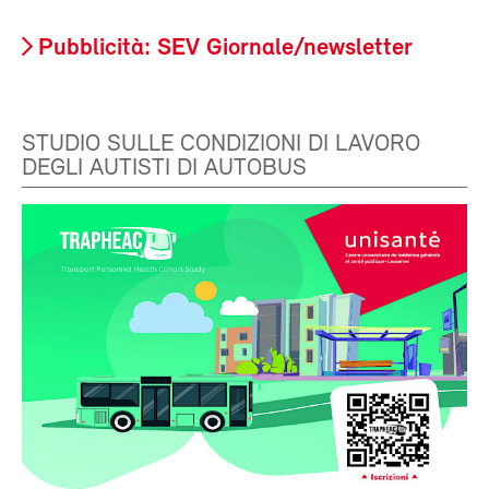
Pubblicità: SEV Giornale/newsletter
STUDIO SULLE CONDIZIONI DI LAVORO
DEGLI AUTISTI DI AUTOBUS