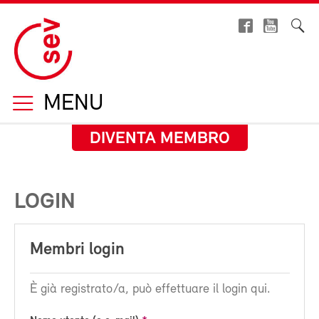
MENU
DIVENTA MEMBRO
LOGIN
Membri login
È già registrato/a, può effettuare il login qui.