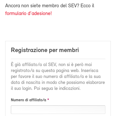
Ancora non siete membro del SEV? Ecco il
formulario d'adesione!
Registrazione per membri
È già affiliato/a al SEV, non si è però mai
registrato/a su questa pagina web. Inserisca
per favore il suo numero di affiliato/a e la sua
data di nascita in modo che possiamo elaborare
il suo login. Poi segua le indicazioni.
Numero di affiliato/a