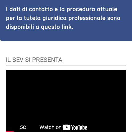
I dati di contatto e la procedura attuale
per la tutela giuridica professionale sono
disponibili a questo link.
IL SEV SI PRESENTA