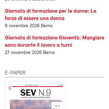
Giornata di formazione per le donne: La
forza di essere una donna
6 novembre 2026 Berna
Giornata di formazione Gioventù: Mangiare
sano durante il lavoro a turni
27 novembre 2026 Berna
E-PAPER