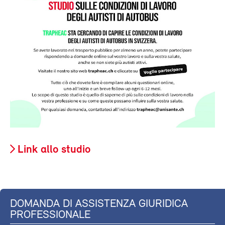
Link allo studio
DOMANDA DI ASSISTENZA GIURIDICA
PROFESSIONALE