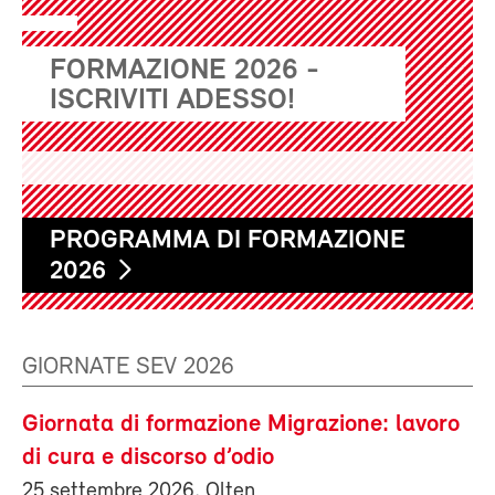
FORMAZIONE 2026 -
ISCRIVITI ADESSO!
PROGRAMMA DI FORMAZIONE
2026
GIORNATE SEV 2026
Giornata di formazione Migrazione: lavoro
di cura e discorso d’odio
25 settembre 2026, Olten