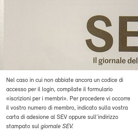
Nel caso in cui non abbiate ancora un codice di
accesso per il login, compilate il formulario
«iscrizioni per i membri». Per procedere vi occorre
il vostro numero di membro, indicato sulla vostra
carta di adesione al SEV oppure sull’indirizzo
stampato sul
giornale SEV.