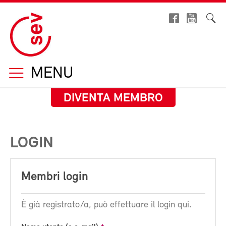
MENU
DIVENTA MEMBRO
LOGIN
Membri login
È già registrato/a, può effettuare il login qui.