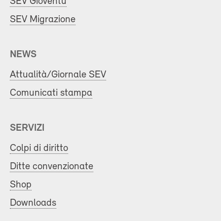
SEV Gioventù
SEV Migrazione
NEWS
Attualità/Giornale SEV
Comunicati stampa
SERVIZI
Colpi di diritto
Ditte convenzionate
Shop
Downloads