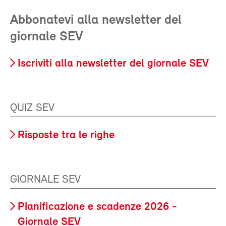
Abbonatevi alla newsletter del
giornale SEV
Iscriviti alla newsletter del giornale SEV
QUIZ SEV
Risposte tra le righe
GIORNALE SEV
Pianificazione e scadenze 2026 -
Giornale SEV