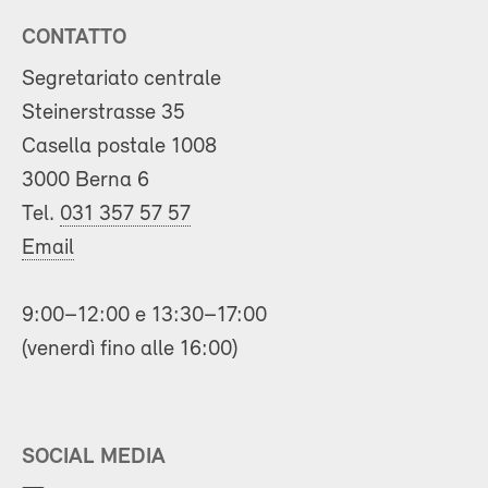
CONTATTO
Segretariato centrale
Steinerstrasse 35
Casella postale 1008
3000 Berna 6
Tel.
031 357 57 57
Email
9:00–12:00 e 13:30–17:00
(venerdì fino alle 16:00)
SOCIAL MEDIA