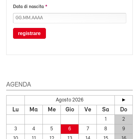
Data di nascita
registrare
AGENDA
Agosto 2026
Lu
Ma
Me
Gio
Ve
Sa
Do
1
2
3
4
5
6
7
8
9
10
11
12
13
14
15
16