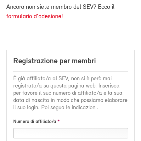
Ancora non siete membro del SEV? Ecco il
formulario d'adesione!
Registrazione per membri
È già affiliato/a al SEV, non si è però mai
registrato/a su questa pagina web. Inserisca
per favore il suo numero di affiliato/a e la sua
data di nascita in modo che possiamo elaborare
il suo login. Poi segua le indicazioni.
Numero di affiliato/a