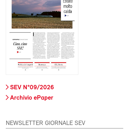
SEV N°09/2026
Archivio ePaper
NEWSLETTER GIORNALE SEV