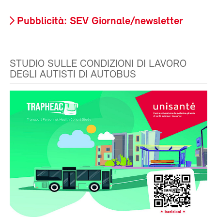
Pubblicità: SEV Giornale/newsletter
STUDIO SULLE CONDIZIONI DI LAVORO
DEGLI AUTISTI DI AUTOBUS