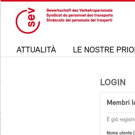
ATTUALITÀ
LE NOSTRE PRIO
LOGIN
Membri l
È già registr
Nome utente (