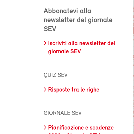
Abbonatevi alla
newsletter del giornale
SEV
Iscriviti alla newsletter del
giornale SEV
QUIZ SEV
Risposte tra le righe
GIORNALE SEV
Pianificazione e scadenze