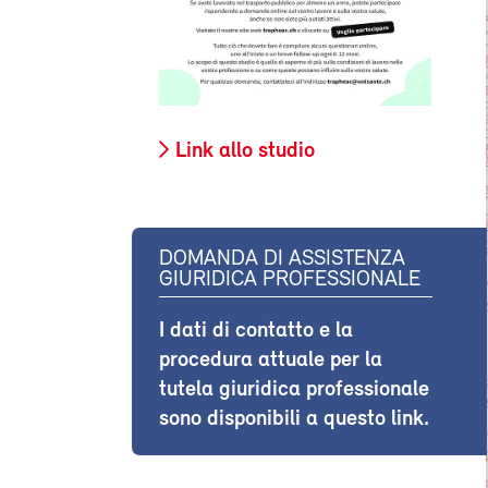
Link allo studio
DOMANDA DI ASSISTENZA
GIURIDICA PROFESSIONALE
I dati di contatto e la
procedura attuale per la
tutela giuridica professionale
sono disponibili a questo link.