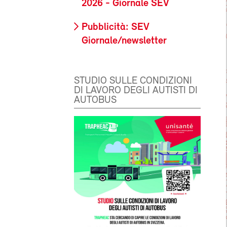
2026 - Giornale SEV
Pubblicità: SEV
Giornale/newsletter
STUDIO SULLE CONDIZIONI
DI LAVORO DEGLI AUTISTI DI
AUTOBUS