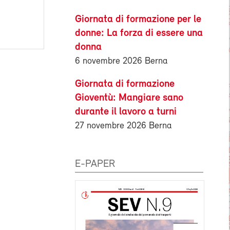
Giornata di formazione per le
donne: La forza di essere una
donna
6 novembre 2026 Berna
Giornata di formazione
Gioventù: Mangiare sano
durante il lavoro a turni
27 novembre 2026 Berna
E-PAPER