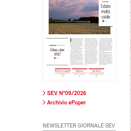
SEV N°09/2026
Archivio ePaper
NEWSLETTER GIORNALE SEV