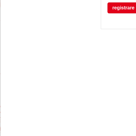
registrare