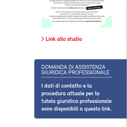
Link allo studio
DOMANDA DI ASSISTENZA
GIURIDICA PROFESSIONALE
I dati di contatto e la
procedura attuale per la
tutela giuridica professionale
sono disponibili a questo link.