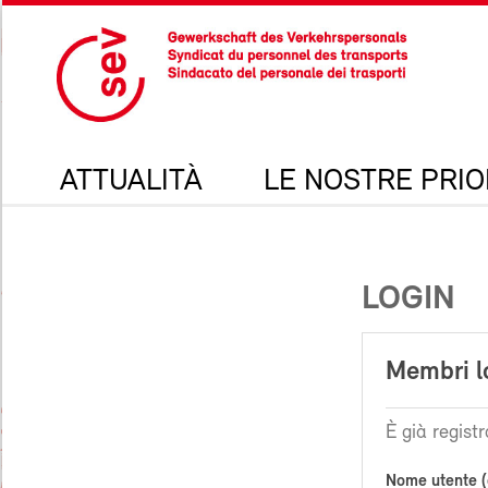
ATTUALITÀ
LE NOSTRE PRIO
LOGIN
Membri l
È già registr
Nome utente (