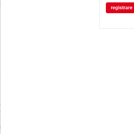
registrare