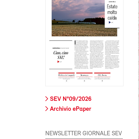
SEV N°09/2026
Archivio ePaper
NEWSLETTER GIORNALE SEV