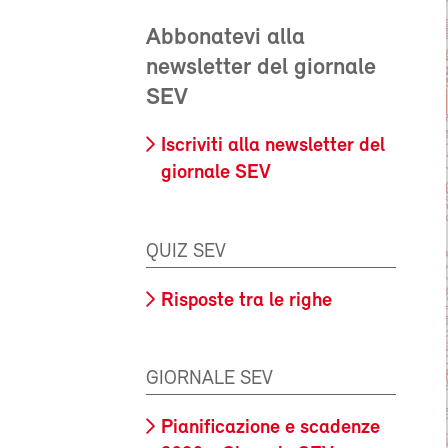
Abbonatevi alla
newsletter del giornale
SEV
Iscriviti alla newsletter del
giornale SEV
QUIZ SEV
Risposte tra le righe
GIORNALE SEV
Pianificazione e scadenze