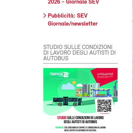
2026 - Giornale SEV
Pubblicità: SEV
Giornale/newsletter
STUDIO SULLE CONDIZIONI
DI LAVORO DEGLI AUTISTI DI
AUTOBUS