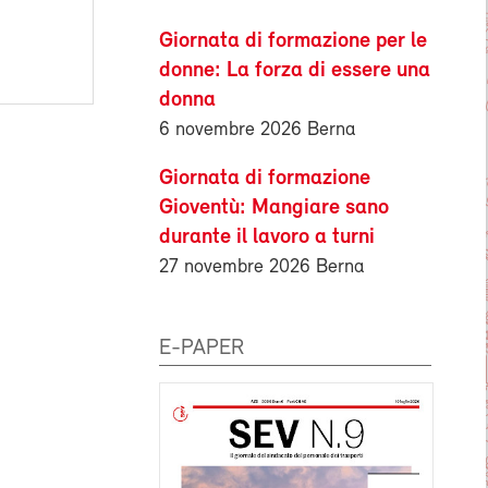
Giornata di formazione per le
donne: La forza di essere una
donna
6 novembre 2026 Berna
Giornata di formazione
Gioventù: Mangiare sano
durante il lavoro a turni
27 novembre 2026 Berna
E-PAPER