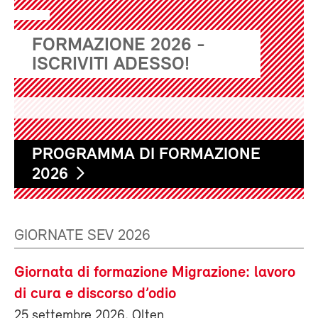
FORMAZIONE 2026 -
ISCRIVITI ADESSO!
PROGRAMMA DI FORMAZIONE
2026
GIORNATE SEV 2026
Giornata di formazione Migrazione: lavoro
di cura e discorso d’odio
25 settembre 2026, Olten