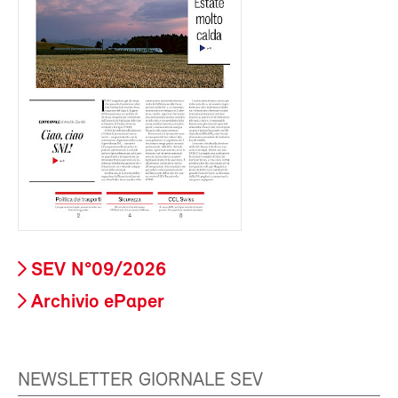
SEV N°09/2026
Archivio ePaper
NEWSLETTER GIORNALE SEV