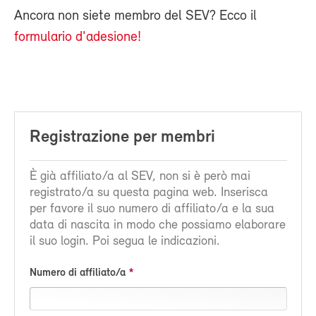
Ancora non siete membro del SEV? Ecco il
formulario d'adesione!
Registrazione per membri
È già affiliato/a al SEV, non si è però mai
registrato/a su questa pagina web. Inserisca
per favore il suo numero di affiliato/a e la sua
data di nascita in modo che possiamo elaborare
il suo login. Poi segua le indicazioni.
Numero di affiliato/a