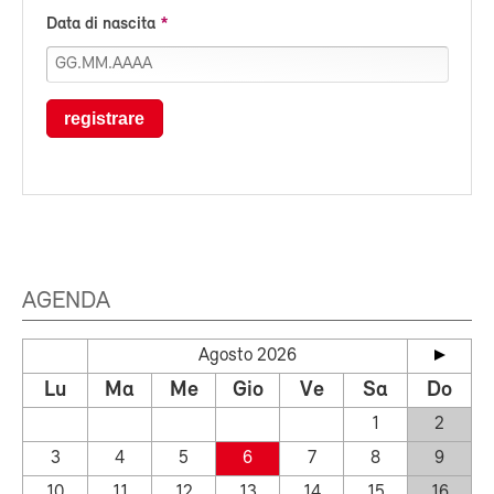
Data di nascita
registrare
AGENDA
Agosto 2026
Lu
Ma
Me
Gio
Ve
Sa
Do
1
2
3
4
5
6
7
8
9
10
11
12
13
14
15
16