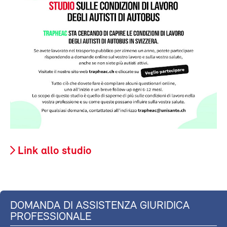
Link allo studio
DOMANDA DI ASSISTENZA GIURIDICA
PROFESSIONALE