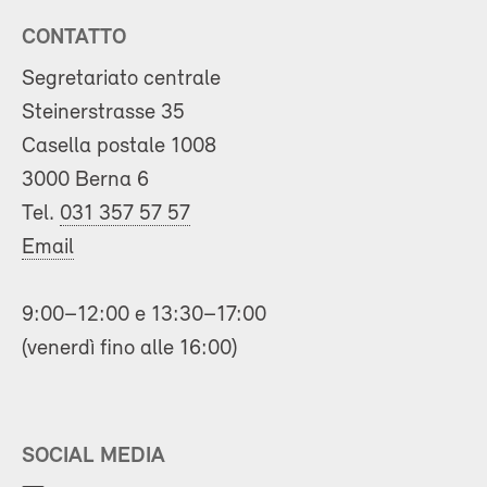
CONTATTO
Segretariato centrale
Steinerstrasse 35
Casella postale 1008
3000 Berna 6
Tel.
031 357 57 57
Email
9:00–12:00 e 13:30–17:00
(venerdì fino alle 16:00)
SOCIAL MEDIA