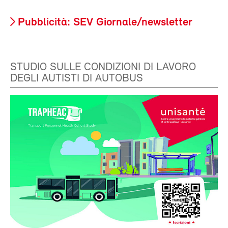
Pubblicità: SEV Giornale/newsletter
STUDIO SULLE CONDIZIONI DI LAVORO
DEGLI AUTISTI DI AUTOBUS