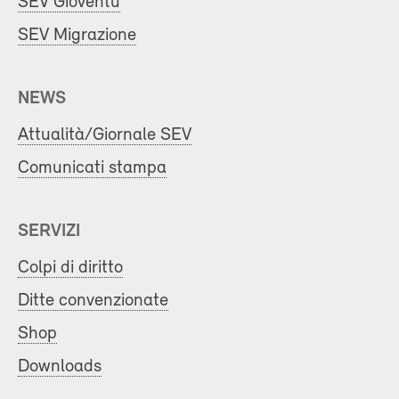
SEV Gioventù
SEV Migrazione
NEWS
Attualità/Giornale SEV
Comunicati stampa
SERVIZI
Colpi di diritto
Ditte convenzionate
Shop
Downloads