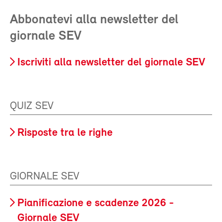
Abbonatevi alla newsletter del
giornale SEV
Iscriviti alla newsletter del giornale SEV
QUIZ SEV
Risposte tra le righe
GIORNALE SEV
Pianificazione e scadenze 2026 -
Giornale SEV