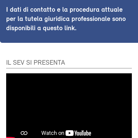
I dati di contatto e la procedura attuale
per la tutela giuridica professionale sono
disponibili a questo link.
IL SEV SI PRESENTA