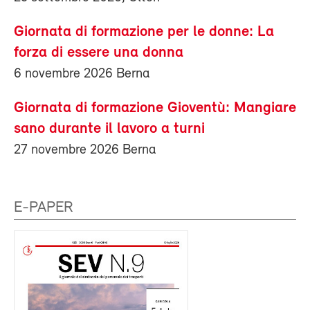
Giornata di formazione per le donne: La
forza di essere una donna
6 novembre 2026 Berna
Giornata di formazione Gioventù: Mangiare
sano durante il lavoro a turni
27 novembre 2026 Berna
E-PAPER