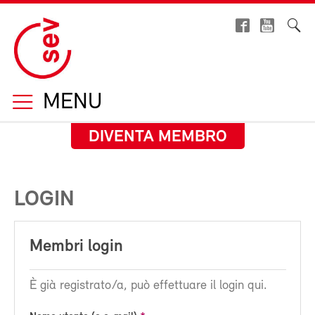
MENU
DIVENTA MEMBRO
LOGIN
Membri login
È già registrato/a, può effettuare il login qui.