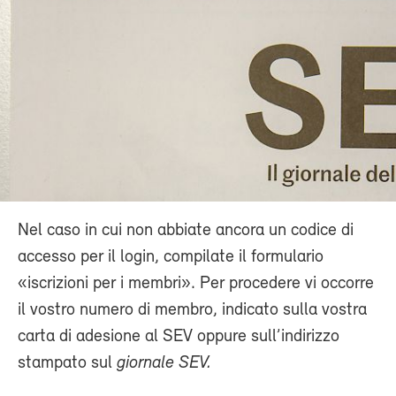
Nel caso in cui non abbiate ancora un codice di
accesso per il login, compilate il formulario
«iscrizioni per i membri». Per procedere vi occorre
il vostro numero di membro, indicato sulla vostra
carta di adesione al SEV oppure sull’indirizzo
stampato sul
giornale SEV.