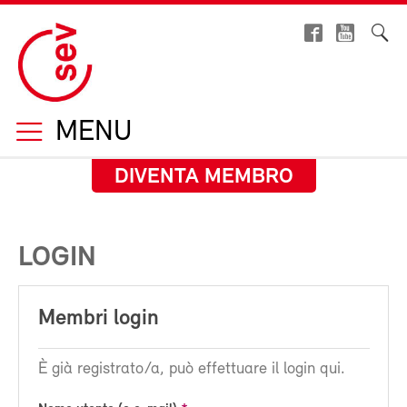
MENU
DIVENTA MEMBRO
LOGIN
Membri login
È già registrato/a, può effettuare il login qui.