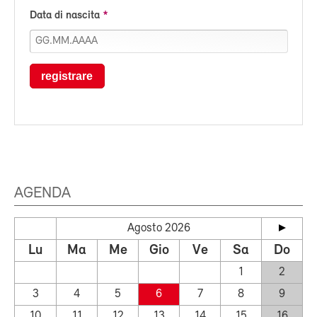
Data di nascita
registrare
AGENDA
Agosto 2026
Lu
Ma
Me
Gio
Ve
Sa
Do
1
2
3
4
5
6
7
8
9
10
11
12
13
14
15
16