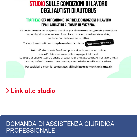
Link allo studio
DOMANDA DI ASSISTENZA GIURIDICA
PROFESSIONALE