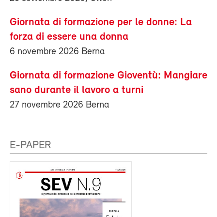
Giornata di formazione per le donne: La
forza di essere una donna
6 novembre 2026 Berna
Giornata di formazione Gioventù: Mangiare
sano durante il lavoro a turni
27 novembre 2026 Berna
E-PAPER