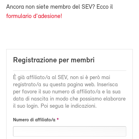
Ancora non siete membro del SEV? Ecco il
formulario d'adesione!
Registrazione per membri
È già affiliato/a al SEV, non si è però mai
registrato/a su questa pagina web. Inserisca
per favore il suo numero di affiliato/a e la sua
data di nascita in modo che possiamo elaborare
il suo login. Poi segua le indicazioni.
Numero di affiliato/a