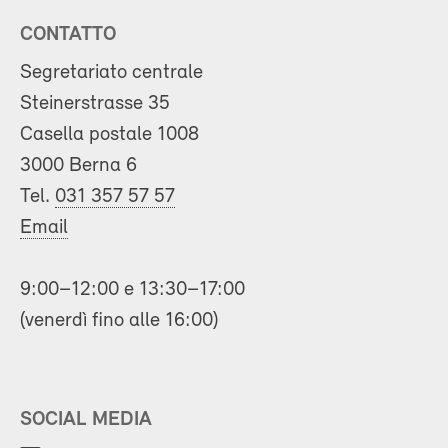
CONTATTO
Segretariato centrale
Steinerstrasse 35
Casella postale 1008
3000 Berna 6
Tel.
031 357 57 57
Email
9:00–12:00 e 13:30–17:00
(venerdì fino alle 16:00)
SOCIAL MEDIA