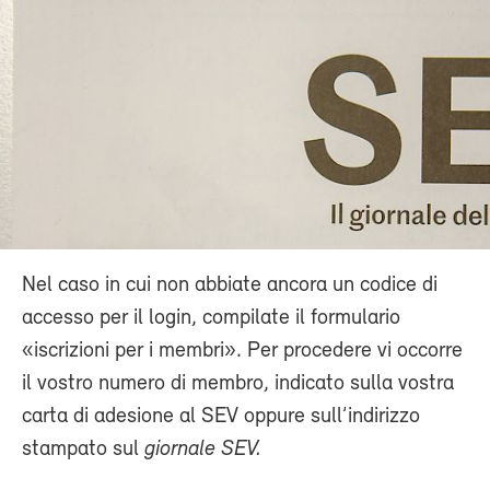
Nel caso in cui non abbiate ancora un codice di
accesso per il login, compilate il formulario
«iscrizioni per i membri». Per procedere vi occorre
il vostro numero di membro, indicato sulla vostra
carta di adesione al SEV oppure sull’indirizzo
stampato sul
giornale SEV.