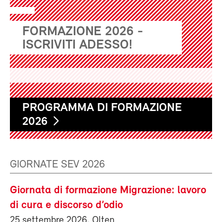
FORMAZIONE 2026 -
ISCRIVITI ADESSO!
PROGRAMMA DI FORMAZIONE
2026
GIORNATE SEV 2026
Giornata di formazione Migrazione: lavoro
di cura e discorso d’odio
25 settembre 2026, Olten