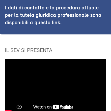
I dati di contatto e la procedura attuale
per la tutela giuridica professionale sono
disponibili a questo link.
IL SEV SI PRESENTA