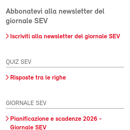
Abbonatevi alla newsletter del
giornale SEV
Iscriviti alla newsletter del giornale SEV
QUIZ SEV
Risposte tra le righe
GIORNALE SEV
Pianificazione e scadenze 2026 -
Giornale SEV