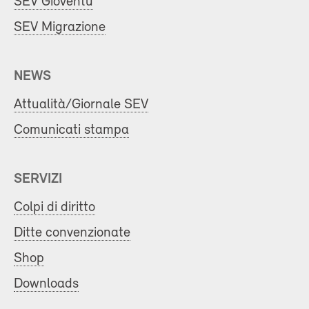
SEV Gioventù
SEV Migrazione
NEWS
Attualità/Giornale SEV
Comunicati stampa
SERVIZI
Colpi di diritto
Ditte convenzionate
Shop
Downloads