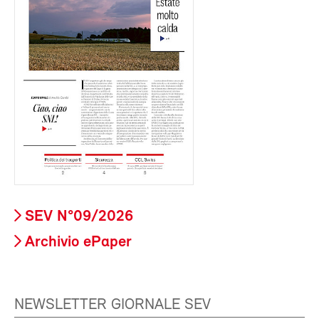
SEV N°09/2026
Archivio ePaper
NEWSLETTER GIORNALE SEV