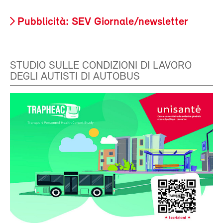
Pubblicità: SEV Giornale/newsletter
STUDIO SULLE CONDIZIONI DI LAVORO
DEGLI AUTISTI DI AUTOBUS