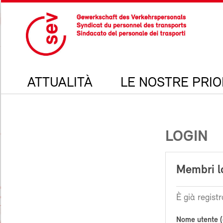
ATTUALITÀ
LE NOSTRE PRIO
LOGIN
Membri l
È già registr
Nome utente (