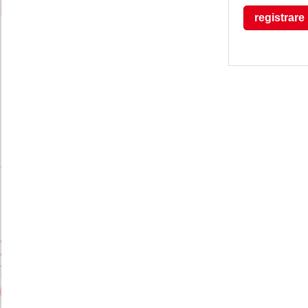
registrare