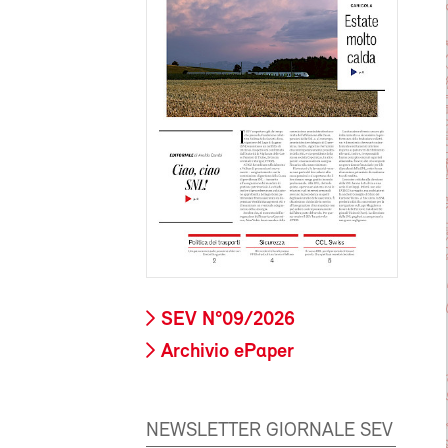
SEV N°09/2026
Archivio ePaper
NEWSLETTER GIORNALE SEV