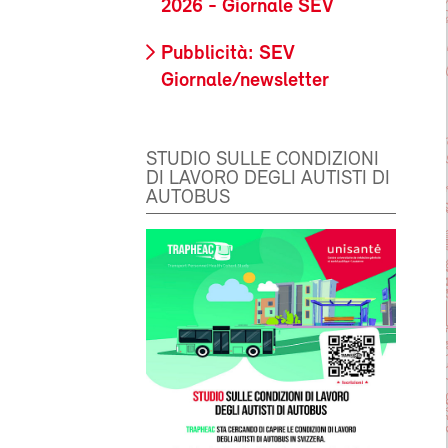
2026 - Giornale SEV
Pubblicità: SEV
Giornale/newsletter
STUDIO SULLE CONDIZIONI
DI LAVORO DEGLI AUTISTI DI
AUTOBUS