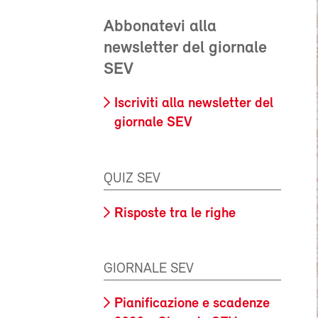
Abbonatevi alla
newsletter del giornale
SEV
Iscriviti alla newsletter del
giornale SEV
QUIZ SEV
Risposte tra le righe
GIORNALE SEV
Pianificazione e scadenze