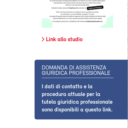
Link allo studio
DOMANDA DI ASSISTENZA
GIURIDICA PROFESSIONALE
I dati di contatto e la
procedura attuale per la
tutela giuridica professionale
sono disponibili a questo link.