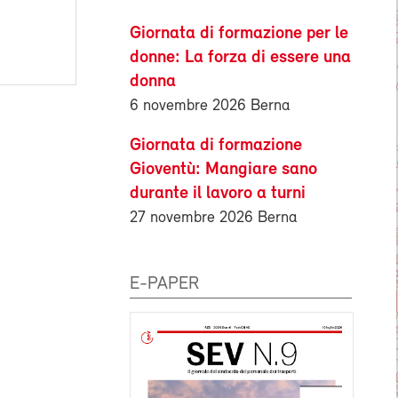
Giornata di formazione per le
donne: La forza di essere una
donna
6 novembre 2026 Berna
Giornata di formazione
Gioventù: Mangiare sano
durante il lavoro a turni
27 novembre 2026 Berna
E-PAPER