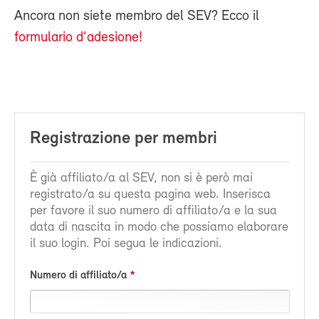
Ancora non siete membro del SEV? Ecco il
formulario d'adesione!
Registrazione per membri
È già affiliato/a al SEV, non si è però mai
registrato/a su questa pagina web. Inserisca
per favore il suo numero di affiliato/a e la sua
data di nascita in modo che possiamo elaborare
il suo login. Poi segua le indicazioni.
Numero di affiliato/a