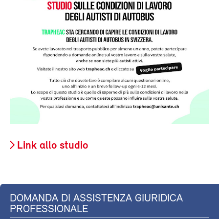
Link allo studio
DOMANDA DI ASSISTENZA GIURIDICA
PROFESSIONALE