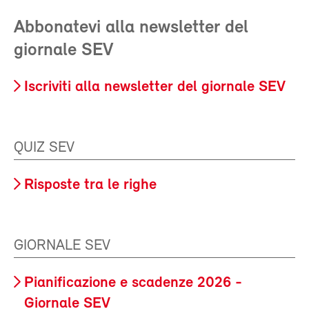
Abbonatevi alla newsletter del
giornale SEV
Iscriviti alla newsletter del giornale SEV
QUIZ SEV
Risposte tra le righe
GIORNALE SEV
Pianificazione e scadenze 2026 -
Giornale SEV