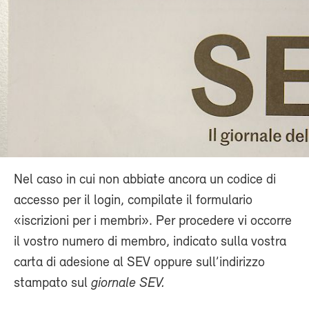
Nel caso in cui non abbiate ancora un codice di
accesso per il login, compilate il formulario
«iscrizioni per i membri». Per procedere vi occorre
il vostro numero di membro, indicato sulla vostra
carta di adesione al SEV oppure sull’indirizzo
stampato sul
giornale SEV.