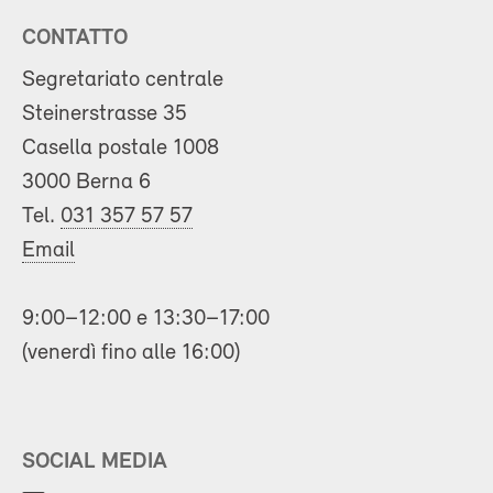
CONTATTO
Segretariato centrale
Steinerstrasse 35
Casella postale 1008
3000 Berna 6
Tel.
031 357 57 57
Email
9:00–12:00 e 13:30–17:00
(venerdì fino alle 16:00)
SOCIAL MEDIA