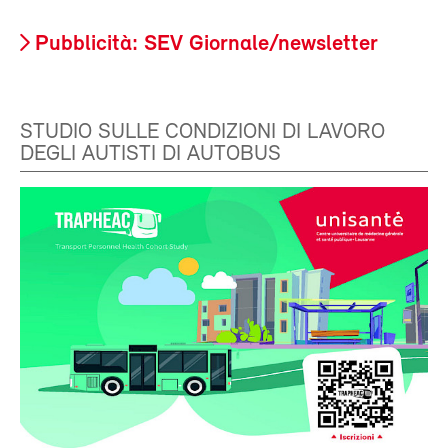
Pubblicità: SEV Giornale/newsletter
STUDIO SULLE CONDIZIONI DI LAVORO
DEGLI AUTISTI DI AUTOBUS