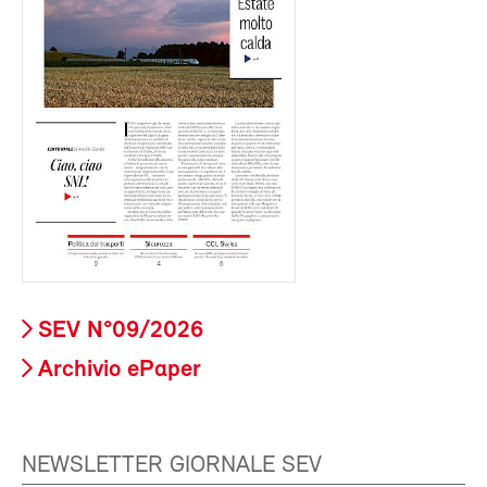
SEV N°09/2026
Archivio ePaper
NEWSLETTER GIORNALE SEV