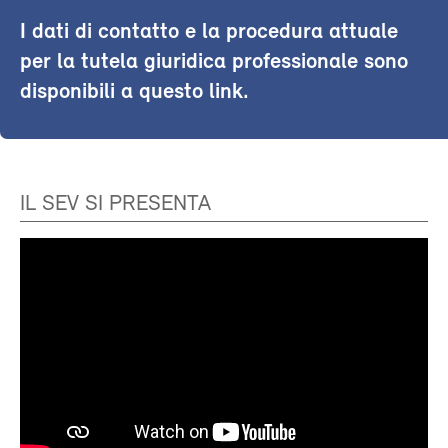
I dati di contatto e la procedura attuale
per la tutela giuridica professionale sono
disponibili a questo link.
IL SEV SI PRESENTA