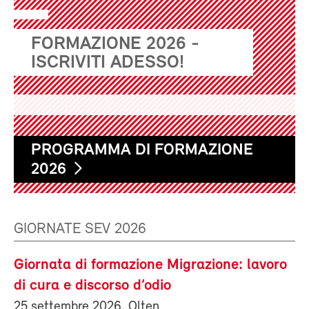
FORMAZIONE 2026 -
ISCRIVITI ADESSO!
PROGRAMMA DI FORMAZIONE
2026
GIORNATE SEV 2026
Giornata di formazione Migrazione: lavoro
di cura e discorso d’odio
25 settembre 2026, Olten