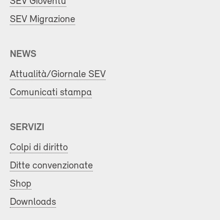
SEV Gioventù
SEV Migrazione
NEWS
Attualità/Giornale SEV
Comunicati stampa
SERVIZI
Colpi di diritto
Ditte convenzionate
Shop
Downloads