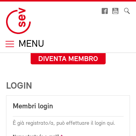
MENU
DIVENTA MEMBRO
LOGIN
Membri login
È già registrato/a, può effettuare il login qui.