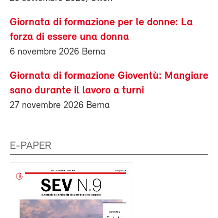
Giornata di formazione per le donne: La
forza di essere una donna
6 novembre 2026 Berna
Giornata di formazione Gioventù: Mangiare
sano durante il lavoro a turni
27 novembre 2026 Berna
E-PAPER