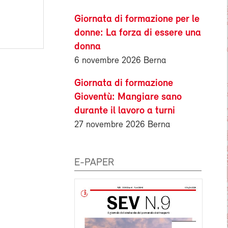
Giornata di formazione per le
donne: La forza di essere una
donna
6 novembre 2026 Berna
Giornata di formazione
Gioventù: Mangiare sano
durante il lavoro a turni
27 novembre 2026 Berna
E-PAPER