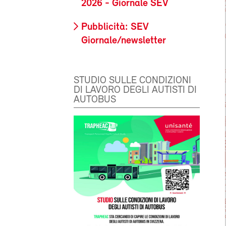
2026 - Giornale SEV
Pubblicità: SEV
Giornale/newsletter
STUDIO SULLE CONDIZIONI
DI LAVORO DEGLI AUTISTI DI
AUTOBUS