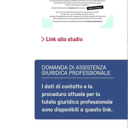
Link allo studio
DOMANDA DI ASSISTENZA
GIURIDICA PROFESSIONALE
I dati di contatto e la
procedura attuale per la
tutela giuridica professionale
sono disponibili a questo link.