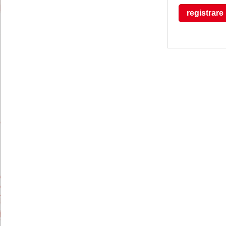
registrare