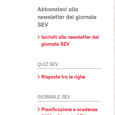
Abbonatevi alla
newsletter del giornale
SEV
Iscriviti alla newsletter del
giornale SEV
QUIZ SEV
Risposte tra le righe
GIORNALE SEV
Pianificazione e scadenze