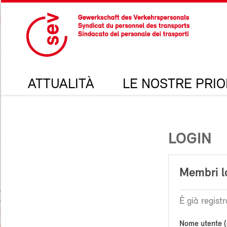
ATTUALITÀ
LE NOSTRE PRIO
LOGIN
Membri l
È già registr
Nome utente (