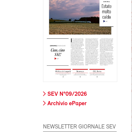
SEV N°09/2026
Archivio ePaper
NEWSLETTER GIORNALE SEV