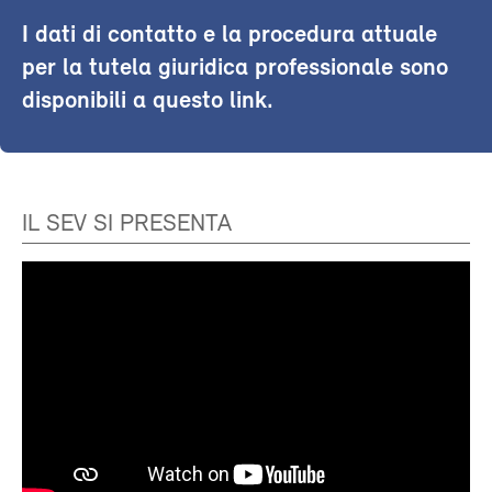
I dati di contatto e la procedura attuale
per la tutela giuridica professionale sono
disponibili a questo link.
IL SEV SI PRESENTA