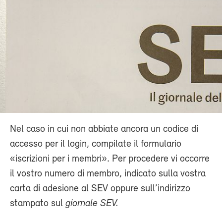
Nel caso in cui non abbiate ancora un codice di
accesso per il login, compilate il formulario
«iscrizioni per i membri». Per procedere vi occorre
il vostro numero di membro, indicato sulla vostra
carta di adesione al SEV oppure sull’indirizzo
stampato sul
giornale SEV.