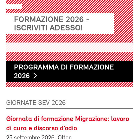
FORMAZIONE 2026 -
ISCRIVITI ADESSO!
PROGRAMMA DI FORMAZIONE
2026
GIORNATE SEV 2026
Giornata di formazione Migrazione: lavoro
di cura e discorso d’odio
25 settembre 2026, Olten