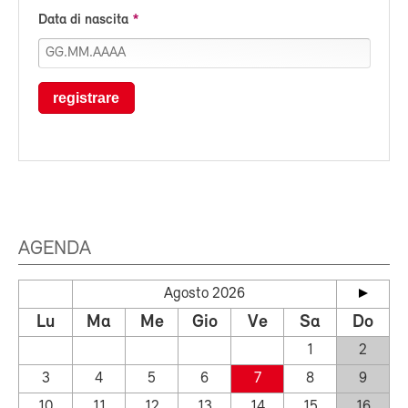
Data di nascita
registrare
AGENDA
Agosto 2026
Lu
Ma
Me
Gio
Ve
Sa
Do
1
2
3
4
5
6
7
8
9
10
11
12
13
14
15
16