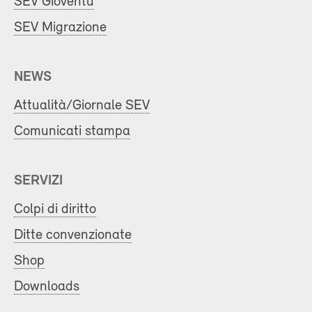
SEV Gioventù
SEV Migrazione
NEWS
Attualità/Giornale SEV
Comunicati stampa
SERVIZI
Colpi di diritto
Ditte convenzionate
Shop
Downloads