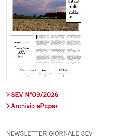
SEV N°09/2026
Archivio ePaper
NEWSLETTER GIORNALE SEV