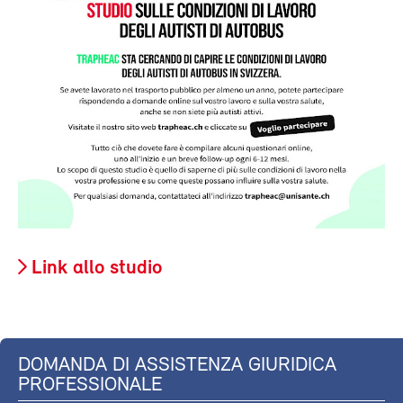
Link allo studio
DOMANDA DI ASSISTENZA GIURIDICA
PROFESSIONALE