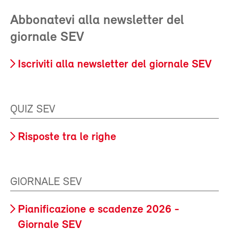
Abbonatevi alla newsletter del
giornale SEV
Iscriviti alla newsletter del giornale SEV
QUIZ SEV
Risposte tra le righe
GIORNALE SEV
Pianificazione e scadenze 2026 -
Giornale SEV