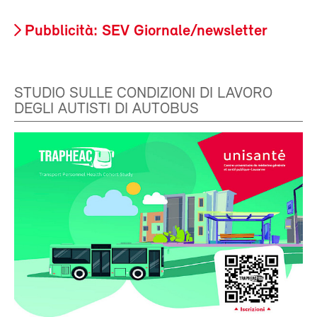
Pubblicità: SEV Giornale/newsletter
STUDIO SULLE CONDIZIONI DI LAVORO
DEGLI AUTISTI DI AUTOBUS