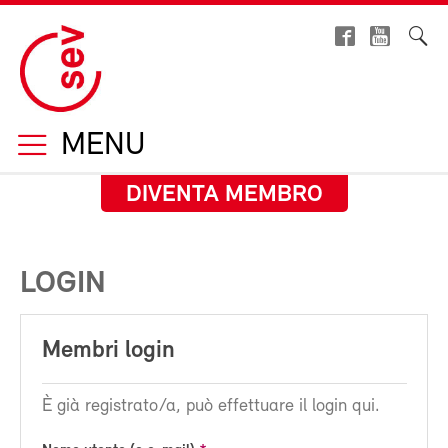
MENU
DIVENTA MEMBRO
LOGIN
Membri login
È già registrato/a, può effettuare il login qui.