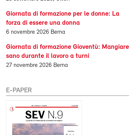
Giornata di formazione per le donne: La
forza di essere una donna
6 novembre 2026 Berna
Giornata di formazione Gioventù: Mangiare
sano durante il lavoro a turni
27 novembre 2026 Berna
E-PAPER