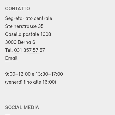
CONTATTO
Segretariato centrale
Steinerstrasse 35
Casella postale 1008
3000 Berna 6
Tel.
031 357 57 57
Email
9:00–12:00 e 13:30–17:00
(venerdì fino alle 16:00)
SOCIAL MEDIA