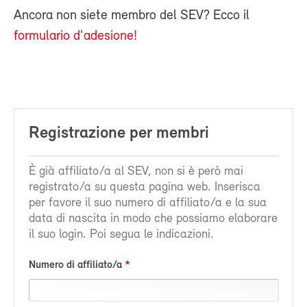
Ancora non siete membro del SEV? Ecco il
formulario d'adesione!
Registrazione per membri
È già affiliato/a al SEV, non si è però mai
registrato/a su questa pagina web. Inserisca
per favore il suo numero di affiliato/a e la sua
data di nascita in modo che possiamo elaborare
il suo login. Poi segua le indicazioni.
Numero di affiliato/a