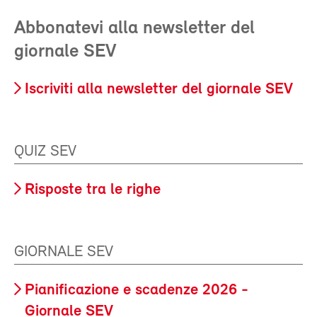
Abbonatevi alla newsletter del
giornale SEV
Iscriviti alla newsletter del giornale SEV
QUIZ SEV
Risposte tra le righe
GIORNALE SEV
Pianificazione e scadenze 2026 -
Giornale SEV