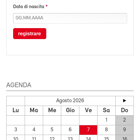
Data di nascita
registrare
AGENDA
Agosto 2026
Lu
Ma
Me
Gio
Ve
Sa
Do
1
2
3
4
5
6
7
8
9
10
11
12
13
14
15
16