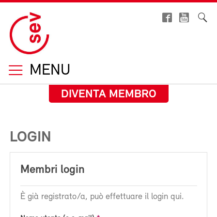
MENU
DIVENTA MEMBRO
LOGIN
Membri login
È già registrato/a, può effettuare il login qui.