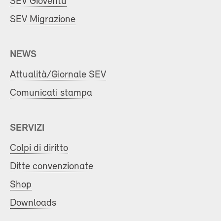
SEV Gioventù
SEV Migrazione
NEWS
Attualità/Giornale SEV
Comunicati stampa
SERVIZI
Colpi di diritto
Ditte convenzionate
Shop
Downloads