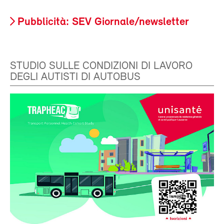
Pubblicità: SEV Giornale/newsletter
STUDIO SULLE CONDIZIONI DI LAVORO
DEGLI AUTISTI DI AUTOBUS