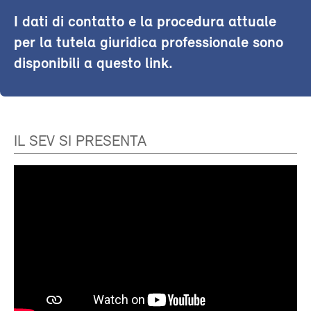
I dati di contatto e la procedura attuale
per la tutela giuridica professionale sono
disponibili a questo link.
IL SEV SI PRESENTA