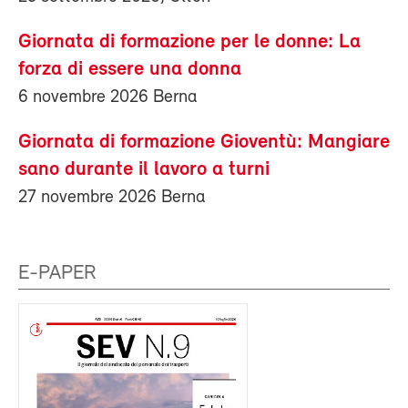
Giornata di formazione per le donne: La
forza di essere una donna
6 novembre 2026 Berna
Giornata di formazione Gioventù: Mangiare
sano durante il lavoro a turni
27 novembre 2026 Berna
E-PAPER