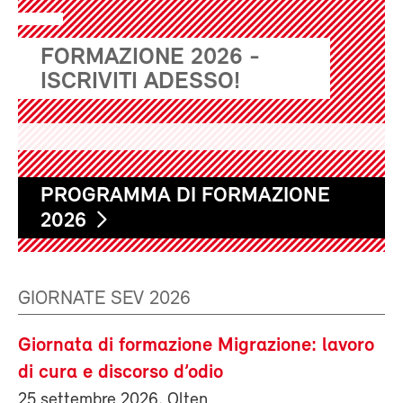
FORMAZIONE 2026 -
ISCRIVITI ADESSO!
PROGRAMMA DI FORMAZIONE
2026
GIORNATE SEV 2026
Giornata di formazione Migrazione: lavoro
di cura e discorso d’odio
25 settembre 2026, Olten