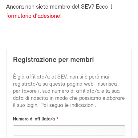
Ancora non siete membro del SEV? Ecco il
formulario d'adesione!
Registrazione per membri
È già affiliato/a al SEV, non si è però mai
registrato/a su questa pagina web. Inserisca
per favore il suo numero di affiliato/a e la sua
data di nascita in modo che possiamo elaborare
il suo login. Poi segua le indicazioni.
Numero di affiliato/a