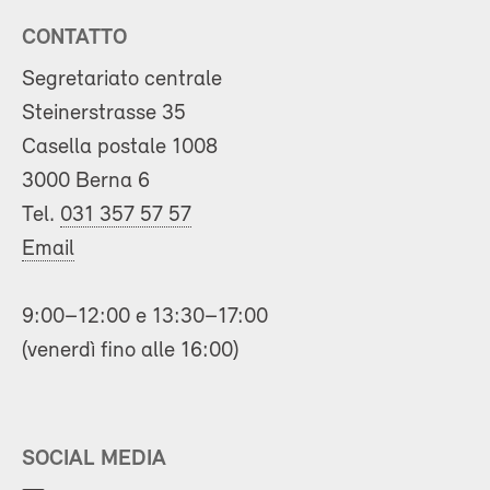
CONTATTO
Segretariato centrale
Steinerstrasse 35
Casella postale 1008
3000 Berna 6
Tel.
031 357 57 57
Email
9:00–12:00 e 13:30–17:00
(venerdì fino alle 16:00)
SOCIAL MEDIA