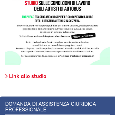
Link allo studio
DOMANDA DI ASSISTENZA GIURIDICA
PROFESSIONALE