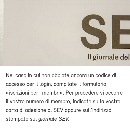
Nel caso in cui non abbiate ancora un codice di
accesso per il login, compilate il formulario
«iscrizioni per i membri». Per procedere vi occorre
il vostro numero di membro, indicato sulla vostra
carta di adesione al SEV oppure sull’indirizzo
stampato sul
giornale SEV.