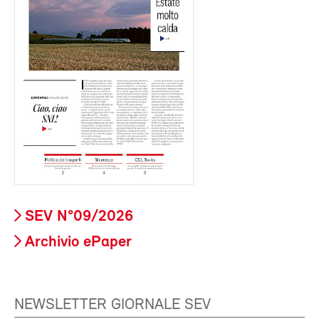
SEV N°09/2026
Archivio ePaper
NEWSLETTER GIORNALE SEV