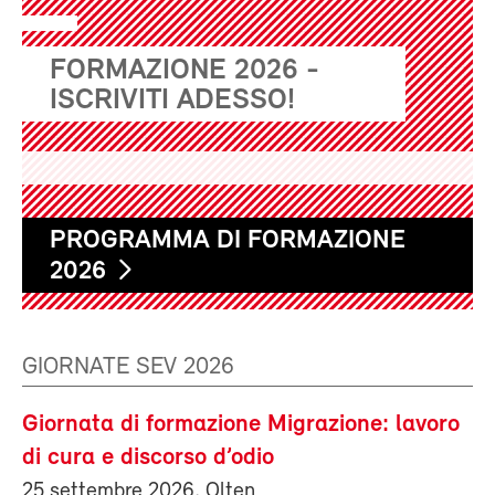
FORMAZIONE 2026 -
ISCRIVITI ADESSO!
PROGRAMMA DI FORMAZIONE
2026
GIORNATE SEV 2026
Giornata di formazione Migrazione: lavoro
di cura e discorso d’odio
25 settembre 2026, Olten