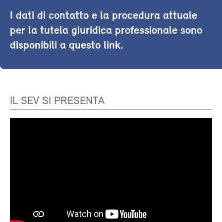
I dati di contatto e la procedura attuale
per la tutela giuridica professionale sono
disponibili a questo link.
IL SEV SI PRESENTA