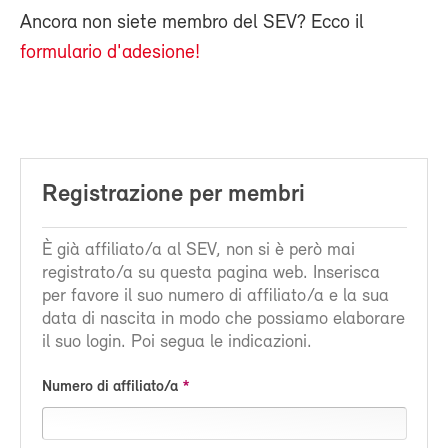
Ancora non siete membro del SEV? Ecco il
formulario d'adesione!
Registrazione per membri
È già affiliato/a al SEV, non si è però mai
registrato/a su questa pagina web. Inserisca
per favore il suo numero di affiliato/a e la sua
data di nascita in modo che possiamo elaborare
il suo login. Poi segua le indicazioni.
Numero di affiliato/a