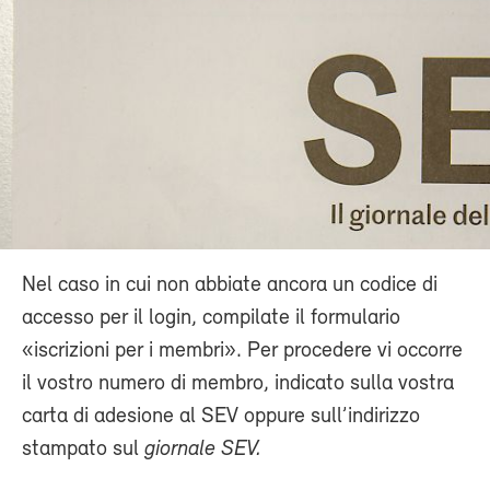
Nel caso in cui non abbiate ancora un codice di
accesso per il login, compilate il formulario
«iscrizioni per i membri». Per procedere vi occorre
il vostro numero di membro, indicato sulla vostra
carta di adesione al SEV oppure sull’indirizzo
stampato sul
giornale SEV.