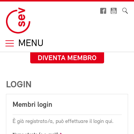
MENU
DIVENTA MEMBRO
LOGIN
Membri login
È già registrato/a, può effettuare il login qui.