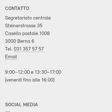
CONTATTO
Segretariato centrale
Steinerstrasse 35
Casella postale 1008
3000 Berna 6
Tel.
031 357 57 57
Email
9:00–12:00 e 13:30–17:00
(venerdì fino alle 16:00)
SOCIAL MEDIA