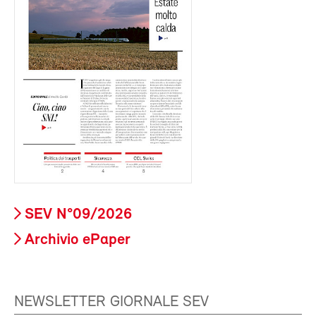
SEV N°09/2026
Archivio ePaper
NEWSLETTER GIORNALE SEV