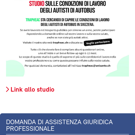
Link allo studio
DOMANDA DI ASSISTENZA GIURIDICA
PROFESSIONALE