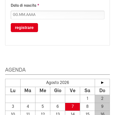
Data di nascita
registrare
AGENDA
Agosto 2026
Lu
Ma
Me
Gio
Ve
Sa
Do
1
2
3
4
5
6
7
8
9
10
11
12
13
14
15
16