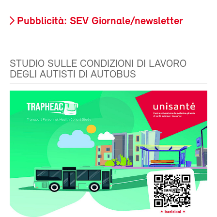
Pubblicità: SEV Giornale/newsletter
STUDIO SULLE CONDIZIONI DI LAVORO
DEGLI AUTISTI DI AUTOBUS