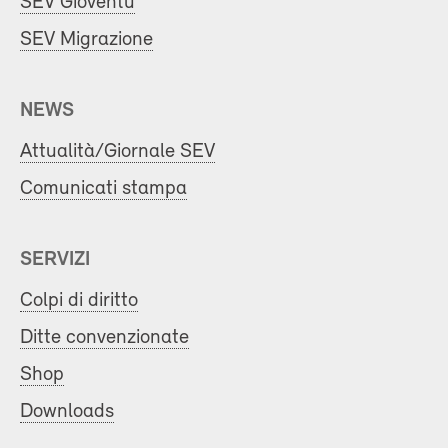
SEV Gioventù
SEV Migrazione
NEWS
Attualità/Giornale SEV
Comunicati stampa
SERVIZI
Colpi di diritto
Ditte convenzionate
Shop
Downloads