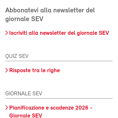
Abbonatevi alla newsletter del
giornale SEV
Iscriviti alla newsletter del giornale SEV
QUIZ SEV
Risposte tra le righe
GIORNALE SEV
Pianificazione e scadenze 2026 -
Giornale SEV