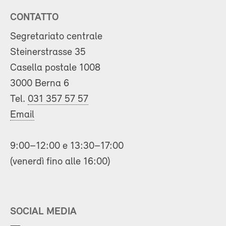
CONTATTO
Segretariato centrale
Steinerstrasse 35
Casella postale 1008
3000 Berna 6
Tel.
031 357 57 57
Email
9:00–12:00 e 13:30–17:00
(venerdì fino alle 16:00)
SOCIAL MEDIA