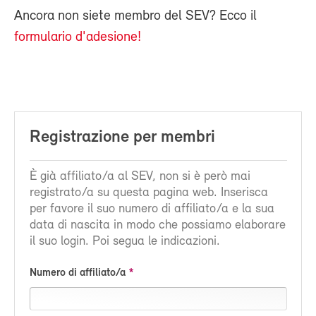
Ancora non siete membro del SEV? Ecco il
formulario d'adesione!
Registrazione per membri
È già affiliato/a al SEV, non si è però mai
registrato/a su questa pagina web. Inserisca
per favore il suo numero di affiliato/a e la sua
data di nascita in modo che possiamo elaborare
il suo login. Poi segua le indicazioni.
Numero di affiliato/a