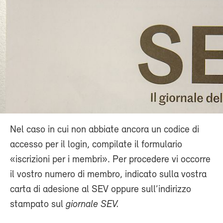
Nel caso in cui non abbiate ancora un codice di
accesso per il login, compilate il formulario
«iscrizioni per i membri». Per procedere vi occorre
il vostro numero di membro, indicato sulla vostra
carta di adesione al SEV oppure sull’indirizzo
stampato sul
giornale SEV.