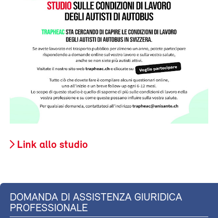
Link allo studio
DOMANDA DI ASSISTENZA GIURIDICA
PROFESSIONALE