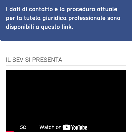
I dati di contatto e la procedura attuale
per la tutela giuridica professionale sono
disponibili a questo link.
IL SEV SI PRESENTA