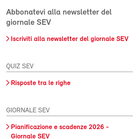
Abbonatevi alla newsletter del
giornale SEV
Iscriviti alla newsletter del giornale SEV
QUIZ SEV
Risposte tra le righe
GIORNALE SEV
Pianificazione e scadenze 2026 -
Giornale SEV