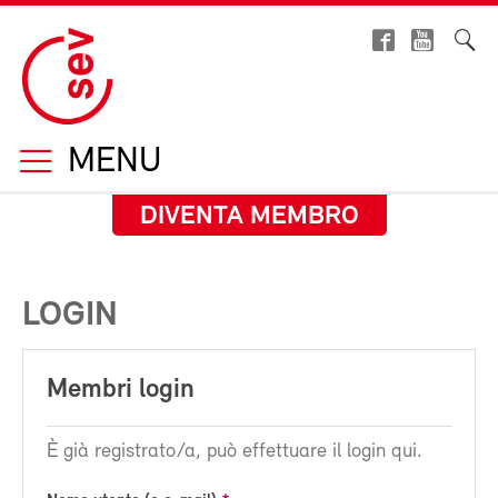
MENU
DIVENTA MEMBRO
LOGIN
Membri login
È già registrato/a, può effettuare il login qui.