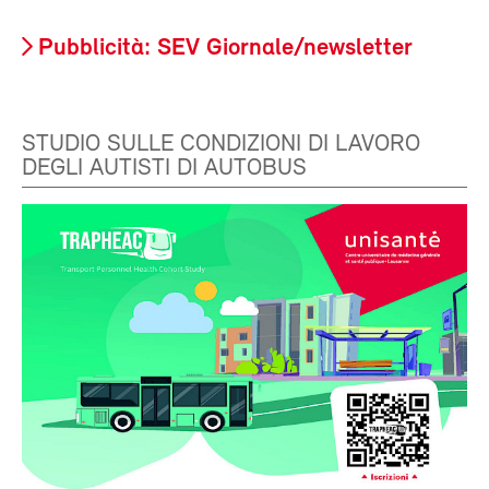
Pubblicità: SEV Giornale/newsletter
STUDIO SULLE CONDIZIONI DI LAVORO
DEGLI AUTISTI DI AUTOBUS