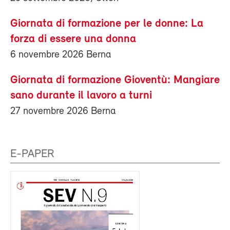
Giornata di formazione per le donne: La
forza di essere una donna
6 novembre 2026 Berna
Giornata di formazione Gioventù: Mangiare
sano durante il lavoro a turni
27 novembre 2026 Berna
E-PAPER