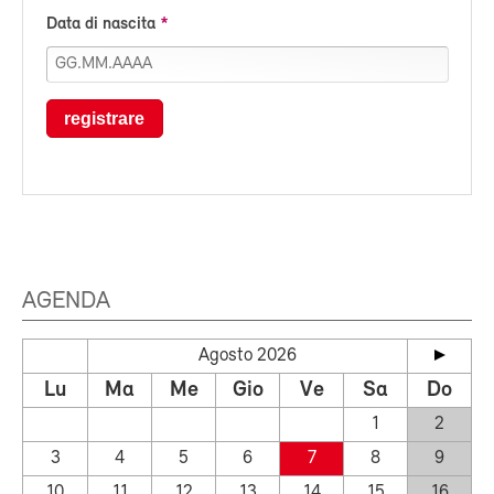
Data di nascita
registrare
AGENDA
Agosto 2026
Lu
Ma
Me
Gio
Ve
Sa
Do
1
2
3
4
5
6
7
8
9
10
11
12
13
14
15
16