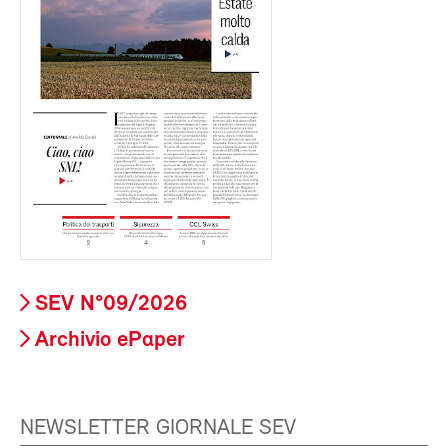
SEV N°09/2026
Archivio ePaper
NEWSLETTER GIORNALE SEV