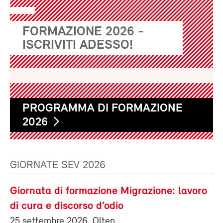
FORMAZIONE 2026 -
ISCRIVITI ADESSO!
PROGRAMMA DI FORMAZIONE
2026
GIORNATE SEV 2026
Giornata di formazione Migrazione: lavoro
di cura e discorso d’odio
25 settembre 2026, Olten