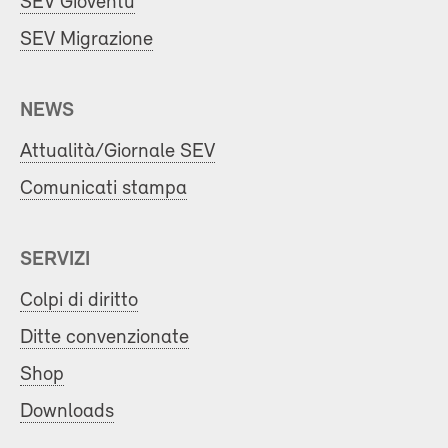
SEV Gioventù
SEV Migrazione
NEWS
Attualità/Giornale SEV
Comunicati stampa
SERVIZI
Colpi di diritto
Ditte convenzionate
Shop
Downloads