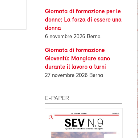
Giornata di formazione per le
donne: La forza di essere una
donna
6 novembre 2026 Berna
Giornata di formazione
Gioventù: Mangiare sano
durante il lavoro a turni
27 novembre 2026 Berna
E-PAPER