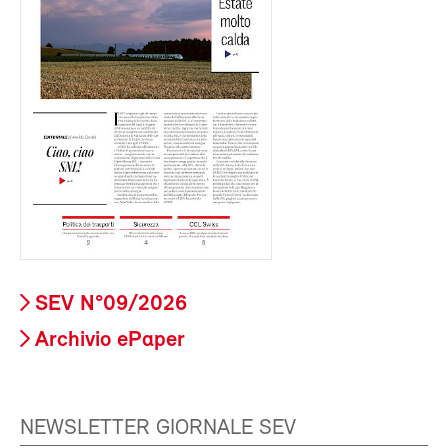
SEV N°09/2026
Archivio ePaper
NEWSLETTER GIORNALE SEV