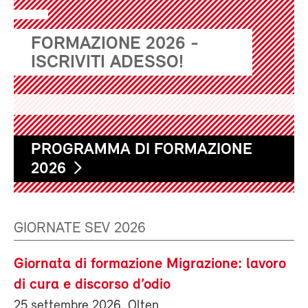
FORMAZIONE 2026 -
ISCRIVITI ADESSO!
PROGRAMMA DI FORMAZIONE
2026
GIORNATE SEV 2026
Giornata di formazione Migrazione: lavoro
di cura e discorso d’odio
25 settembre 2026, Olten