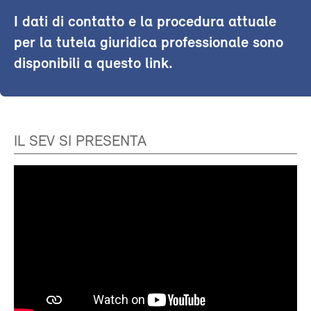
I dati di contatto e la procedura attuale
per la tutela giuridica professionale sono
disponibili a questo link.
IL SEV SI PRESENTA