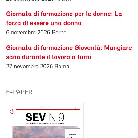
Giornata di formazione per le donne: La
forza di essere una donna
6 novembre 2026 Berna
Giornata di formazione Gioventù: Mangiare
sano durante il lavoro a turni
27 novembre 2026 Berna
E-PAPER