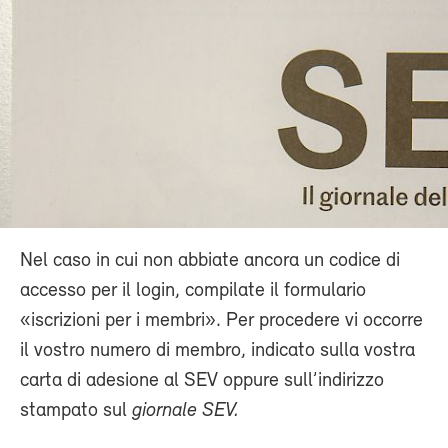
Nel caso in cui non abbiate ancora un codice di
accesso per il login, compilate il formulario
«iscrizioni per i membri». Per procedere vi occorre
il vostro numero di membro, indicato sulla vostra
carta di adesione al SEV oppure sull’indirizzo
stampato sul
giornale SEV.