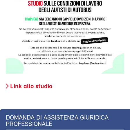
Link allo studio
DOMANDA DI ASSISTENZA GIURIDICA
PROFESSIONALE