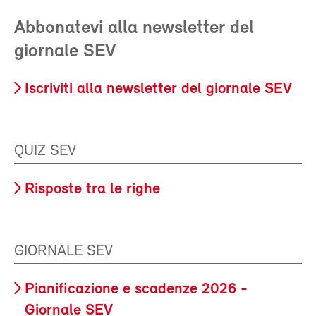
Abbonatevi alla newsletter del
giornale SEV
Iscriviti alla newsletter del giornale SEV
QUIZ SEV
Risposte tra le righe
GIORNALE SEV
Pianificazione e scadenze 2026 -
Giornale SEV