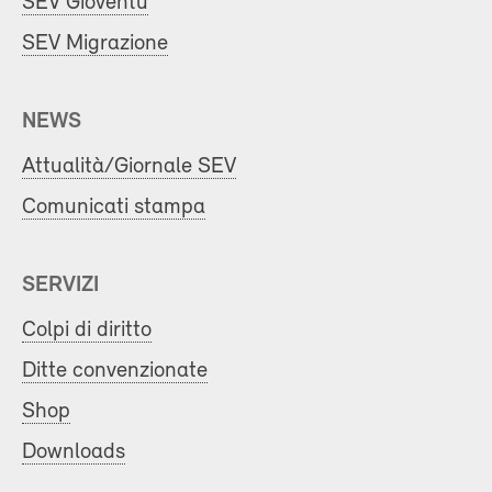
SEV Gioventù
SEV Migrazione
NEWS
Attualità/Giornale SEV
Comunicati stampa
SERVIZI
Colpi di diritto
Ditte convenzionate
Shop
Downloads