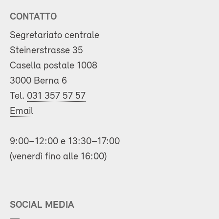
CONTATTO
Segretariato centrale
Steinerstrasse 35
Casella postale 1008
3000 Berna 6
Tel.
031 357 57 57
Email
9:00–12:00 e 13:30–17:00
(venerdì fino alle 16:00)
SOCIAL MEDIA