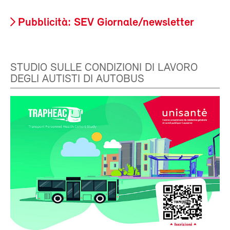
Pubblicità: SEV Giornale/newsletter
STUDIO SULLE CONDIZIONI DI LAVORO
DEGLI AUTISTI DI AUTOBUS