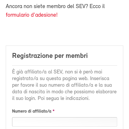
Ancora non siete membro del SEV? Ecco il
formulario d'adesione!
Registrazione per membri
È già affiliato/a al SEV, non si è però mai
registrato/a su questa pagina web. Inserisca
per favore il suo numero di affiliato/a e la sua
data di nascita in modo che possiamo elaborare
il suo login. Poi segua le indicazioni.
Numero di affiliato/a