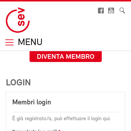
MENU
DIVENTA MEMBRO
LOGIN
Membri login
È già registrato/a, può effettuare il login qui.